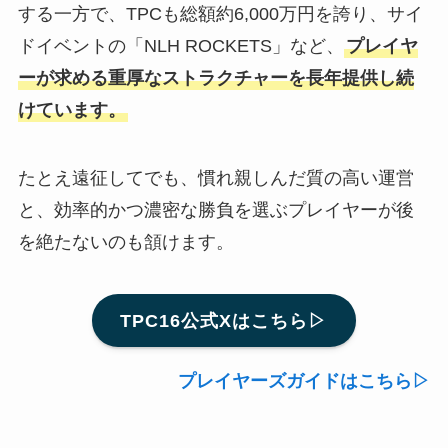
する一方で、TPCも総額約6,000万円を誇り、サイ
ドイベントの「NLH ROCKETS」など、
プレイヤ
ーが求める重厚なストラクチャーを長年提供し続
けています。
たとえ遠征してでも、慣れ親しんだ質の高い運営
と、効率的かつ濃密な勝負を選ぶプレイヤーが後
を絶たないのも頷けます。
TPC16公式Xはこちら▷
プレイヤーズガイドはこちら▷