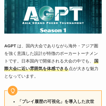
AGPT
は、国内大会でありながら海外・アジア圏
を強く意識した設計が特徴のポーカートーナメン
トです。日本国内で開催される大会の中でも、
国
際大会に近い雰囲気を体感できる
点が大きな魅力
となっています。
「プレイ履歴の可視化」を導入した次世