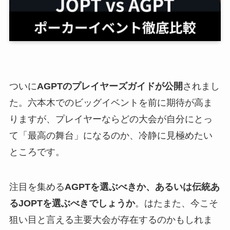
ついに
AGPTのプレイヤーズガイドが公開
されまし
た。六本木でのビッグイベントを前に期待が高ま
りますが、プレイヤーならどの大会が自分にとっ
て「最高の舞台」になるのか、冷静に見極めたい
ところです。
注目を集める
AGPTを選ぶべきか、あるいは伝統あ
るJOPTを選ぶべきでしょうか
。はたまた、今こそ
狙い目と言える主要大会が存在するのかもしれま