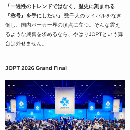
「一過性のトレンドではなく、歴史に刻まれる
『称号』を手にしたい」
数千人のライバルをなぎ
倒し、国内ポーカー界の頂点に立つ。そんな震え
るような興奮を求めるなら、やはりJOPTという舞
台は外せません。
JOPT 2026 Grand Final