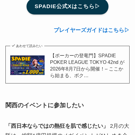
SPADIE公式Xはこちら▷
プレイヤーズガイドはこちら▷
あわせて読みたい
【ポーカーの登竜門】SPADIE
POKER LEAGUE TOKYO 42nd が
2026年8月7日から開催！– ここか
ら始まる、ボク…
関西のイベントに参加したい
「西日本ならではの熱狂を肌で感じたい」
2月の大