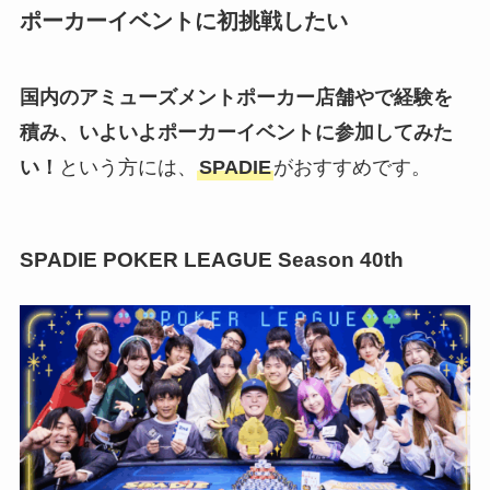
ポーカーイベントに初挑戦したい
国内のアミューズメントポーカー店舗やで経験を
積み、いよいよポーカーイベントに参加してみた
い！
という方には、
SPADIE
がおすすめです。
SPADIE POKER LEAGUE Season 40th