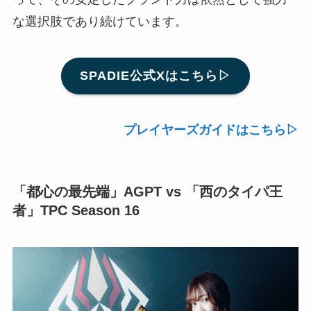
な選択肢であり続けています。
SPADIE公式Xはこちら▷
プレイヤーズガイドはこちら▷
「都心の最先端」AGPT vs 「西のタイパ王
者」TPC Season 16