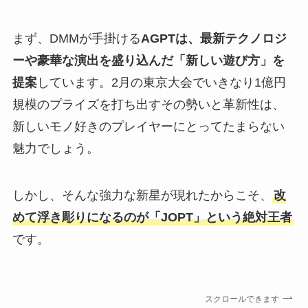
まず、DMMが手掛ける
AGPTは、最新テクノロジ
ーや豪華な演出を盛り込んだ「新しい遊び方」を
提案
しています。2月の東京大会でいきなり1億円
規模のプライズを打ち出すその勢いと革新性は、
新しいモノ好きのプレイヤーにとってたまらない
魅力でしょう。
しかし、そんな強力な新星が現れたからこそ、
改
めて浮き彫りになるのが「JOPT」という絶対王者
です。
スクロールできます