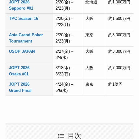
JOPT 2026
2/20(金) –
北海道
約1,000万円
Sapporo #01
2/23(月)
TPC Season 16
2/20(金) –
大阪
約1,500万円
2/23(月)
Asia Grand Poker
2/20(金) –
東京
約3,000万円
Tournament
2/23(月)
USOP JAPAN
2/27(金) –
大阪
約3,300万円
3/4(水)
JOPT 2026
3/18(水) –
大阪
約7,000万円
Osaka #01
3/22(日)
JOPT 2026
4/24(金) –
東京
約1億円
Grand Final
5/6(水)
目次