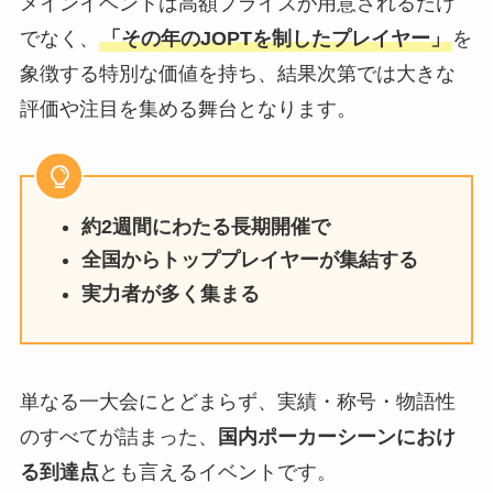
メインイベントは高額プライズが用意されるだけ
でなく、
「その年のJOPTを制したプレイヤー」
を
象徴する特別な価値を持ち、結果次第では大きな
評価や注目を集める舞台となります。
約2週間にわたる長期開催で
全国からトッププレイヤーが集結する
実力者が多く集まる
単なる一大会にとどまらず、実績・称号・物語性
のすべてが詰まった、
国内ポーカーシーンにおけ
る到達点
とも言えるイベントです。