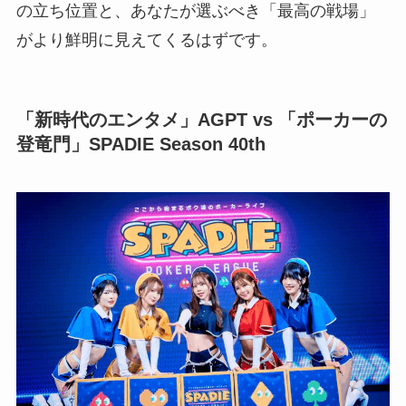
の立ち位置と、あなたが選ぶべき「最高の戦場」
がより鮮明に見えてくるはずです。
「新時代のエンタメ」AGPT vs 「ポーカーの
登竜門」SPADIE Season 40th