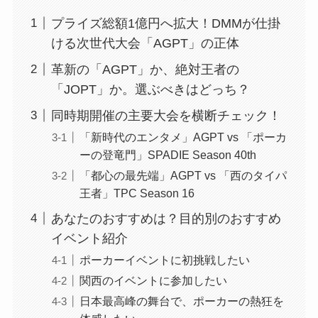
プライズ総額1億円へ拡大！DMMが仕掛
ける次世代大会「AGPT」の正体
革新の「AGPT」か、絶対王者の
「JOPT」か。選ぶべきはどっち？
同時期開催の主要大会を横断チェック！
「新時代のエンタメ」AGPT vs 「ポーカ
ーの登竜門」SPADIE Season 40th
「都心の最先端」AGPT vs 「西のタイパ
王者」TPC Season 16
あなたのおすすめは？目的別のおすすめ
イベント紹介
ポーカーイベントに初挑戦したい
関西のイベントに参加したい
日本最高峰の舞台で、ポーカーの熱狂を