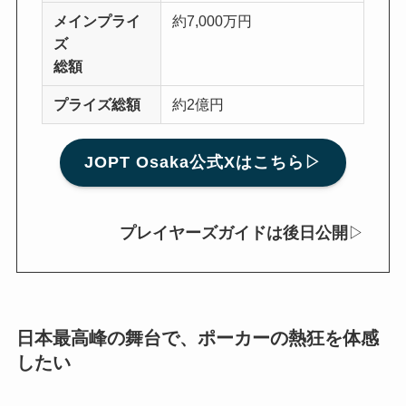
メインプライ
約7,000万円
ズ
総額
プライズ総額
約2億円
JOPT Osaka公式Xはこちら▷
プレイヤーズガイドは後日公開
▷
日本最高峰の舞台で、ポーカーの熱狂を体感
したい