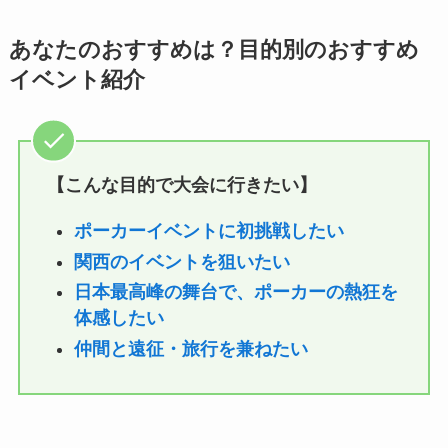
あなたのおすすめは？目的別のおすすめ
イベント紹介
【こんな目的で大会に行きたい】
ポーカーイベントに初挑戦したい
関西のイベントを狙いたい
日本最高峰の舞台で、ポーカーの熱狂を
体感したい
仲間と遠征・旅行を兼ねたい