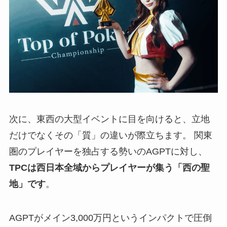
次に、東西の大型イベントに目を向けると、立地
だけでなくその「質」の違いが際立ちます。 関東
圏のプレイヤーを独占する勢いのAGPTに対し、
TPCは西日本全域からプレイヤーが集う「西の聖
地」です
。
AGPTがメイン3,000万円というインパクトで圧倒