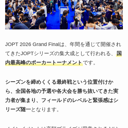
JOPT 2026 Grand Finalは、年間を通じて開催され
てきたJOPTシリーズの集大成として行われる、
国
内最高峰のポーカートーナメント
です。
シーズンを締めくくる最終戦という位置付けか
ら、全国各地の予選や各大会を勝ち抜いてきた実
力者が集まり、フィールドのレベルと緊張感はシ
リーズ随一
となります。