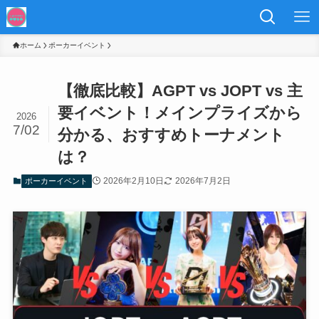
ホーム
ポーカーイベント
【徹底比較】AGPT vs JOPT vs 主
要イベント！メインプライズから
2026
7/02
分かる、おすすめトーナメント
は？
2026年2月10日
2026年7月2日
ポーカーイベント