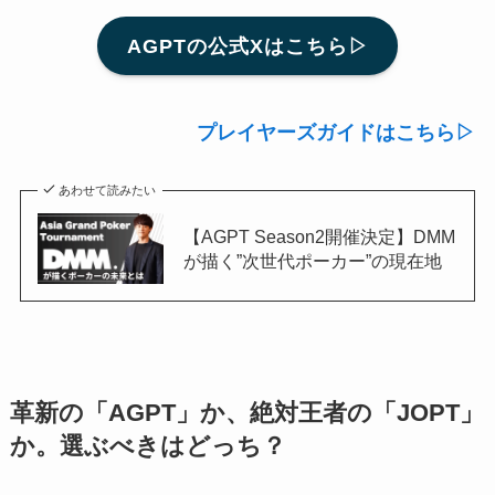
AGPTの公式Xはこちら▷
プレイヤーズガイドはこちら▷
あわせて読みたい
【AGPT Season2開催決定】DMM
が描く”次世代ポーカー”の現在地
革新の「AGPT」か、絶対王者の「JOPT」
か。選ぶべきはどっち？