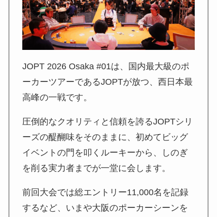
JOPT 2026 Osaka #01は、国内最大級のポ
ーカーツアーであるJOPTが放つ、西日本最
高峰の一戦です。
圧倒的なクオリティと信頼を誇るJOPTシリ
ーズの醍醐味をそのままに、初めてビッグ
イベントの門を叩くルーキーから、しのぎ
を削る実力者までが一堂に会します。
前回大会では総エントリー11,000名を記録
するなど、いまや大阪のポーカーシーンを