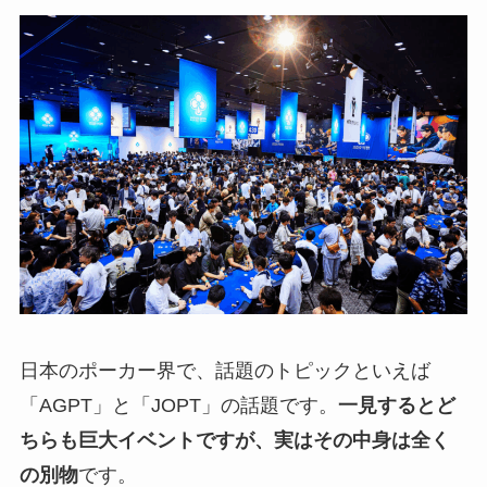
日本のポーカー界で、話題のトピックといえば
「AGPT」と「JOPT」の話題です。
一見するとど
ちらも巨大イベントですが、実はその中身は全く
の別物
です。