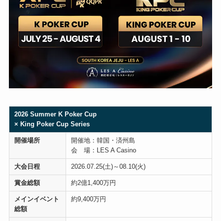
2026 Summer K Poker Cup
× King Poker Cup Series
開催場所
開催地：韓国・済州島
会 場：LES A Casino
大会日程
2026.07.25(土)～08.10(火)
賞金総額
約2億1,400万円
メインイベント
約9,400万円
総額