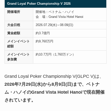
Grand Loyal Poker Championship V 2026
開催場所
開催地：ベトナム・ハノイ
会 場：Grand Vista Hotel Hanoi
大会日程
2026.07.29(水)～08.09(日)
賞金総額
約3.7億円
メインイベント
約9,760万円
総額
メインイベント
約10.7万円（1,760万ドン）
参加費
Grand Loyal Poker Championship V(GLPC V)は、
2026年7月29日(水)から8月9日(日)まで、ベトナ
ム・ハノイのGrand Vista Hotel Hanoiで現在開催
されています。