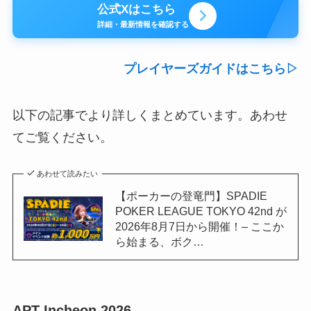
公式Xはこちら
詳細・最新情報を確認する
プレイヤーズガイドはこちら▷
以下の記事でより詳しくまとめています。あわせ
てご覧ください。
あわせて読みたい
【ポーカーの登竜門】SPADIE
POKER LEAGUE TOKYO 42nd が
2026年8月7日から開催！– ここか
ら始まる、ボク…
APT Incheon 2026