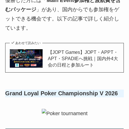
優勝した方には「
Main Event参加権と渡航費を含
むパッケージ
」があり、国内からでも参加権をゲ
ットできる機会です。以下の記事で詳しく紹介し
ています。
あわせて読みたい
【JOPT Games】JOPT・APPT・
APT・SPADIEへ挑戦｜国内外4大
会の日程と参加ルート
Grand Loyal Poker Championship V 2026