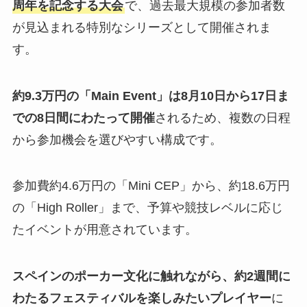
周年を記念する大会
で、過去最大規模の参加者数
が見込まれる特別なシリーズとして開催されま
す。
約9.3万円の「Main Event」は8月10日から17日ま
での8日間にわたって開催
されるため、複数の日程
から参加機会を選びやすい構成です。
参加費約4.6万円の「Mini CEP」から、約18.6万円
の「High Roller」まで、予算や競技レベルに応じ
たイベントが用意されています。
スペインのポーカー文化に触れながら、約2週間に
わたるフェスティバルを楽しみたいプレイヤー
に