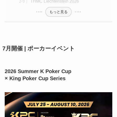
THMC Liechtenstein 2026
もっと見る
7月開催 | ポーカーイベント
2026 Summer K Poker Cup
× King Poker Cup Series