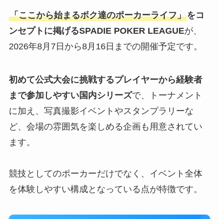
「ここから始まるボク達のポーカーライフ」
をコ
ンセプトに掲げるSPADIE POKER LEAGUE
が、
2026年8月7日から8月16日までの開催予定です。
初めて公式大会に挑戦するプレイヤーから経験者
まで参加しやすい国内シリーズ
で、トーナメント
に加え、写真撮影イベントやスタンプラリーな
ど、会場の雰囲気を楽しめる企画も用意されてい
ます。
競技としてのポーカーだけでなく、イベント全体
を体験しやすい構成となっている点が特徴です。