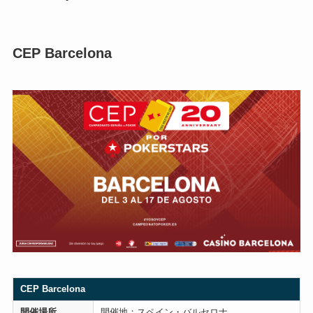
CEP Barcelona
CEP Barcelona
開催場所
開催地：スペイン・バルセロナ