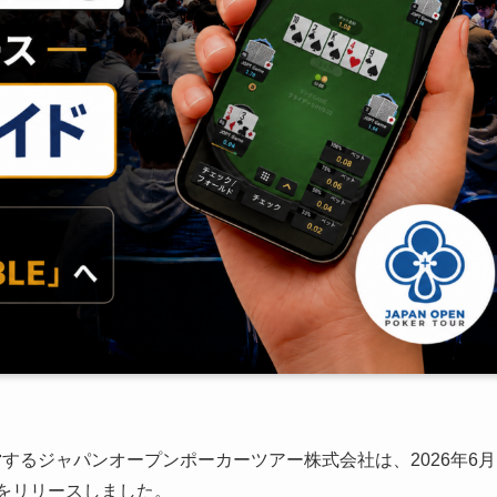
するジャパンオープンポーカーツアー株式会社は、2026年6月
をリリースしました。