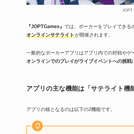
JOP
『JOPTGames』
では、ポーカーをプレイできる
オンラインサテライト
が開催されます。
一般的なポーカーアプリはアプリ内での対戦やゲーム
オンラインでのプレイがライブイベントへの挑戦
アプリの主な機能は「サテライト機
アプリの核となるのは以下の2機能です。