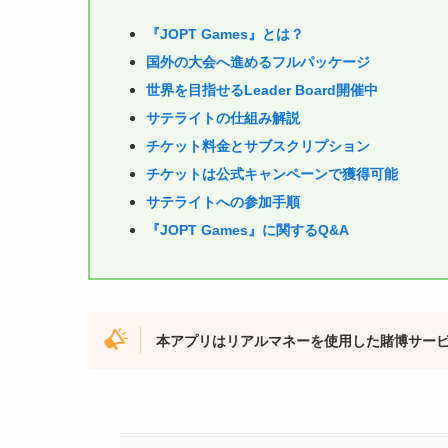
『JOPT Games』とは？
国外の大会へ進めるフルパッケージ
世界を目指せるLeader Board開催中
サテライトの仕組み解説
チケット料金とサブスクリプション
チケットは公式キャンペーンで獲得可能
サテライトへの参加手順
『JOPT Games』に関するQ&A
本アプリはリアルマネーを使用した賭博サー