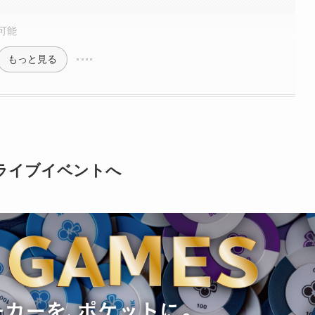
可能
もっと見る
ライブイベントへ