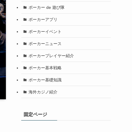
ポーカー de 遊び隊
ポーカーアプリ
ポーカーイベント
ポーカーニュース
ポーカープレイヤー紹介
ポーカー基本戦略
ポーカー基礎知識
海外カジノ紹介
固定ページ