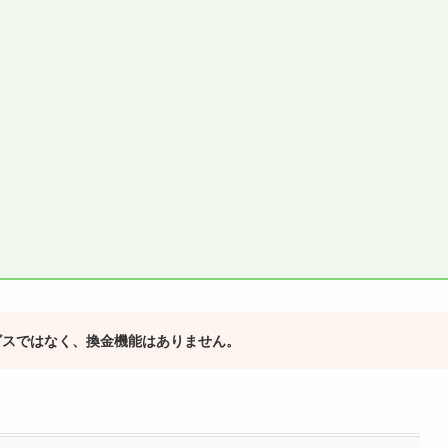
ビスではなく、換金機能はありません。