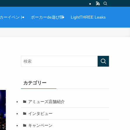
カーイベント
ポーカーde遊び隊
LightTHREE Leaks
カテゴリー
アミューズ店舗紹介
インタビュー
キャンペーン