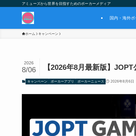
アミューズから世界を目指すためのポーカーメディア
国内・海外ポ
ホーム
キャンペーン
2026
【2026年8月最新版】JOP
8/06
2026年8月6日
キャンペーン
ポーカーアプリ
ポーカーニュース