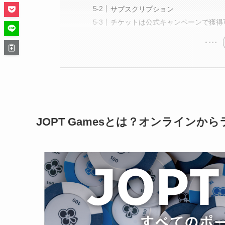
サブスクリプション
チケットは公式キャンペーンで獲得
JOPT Gamesとは？
オンラインから