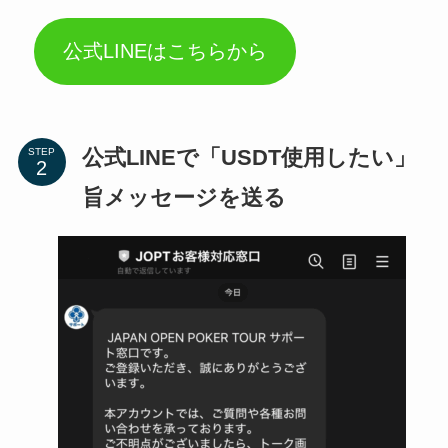
公式LINEはこちらから
公式LINEで「USDT使用したい」
STEP
旨メッセージを送る