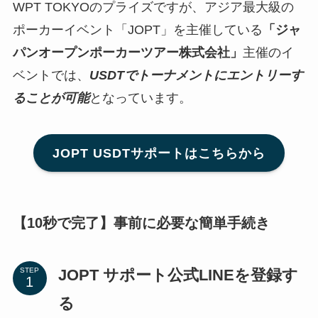
WPT TOKYOのプライズですが、アジア最大級の
ポーカーイベント「JOPT」を主催している
「ジャ
パンオープンポーカーツアー株式会社」
主催のイ
ベントでは、
USDTでトーナメントにエントリーす
ることが可能
となっています。
JOPT USDTサポートはこちらから
【10秒で完了】事前に必要な簡単手続き
JOPT サポート公式LINEを登録す
STEP
る