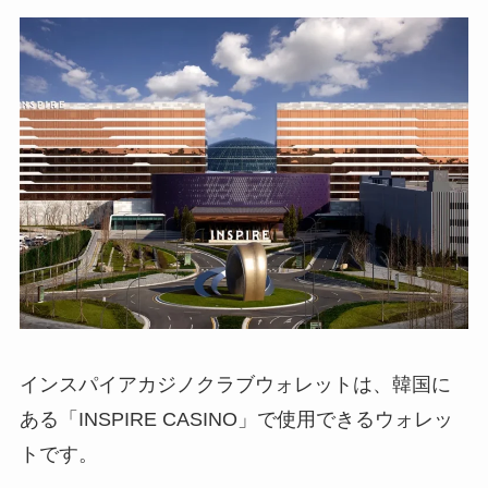
インスパイアカジノクラブウォレットは、韓国に
ある「INSPIRE CASINO」で使用できるウォレッ
トです。