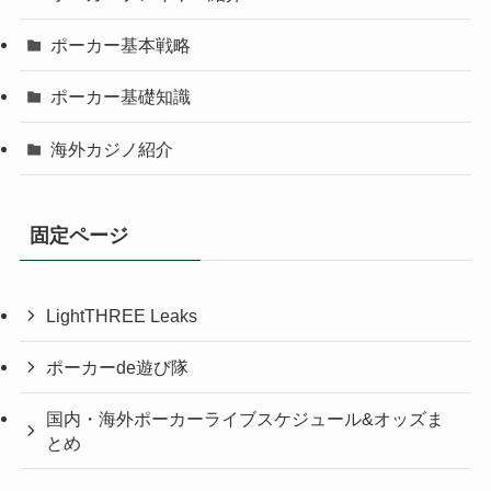
ポーカー基本戦略
ポーカー基礎知識
海外カジノ紹介
固定ページ
LightTHREE Leaks
ポーカーde遊び隊
国内・海外ポーカーライブスケジュール&オッズま
とめ