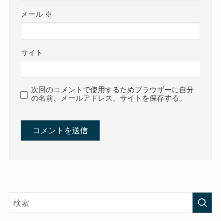
メール
※
サイト
次回のコメントで使用するためブラウザーに自分
の名前、メールアドレス、サイトを保存する。