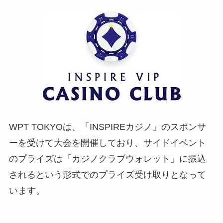
WPT TOKYOは、「INSPIREカジノ」のスポンサ
ーを受けて大会を開催しており、サイドイベント
のプライズは「カジノクラブウォレット」に振込
されるという形式でのプライズ受け取りとなって
います。