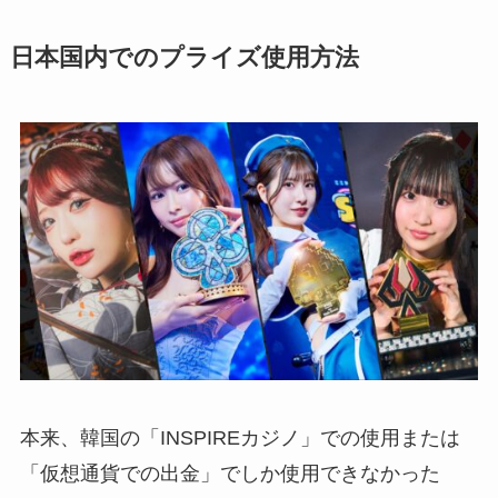
日本国内でのプライズ使用方法
本来、韓国の「INSPIREカジノ」での使用または
「仮想通貨での出金」でしか使用できなかった