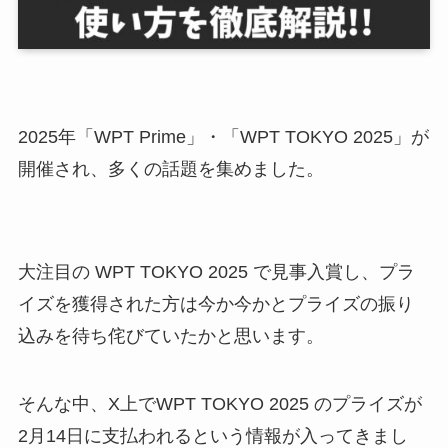
2025年「WPT Prime」・「WPT TOKYO 2025」が
開催され、多くの話題を集めました。
大注目の WPT TOKYO 2025 で見事入賞し、プラ
イズを獲得された方は今か今かとプライズの振り
込みを待ち侘びていたかと思います。
そんな中、X上でWPT TOKYO 2025 のプライズが
2月14日に支払われるという情報が入ってきまし