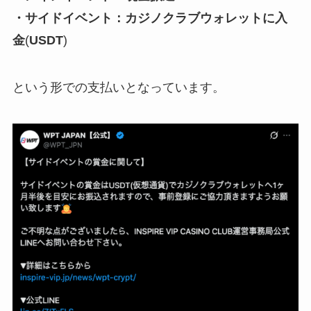
・サイドイベント：カジノクラブウォレットに入
金
(
USDT
)
という形での支払いとなっています。