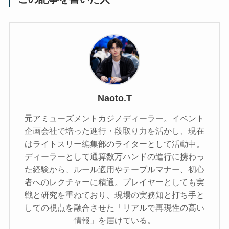
Naoto.T
元アミューズメントカジノディーラー。イベント
企画会社で培った進行・段取り力を活かし、現在
はライトスリー編集部のライターとして活動中。
ディーラーとして通算数万ハンドの進行に携わっ
た経験から、ルール適用やテーブルマナー、初心
者へのレクチャーに精通。プレイヤーとしても実
戦と研究を重ねており、現場の実務知と打ち手と
しての視点を融合させた「リアルで再現性の高い
情報」を届けている。