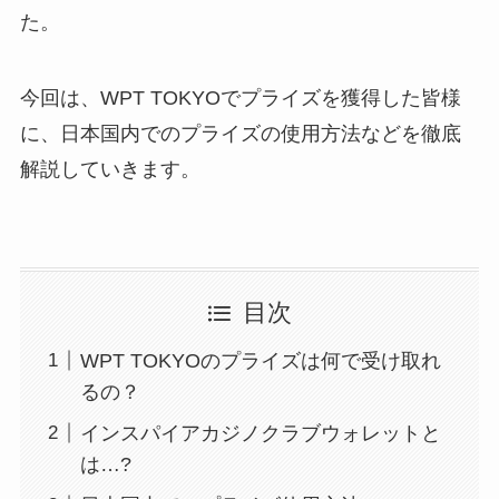
た。
今回は、WPT TOKYOでプライズを獲得した皆様
に、日本国内でのプライズの使用方法などを徹底
解説していきます。
目次
WPT TOKYOのプライズは何で受け取れ
るの？
インスパイアカジノクラブウォレットと
は…?