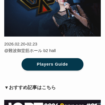
2026.02.20-02.23
@難波御堂筋ホール b2 hall
Players Guide
▼おすすめ記事はこちら