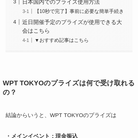
日本国内でのプライズ使用方法
【10秒で完了】事前に必要な簡単手続き
近日開催予定のプライズが使用できる大
会はこちら
▼おすすめ記事はこちら
WPT TOKYOのプライズは何で受け取れる
の？
結論からいうと、WPT TOKYOのプライズは
・メインイベント：現金振込