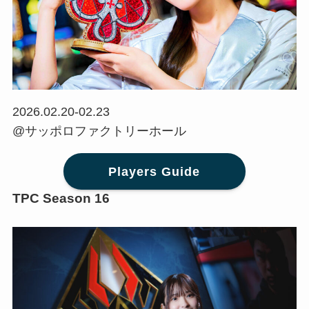
2026.02.20-02.23
@サッポロファクトリーホール
Players Guide
TPC Season 16