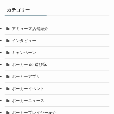
カテゴリー
アミューズ店舗紹介
インタビュー
キャンペーン
ポーカー de 遊び隊
ポーカーアプリ
ポーカーイベント
ポーカーニュース
ポーカープレイヤー紹介