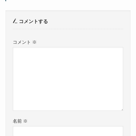
コメントする
コメント
※
名前
※