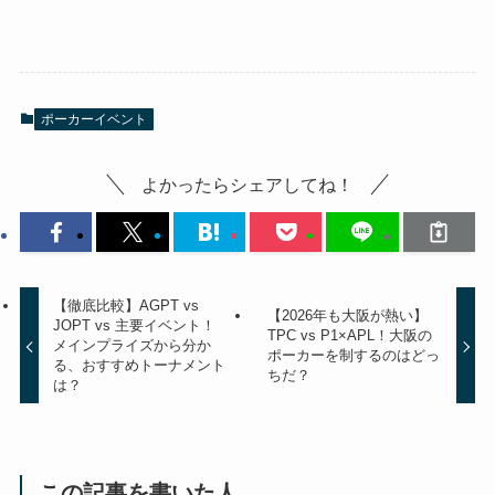
ポーカーイベント
よかったらシェアしてね！
【徹底比較】AGPT vs
【2026年も大阪が熱い】
JOPT vs 主要イベント！
TPC vs P1×APL！大阪の
メインプライズから分か
ポーカーを制するのはどっ
る、おすすめトーナメント
ちだ？
は？
この記事を書いた人