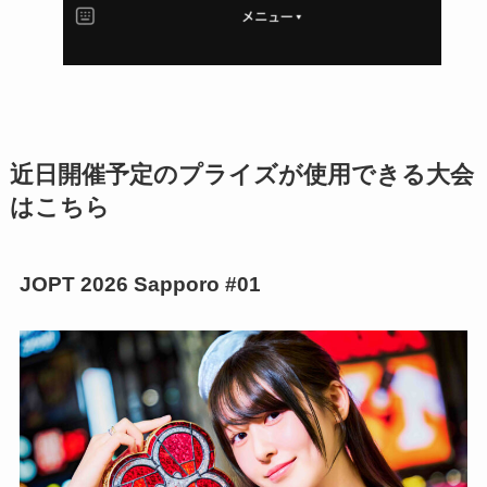
近日開催予定のプライズが使用できる大会
はこちら
JOPT 2026 Sapporo #01