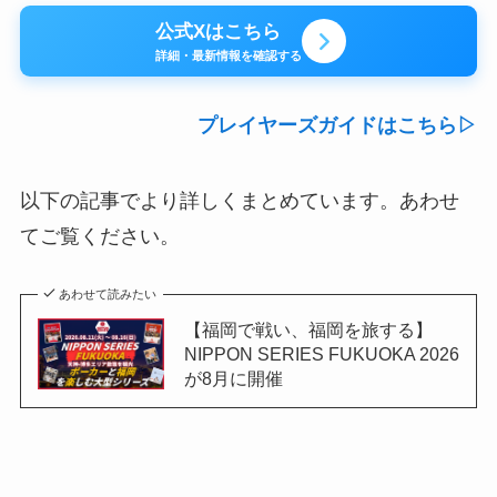
公式Xはこちら
詳細・最新情報を確認する
プレイヤーズガイドはこちら▷
以下の記事でより詳しくまとめています。あわせ
てご覧ください。
あわせて読みたい
【福岡で戦い、福岡を旅する】
NIPPON SERIES FUKUOKA 2026
が8月に開催