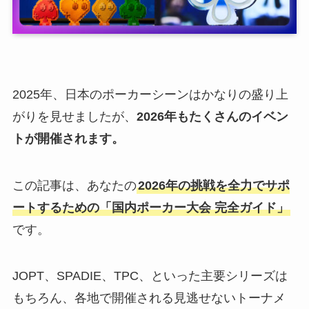
2025年、日本のポーカーシーンはかなりの盛り上
がりを見せましたが、
2026年もたくさんのイベン
トが開催されます。
この記事は、あなたの
2026年の挑戦を全力でサポ
ートするための「国内ポーカー大会 完全ガイド」
です。
JOPT、SPADIE、TPC、といった主要シリーズは
もちろん、各地で開催される見逃せないトーナメ