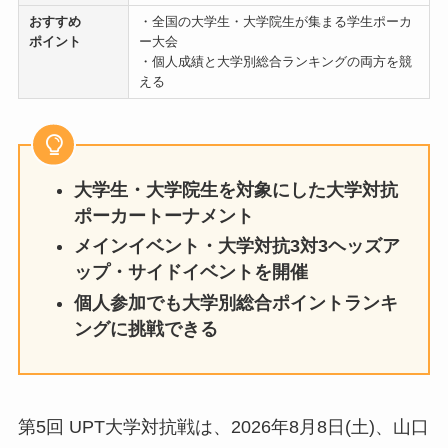
おすすめ
・全国の大学生・大学院生が集まる学生ポーカ
ポイント
ー大会
・個人成績と大学別総合ランキングの両方を競
える
大学生・大学院生を対象にした大学対抗
ポーカートーナメント
メインイベント・大学対抗3対3ヘッズア
ップ・サイドイベントを開催
個人参加でも大学別総合ポイントランキ
ングに挑戦できる
第5回 UPT大学対抗戦は、2026年8月8日(土)、山口