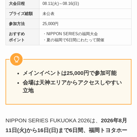
大会日程
08.11(火)～08.16(日)
プライズ総額
未公表
参加方法
25,000円
おすすめ
・NIPPON SERIESの福岡大会
ポイント
・夏の福岡で6日間にわたって開催
メインイベントは25,000円で参加可能
会場は天神エリアからアクセスしやすい
立地
NIPPON SERIES FUKUOKA 2026は、
2026年8月
11日(火)から16日(日)まで6日間、福岡トヨタホー