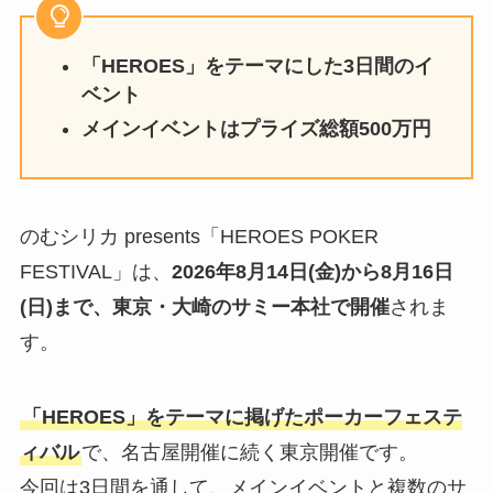
「HEROES」をテーマにした3日間のイ
ベント
メインイベントはプライズ総額500万円
のむシリカ presents「HEROES POKER
FESTIVAL」は、
2026年8月14日(金)から8月16日
(日)まで、東京・大崎のサミー本社で開催
されま
す。
「HEROES」をテーマに掲げたポーカーフェステ
ィバル
で、名古屋開催に続く東京開催です。
今回は3日間を通して、メインイベントと複数のサ