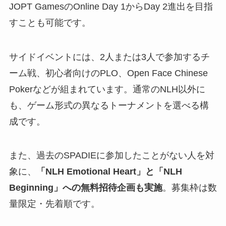
JOPT GamesのOnline Day 1からDay 2進出を目指
すことも可能です。
サイドイベントには、2人または3人で参加するチ
ーム戦、初心者向けのPLO、Open Face Chinese
Pokerなどが組まれています。通常のNLH以外に
も、ゲーム形式の異なるトーナメントを選べる構
成です。
また、過去のSPADIEに参加したことがない人を対
象に、
「NLH Emotional Heart」と「NLH
Beginning」への無料招待企画も実施
。募集枠は数
量限定・先着順です。