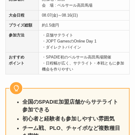
会 場 : ベルサール高田馬場
大会日程
08.07(金)～08.16(日)
プライズ総額
約1.5億円
参加方法
・店舗サテライト
・JOPT GamesのOnline Day 1
・ダイレクトバイイン
おすすめ
・SPADIE初のベルサール高田馬場開催
ポイント
・日程幅が広く、サテライト・本戦ともに参加
機会を作りやすい
全国のSPADIE加盟店舗からサテライト
参加できる
初心者と経験者も参加しやすい雰囲気
チーム戦、PLO、チャイポなど複数種目