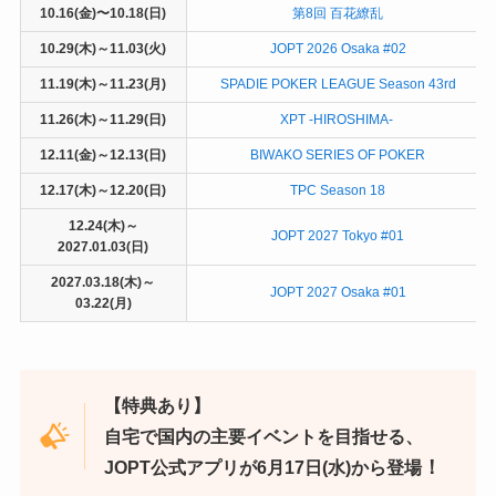
10.16(金)〜10.18(日)
第8回 百花繚乱
10.29(木)～11.03(火)
JOPT 2026 Osaka #02
11.19(木)～11.23(月)
SPADIE POKER LEAGUE Season 43rd
11.26(木)～11.29(日)
XPT -HIROSHIMA-
12.11(金)～12.13(日)
BIWAKO SERIES OF POKER
12.17(木)～12.20(日)
TPC Season 18
12.24(木)～
JOPT 2027 Tokyo #01
2027.01.03(日)
2027.03.18(木)～
JOPT 2027 Osaka #01
03.22(月)
【特典あり】
自宅で国内の主要イベントを目指せる、
！
JOPT公式アプリが6月17日(水)から登場