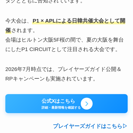
タグとともに告知されています。
今大会は、
P1 × APLによる日韓共催大会として開
催
されます。
会場はヒルトン大阪5F桜の間で、夏の大阪を舞台
にしたP1 CIRCUITとして注目される大会です。
2026年7月時点では、プレイヤーズガイド公開＆
RPキャンペーンも実施されています。
公式Xはこちら
詳細・最新情報を確認する
プレイヤーズガイドはこちら▷