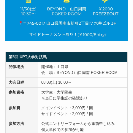
第5回 UPT大学対抗戦
開催場所
開催地：山口県
会 場：BEYOND 山口周南 POKER ROOM
大会日程
08.08(土) 10:00～
参加資格
大学生・大学院生
※当日に学生証の確認あり
参加費
メインイベント：3,000円 / 回
サイドイベント：2,000円 / 回
参加方法
公式エントリーフォームから事前申し込み
個人単位での参加が可能