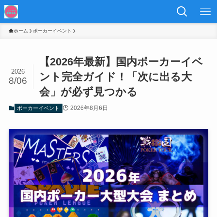
ホーム
ポーカーイベント
【2026年最新】国内ポーカーイベ
2026
ント完全ガイド！「次に出る大
8/06
会」が必ず見つかる
2026年8月6日
ポーカーイベント