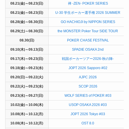
08.21(金)～08.23(日)
禅 -ZEN- POKER SERIES
08.21(金)～08.23(日)
U-30 学生ポーカー選手権 2026 SUMMER
08.28(金)～08.30(日)
GO HACHIOJI by NIPPON SERIES
08.29(土)～08.30(日)
the MONSTER Poker Tour SIDE TOUR
08.30(日)
POKER CHASE FESTIVAL
09.10(木)～09.13(日)
SPADIE OSAKA 2nd
09.17(木)～09.23(日)
戦国ポーカーツアー2026-秋の陣-
09.18(金)～09.23(水)
JOPT 2026 Sapporo #02
09.20(日)～09.22(火)
AJPC 2026
09.22(火)～09.23(水)
SCOP 2026
09.23(水)～09.27(日)
WOLF SERIES of POKER #03
10.02(金)～10.06(木)
USOP OSAKA 2026 #03
10.08(木)～10.12(月)
JOPT 2026 Tokyo #03
10.08(木)～10.12(月)
OST 8.0