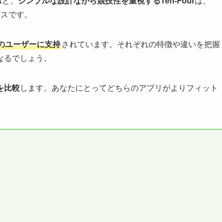
R
と、
シンプルな設計ながら競技性を重視するTen-Four
は、
ビスです。
のユーザーに支持
されています。
それぞれの特徴や違いを把握
なるでしょう。
を比較
します。あなたにとってどちらのアプリがよりフィット