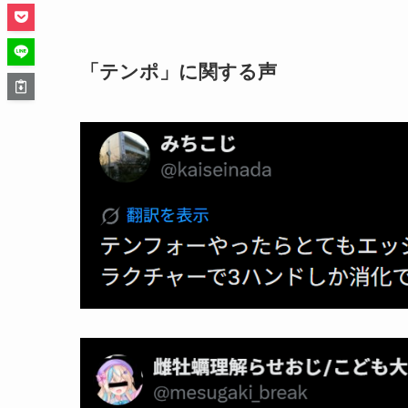
「テンポ」に関する声