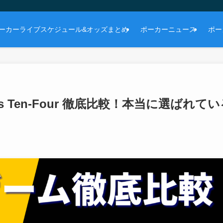
ーカーライブスケジュール&オッズまとめ
ポーカーニュース
ポー
vs Ten-Four 徹底比較！本当に選ばれて