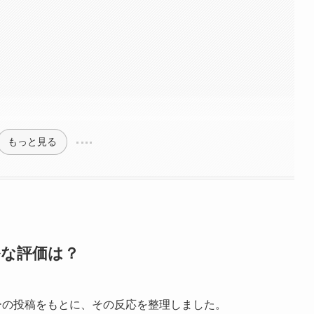
もっと見る
ルな評価は？
ーの投稿をもとに、その反応を整理しました。