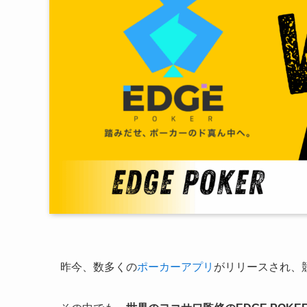
昨今、数多くの
ポーカーアプリ
がリリースされ、