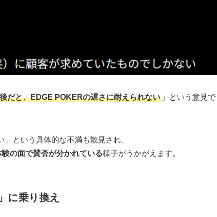
った後だと、EDGE POKERの遅さに耐えられない
」という意見で
い」という具体的な不満も散見され、
ー体験の面で賛否が分かれている
様子がうかがえます。
ー」に乗り換え