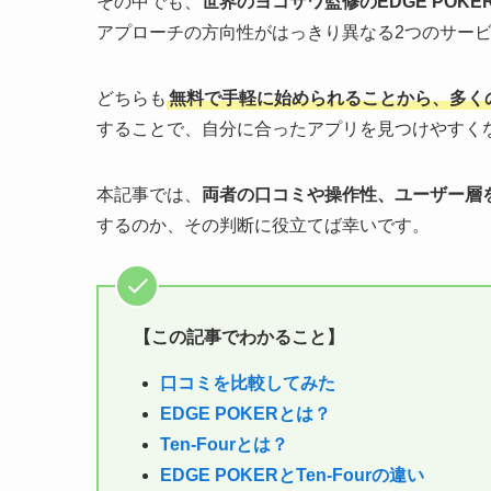
その中でも、
世界のヨコサワ監修のEDGE POKE
アプローチの方向性がはっきり異なる2つのサー
どちらも
無料で手軽に始められることから、多く
することで、自分に合ったアプリを見つけやすく
本記事では、
両者の口コミや操作性、ユーザー層
するのか、その判断に役立てば幸いです。
【この記事でわかること】
口コミを比較してみた
EDGE POKERとは？
Ten-Fourとは？
EDGE POKERとTen-Fourの違い