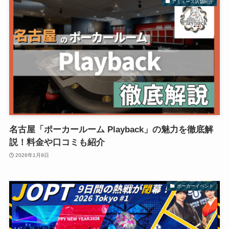
アミューズ店舗紹介
名古屋「ポーカールーム Playback」の魅力を徹底解
説！料金や口コミも紹介
2026年1月9日
ポーカーイベント