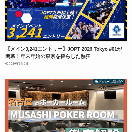
【メイン3,241エントリー】JOPT 2026 Tokyo #01が
閉幕！年末年始の東京を揺らした熱狂
2026年1月9日
アミューズ店舗紹介