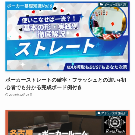
ポーカー基礎知識
ポーカーストレートの確率・フラッシュとの違い♦初
心者でも分かる完成ボード例付き
2025年12月25日
アミューズ店舗紹介