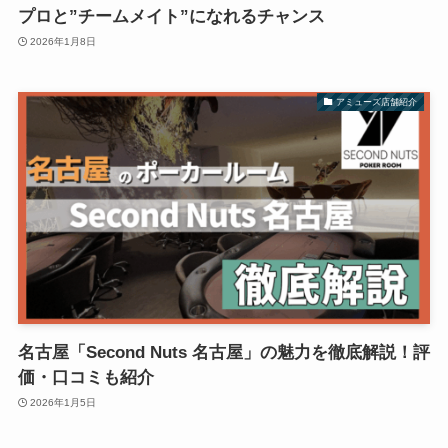
プロと”チームメイト”になれるチャンス
2026年1月8日
アミューズ店舗紹介
名古屋「Second Nuts 名古屋」の魅力を徹底解説！評
価・口コミも紹介
2026年1月5日