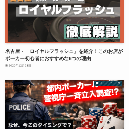
名古屋・「ロイヤルフラッシュ」を紹介！このお店が
ポーカー初心者におすすめな6つの理由
2025年12月23日
ポーカーニュース