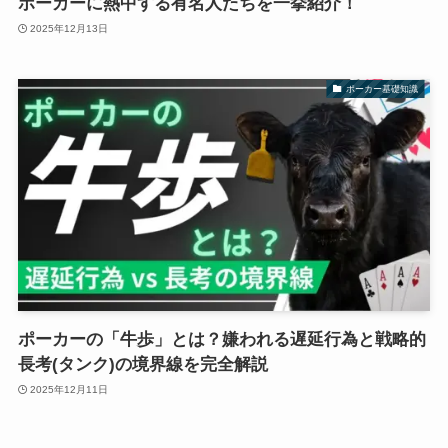
ポーカーに熱中する有名人たちを一挙紹介！
2025年12月13日
ポーカー基礎知識
ポーカーの「牛歩」とは？嫌われる遅延行為と戦略的
長考(タンク)の境界線を完全解説
2025年12月11日