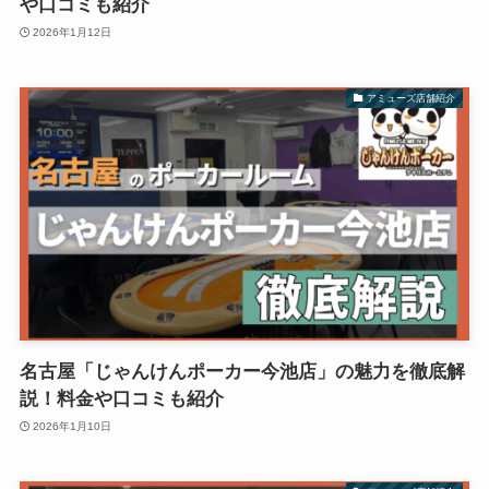
や口コミも紹介
2026年1月12日
アミューズ店舗紹介
名古屋「じゃんけんポーカー今池店」の魅力を徹底解
説！料金や口コミも紹介
2026年1月10日