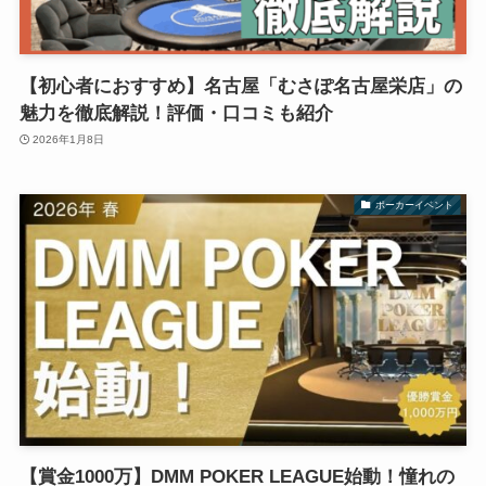
【初心者におすすめ】名古屋「むさぽ名古屋栄店」の
魅力を徹底解説！評価・口コミも紹介
2026年1月8日
ポーカーイベント
【賞金1000万】DMM POKER LEAGUE始動！憧れの