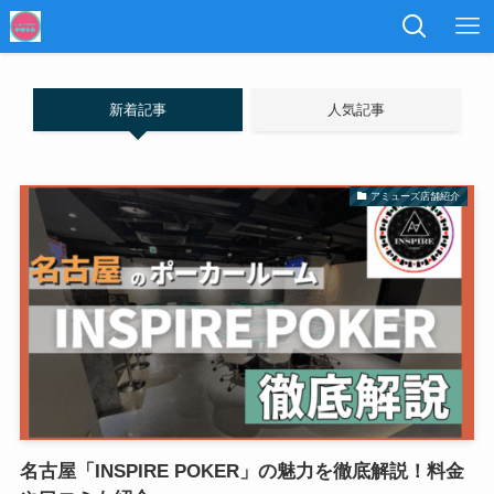
新着記事
人気記事
アミューズ店舗紹介
名古屋「INSPIRE POKER」の魅力を徹底解説！料金