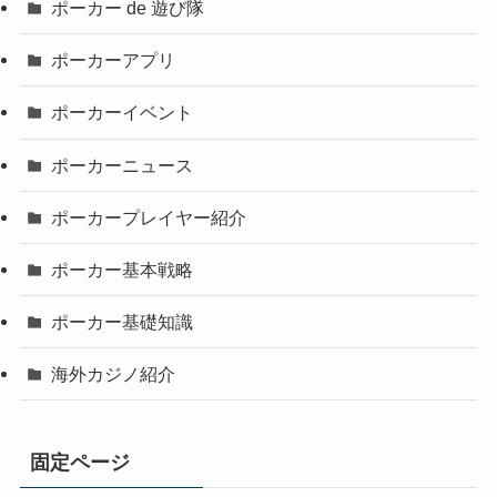
ポーカー de 遊び隊
ポーカーアプリ
ポーカーイベント
ポーカーニュース
ポーカープレイヤー紹介
ポーカー基本戦略
ポーカー基礎知識
海外カジノ紹介
固定ページ