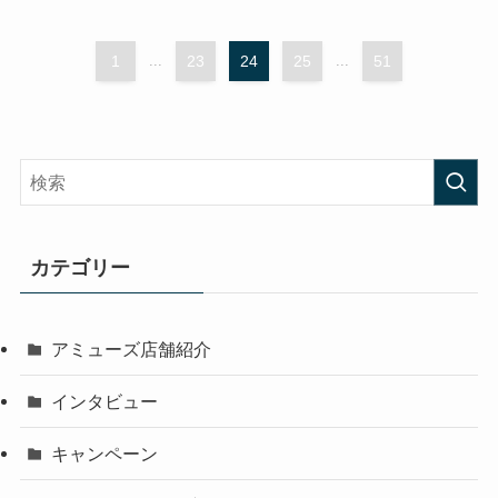
1
...
23
24
25
...
51
カテゴリー
アミューズ店舗紹介
インタビュー
キャンペーン