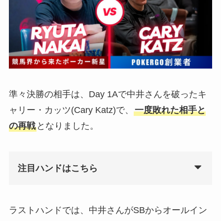
準々決勝の相手は、Day 1Aで中井さんを破ったキ
ャリー・カッツ(Cary Katz)で、
一度敗れた相手と
の再戦
となりました。
注目ハンドはこちら
ラストハンドでは、中井さんがSBからオールイン