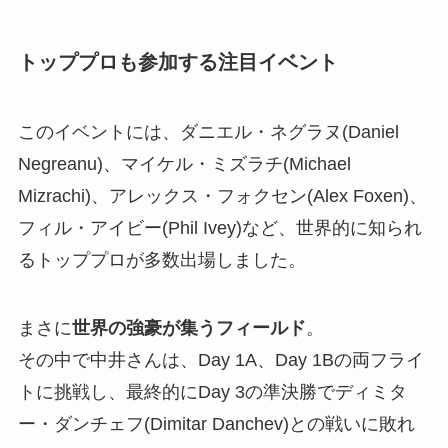
トッププロも参加する注目イベント
このイベントには、ダニエル・ネグラヌ(Daniel
Negreanu)、マイケル・ミズラチ(Michael
Mizrachi)、アレックス・フォクセン(Alex Foxen)、
フィル・アイビー(Phil Ivey)など、世界的に知られ
るトッププロが多数出場しました。
まさに
世界の強豪が集うフィールド
。
その中で中井さんは、Day 1A、Day 1Bの両フライ
トに挑戦し、最終的にDay 3の準決勝でディミタ
ー・ダンチェフ(Dimitar Danchev)との戦いに敗れ