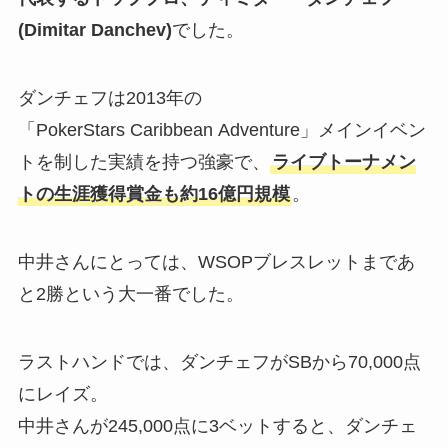
(Dimitar Danchev)
でした。
ダンチェフは2013年の
「PokerStars Caribbean Adventure」メインイベン
トを制した実績を持つ強豪で、
ライブトーナメン
トの生涯獲得賞金も約16億円規模
。
中井さんにとっては、WSOPブレスレットまであ
と2勝という大一番でした。
ラストハンドでは、ダンチェフがSBから70,000点
にレイズ。
中井さんが245,000点に3ベットすると、ダンチェ