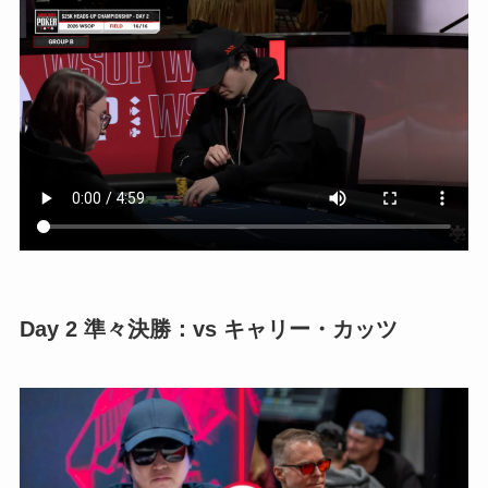
Day 2 準々決勝：vs キャリー・カッツ