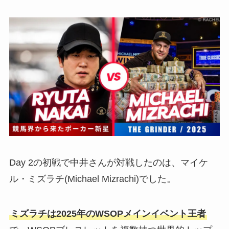
Day 2の初戦で中井さんが対戦したのは、マイケ
ル・ミズラチ(Michael Mizrachi)でした。
ミズラチは2025年のWSOPメインイベント王者