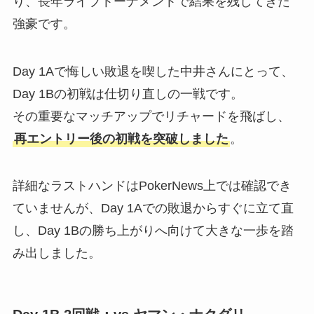
り、長年ライブトーナメントで結果を残してきた
強豪です。
Day 1Aで悔しい敗退を喫した中井さんにとって、
Day 1Bの初戦は仕切り直しの一戦です。
その重要なマッチアップでリチャードを飛ばし、
再エントリー後の初戦を突破しました
。
詳細なラストハンドはPokerNews上では確認でき
ていませんが、Day 1Aでの敗退からすぐに立て直
し、Day 1Bの勝ち上がりへ向けて大きな一歩を踏
み出しました。