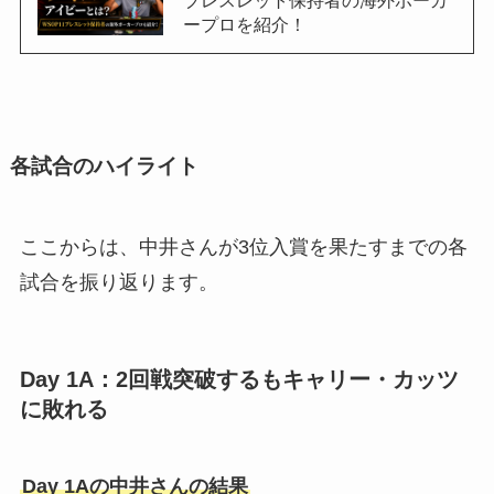
ブレスレット保持者の海外ポーカ
ープロを紹介！
各試合のハイライト
ここからは、中井さんが3位入賞を果たすまでの各
試合を振り返ります。
Day 1A：2回戦突破するもキャリー・カッツ
に敗れる
Day 1Aの中井さんの結果