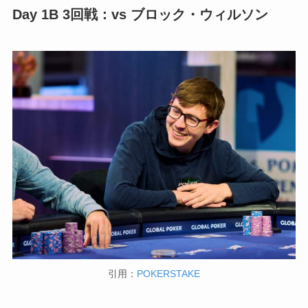
Day 1B 3回戦：vs ブロック・ウィルソン
引用：
POKERSTAKE