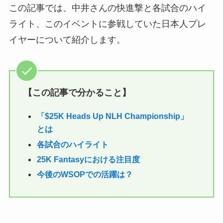
この記事では、中井さんの快進撃と各試合のハイ
ライト、このイベントに参戦していた日本人プレ
イヤーについて紹介します。
【この記事で分かること】
「$25K Heads Up NLH Championship」
とは
各試合のハイライト
25K Fantasyにおける注目度
今後のWSOPでの活躍は？