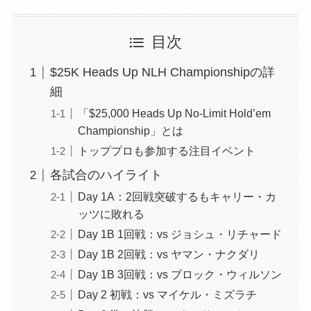
目次
$25K Heads Up NLH Championshipの詳
細
「$25,000 Heads Up No-Limit Hold’em
Championship」とは
トッププロも参加する注目イベント
各試合のハイライト
Day 1A：2回戦突破するもキャリー・カ
ッツに敗れる
Day 1B 1回戦：vs ジョシュ・リチャード
Day 1B 2回戦：vs ヤマン・ナクダリ
Day 1B 3回戦：vs ブロック・ウィルソン
Day 2 初戦：vs マイケル・ミズラチ