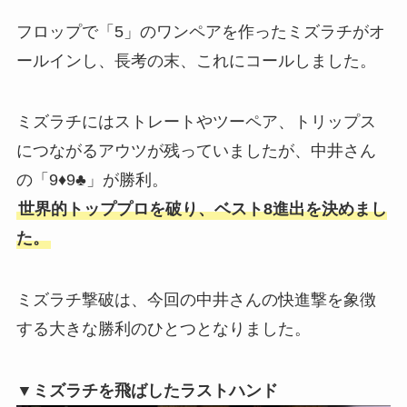
フロップで「5」のワンペアを作ったミズラチがオ
ールインし、長考の末、これにコールしました。
ミズラチにはストレートやツーペア、トリップス
につながるアウツが残っていましたが、中井さん
の「9♦9♣」が勝利。
世界的トッププロを破り、ベスト8進出を決めまし
た。
ミズラチ撃破は、今回の中井さんの快進撃を象徴
する大きな勝利のひとつとなりました。
▼ミズラチを飛ばしたラストハンド