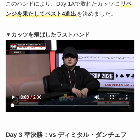
このハンドにより、Day 1Aで敗れたカッツに
リベ
ンジを果たしてベスト4進出
を決めました。
▼カッツを飛ばしたラストハンド
Day 3 準決勝：vs ディミタル・ダンチェフ