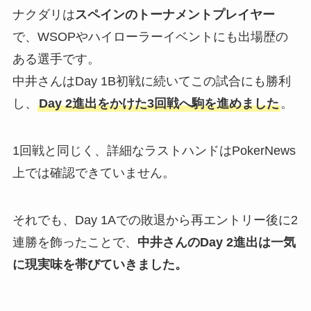
ナクダリは
スペインのトーナメントプレイヤー
で、WSOPやハイローラーイベントにも出場歴の
ある選手です。
中井さんはDay 1B初戦に続いてこの試合にも勝利
し、
Day 2進出をかけた3回戦へ駒を進めました
。
1回戦と同じく、詳細なラストハンドはPokerNews
上では確認できていません。
それでも、Day 1Aでの敗退から再エントリー後に2
連勝を飾ったことで、
中井さんのDay 2進出は一気
に現実味を帯びていきました。