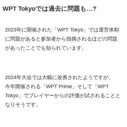
WPT Tokyoでは過去に問題も…?
2023年に開催された「WPT Tokyo」では運営体制
に問題があると参加者から指摘されるほどの問題
があったことでも知られています。
2024年大会では大幅に改善されたようですが、
今年開催される「WPT Prime」そして「WPT
Tokyo」でプレイヤーからの評価が試されることと
なりそうです。