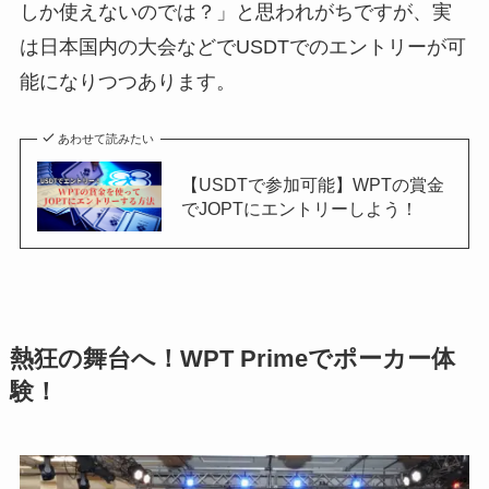
しか使えないのでは？」と思われがちですが、実
は日本国内の大会などでUSDTでのエントリーが可
能になりつつあります。
あわせて読みたい
【USDTで参加可能】WPTの賞金
でJOPTにエントリーしよう！
熱狂の舞台へ！WPT Primeでポーカー体
験！