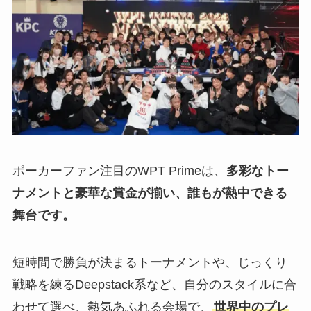
ポーカーファン注目のWPT Primeは、
多彩なトー
ナメントと豪華な賞金が揃い、誰もが熱中できる
舞台です。
短時間で勝負が決まるトーナメントや、じっくり
戦略を練るDeepstack系など、自分のスタイルに合
わせて選べ、熱気あふれる会場で、
世界中のプレ