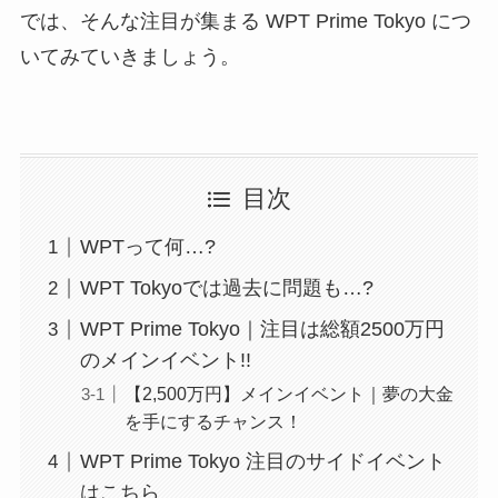
では、そんな注目が集まる WPT Prime Tokyo につ
いてみていきましょう。
目次
WPTって何…?
WPT Tokyoでは過去に問題も…?
WPT Prime Tokyo｜注目は総額2500万円
のメインイベント!!
【2,500万円】メインイベント｜夢の大金
を手にするチャンス！
WPT Prime Tokyo 注目のサイドイベント
はこちら