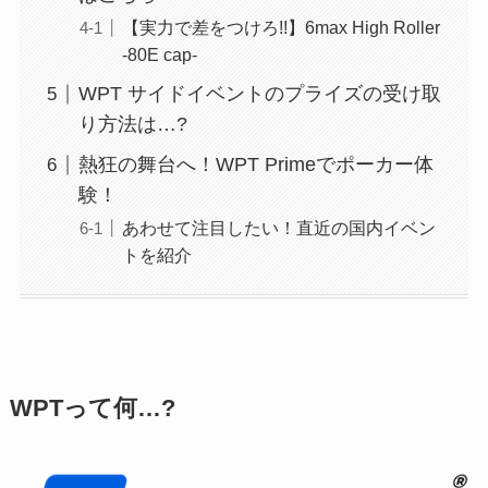
【実力で差をつけろ!!】6max High Roller
-80E cap-
WPT サイドイベントのプライズの受け取
り方法は…?
熱狂の舞台へ！WPT Primeでポーカー体
験！
あわせて注目したい！直近の国内イベン
トを紹介
WPTって何…?