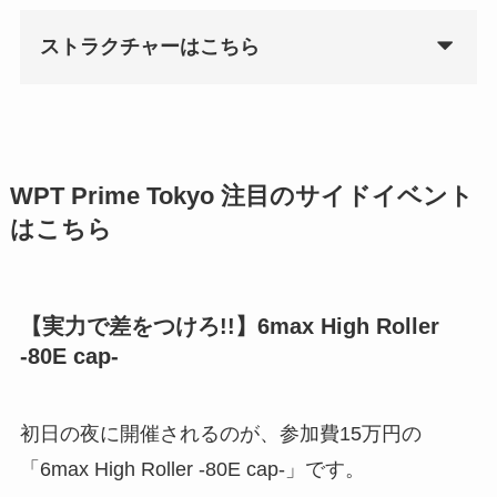
ストラクチャーはこちら
WPT Prime Tokyo 注目のサイドイベント
はこちら
【実力で差をつけろ!!】6max High Roller
-80E cap-
初日の夜に開催されるのが、参加費15万円の
「6max High Roller -80E cap-」です。