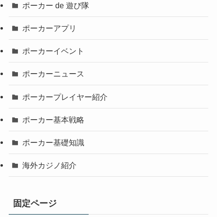
ポーカー de 遊び隊
ポーカーアプリ
ポーカーイベント
ポーカーニュース
ポーカープレイヤー紹介
ポーカー基本戦略
ポーカー基礎知識
海外カジノ紹介
固定ページ