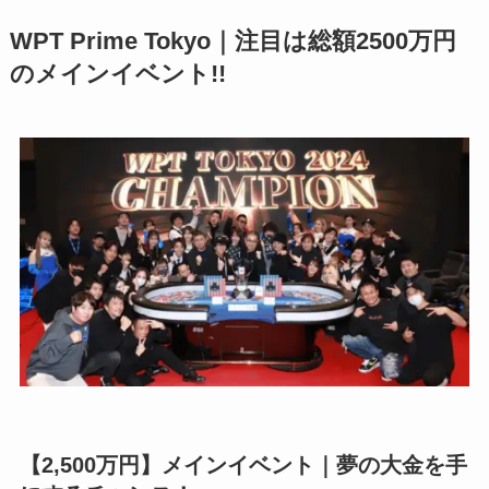
WPT Prime Tokyo｜注目は総額2500万円
のメインイベント!!
【2,500万円】メインイベント｜夢の大金を手