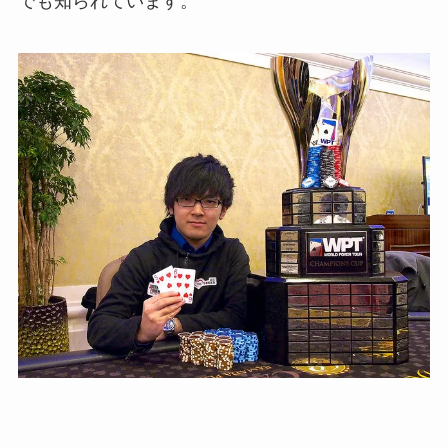
でも知られています。