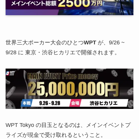
世界三大ポーカー大会のひとつ
WPT
が、9/26 ~
9/28 に 東京・渋谷ヒカリエで開催されます。
WPT Tokyo の目玉となるのは、メインイベントプ
ライズが現金で受け取れるということ。