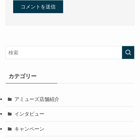
カテゴリー
アミューズ店舗紹介
インタビュー
キャンペーン