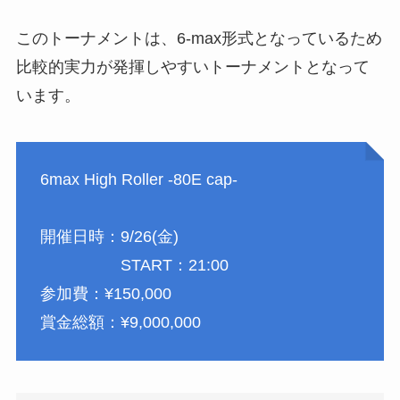
このトーナメントは、6-max形式となっているため
比較的実力が発揮しやすいトーナメントとなって
います。
6max High Roller -80E cap-
開催日時：9/26(金)
START：21:00
参加費：¥150,000
賞金総額：¥9,000,000