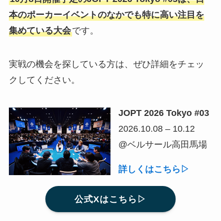
本のポーカーイベントのなかでも特に高い注目を
集めている大会
です。
実戦の機会を探している方は、ぜひ詳細をチェッ
クしてください。
JOPT 2026 Tokyo #03
2026.10.08 – 10.12
@ベルサール高田馬場
詳しくはこちら▷
公式Xはこちら▷