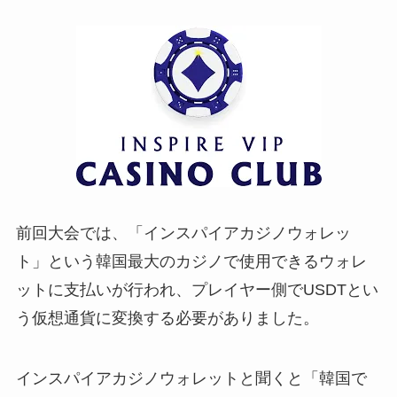
前回大会では、「インスパイアカジノウォレッ
ト」という韓国最大のカジノで使用できるウォレ
ットに支払いが行われ、プレイヤー側でUSDTとい
う仮想通貨に変換する必要がありました。
インスパイアカジノウォレットと聞くと「韓国で