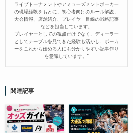
ライブトーナメントやアミューズメントポーカー
の現場経験をもとに、初心者向けのルール解説、
大会情報、店舗紹介、プレイヤー目線の戦略記事
などを担当しています。
プレイヤーとしての視点だけでなく、ディーラー
としてテーブルを見てきた経験も活かし、ポーカ
ーをこれから始める人にも分かりやすい記事作り
を意識しています。"
関連記事