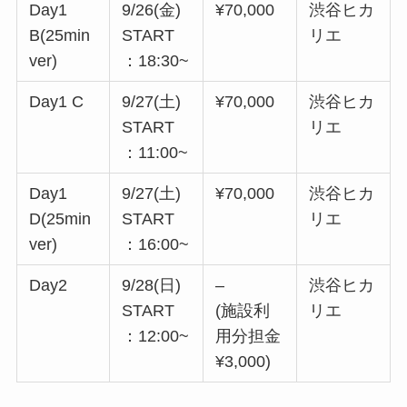
Day1
9/26(金)
¥70,000
渋谷ヒカ
B(25min
START
リエ
ver)
：18:30~
Day1 C
9/27(土)
¥70,000
渋谷ヒカ
START
リエ
：11:00~
Day1
9/27(土)
¥70,000
渋谷ヒカ
D(25min
START
リエ
ver)
：16:00~
Day2
9/28(日)
–
渋谷ヒカ
START
(施設利
リエ
：12:00~
用分担金
¥3,000)