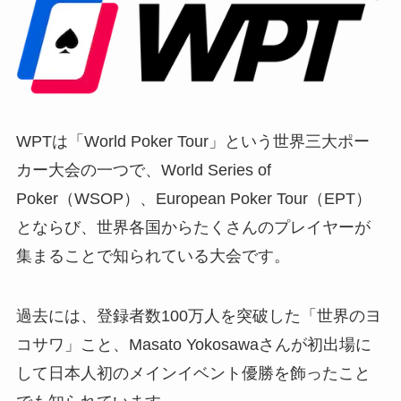
WPTは「World Poker Tour」という世界三大ポー
カー大会の一つで、World Series of
Poker（WSOP）、European Poker Tour（EPT）
とならび、世界各国からたくさんのプレイヤーが
集まることで知られている大会です。
過去には、登録者数100万人を突破した「世界のヨ
コサワ」こと、Masato Yokosawaさんが初出場に
して日本人初のメインイベント優勝を飾ったこと