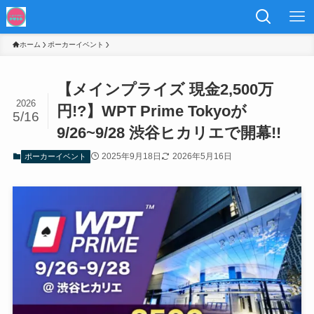
ホーム
ポーカーイベント
【メインプライズ 現金2,500万
2026
円!?】WPT Prime Tokyoが
5/16
9/26~9/28 渋谷ヒカリエで開幕!!
2025年9月18日
2026年5月16日
ポーカーイベント