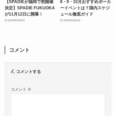
【SPADIEが福岡で初開催
8・9・10月おすすめポーカ
決定】SPADIE FUKUOKA
ーイベントは？国内スケジ
が11月12日に開幕！
ュール徹底ガイド
2026年8月6日
2026年8月6日
コメント
コメントする
コメント
※