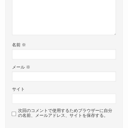
名前
※
メール
※
サイト
次回のコメントで使用するためブラウザーに自分
の名前、メールアドレス、サイトを保存する。