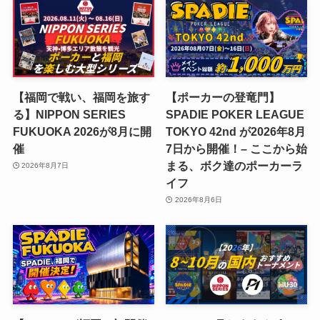
【福岡で戦い、福岡を旅す
【ポーカーの登竜門】
る】NIPPON SERIES
SPADIE POKER LEAGUE
FUKUOKA 2026が8月に開
TOKYO 42nd が2026年8月
催
7日から開催！– ここから始
まる、ボク達のポーカーラ
2026年8月7日
イフ
2026年8月6日