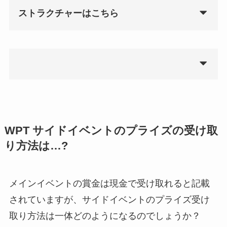
ストラクチャーはこちら
WPT サイドイベントのプライズの受け取
り方法は…?
メインイベントの賞金は現金で受け取れると記載
されていますが、サイドイベントのプライズ受け
取り方法は一体どのようになるのでしょうか？