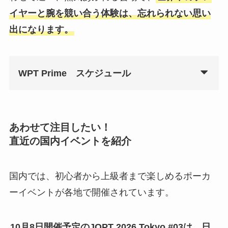
イヤーと腕を競い合う体験は、忘れられない思い
出になります。
WPT Prime スケジュール
あわせて注目したい！
直近の国内イベントを紹介
国内では、初心者から上級者まで楽しめるポーカ
ーイベントが各地で開催されています。
10月8日開催予定のJOPT 2026 Tokyo #03は、日