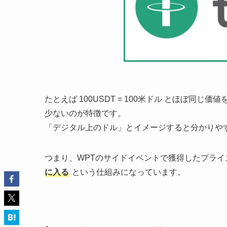
たとえば 100USDT = 100米ドル とほぼ
少ないのが特徴です。
「デジタル上のドル」とイメージすると分かりや
つまり、WPTのサイドイベントで獲得したプライ
に入る
という仕組みになっています。