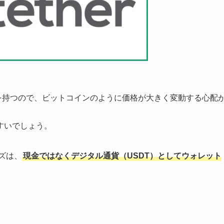
同じ価値を持つので、ビットコインのように価格が大きく変動する心配
すいでしょう。
ズは、
現金ではなくデジタル通貨（USDT）としてウォレット