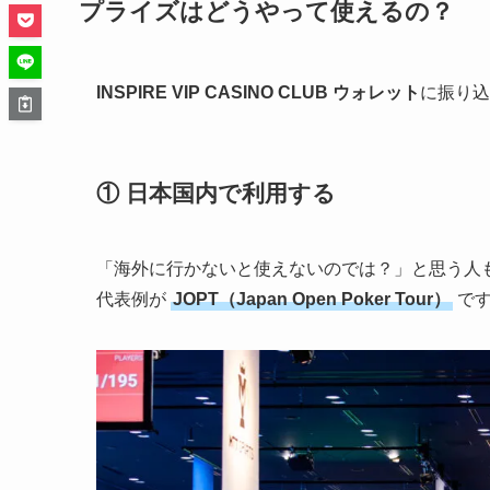
プライズはどうやって使えるの？
INSPIRE VIP CASINO CLUB ウォレット
に振り込
① 日本国内で利用する
「海外に行かないと使えないのでは？」と思う人
代表例が
JOPT（Japan Open Poker Tour）
で