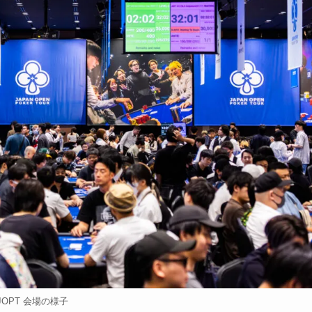
JOPT 会場の様子