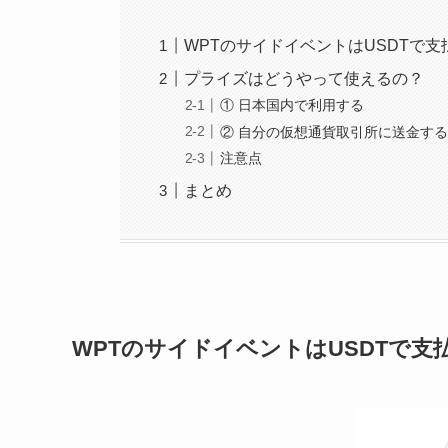
WPTのサイドイベントはUSDTで支
プライズはどうやって使えるの？
① 日本国内で利用する
② 自分の仮想通貨取引所に送金す
注意点
まとめ
WPTのサイドイベントはUSDTで支