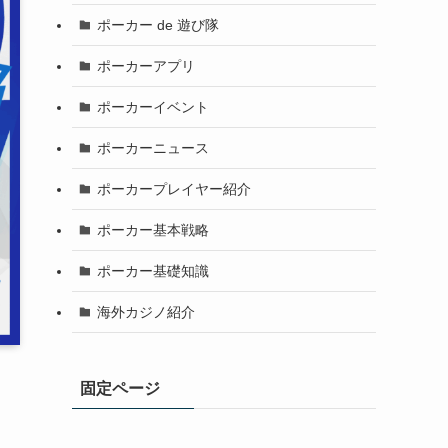
ポーカー de 遊び隊
ポーカーアプリ
ポーカーイベント
ポーカーニュース
ポーカープレイヤー紹介
ポーカー基本戦略
ポーカー基礎知識
海外カジノ紹介
固定ページ