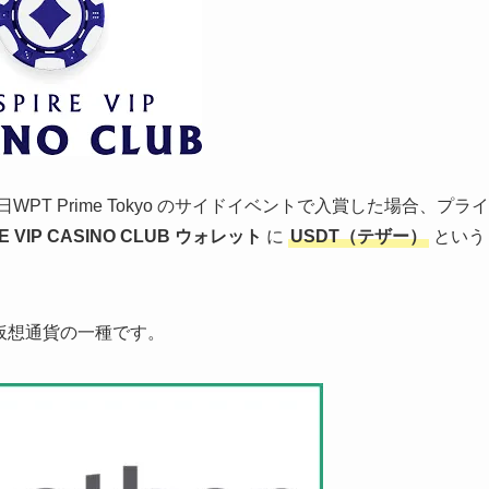
T Prime Tokyo のサイドイベントで入賞した場合、プライ
RE VIP CASINO CLUB ウォレット
に
USDT（テザー）
という
る仮想通貨の一種です。