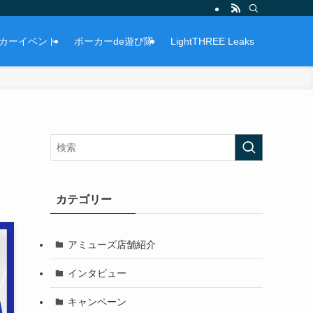
カーイベント
ポーカーde遊び隊
LightTHREE Leaks
カテゴリー
アミューズ店舗紹介
インタビュー
キャンペーン