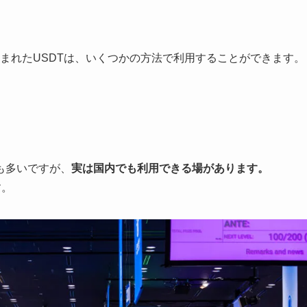
まれたUSDTは、いくつかの方法で利用することができます。
も多いですが、
実は国内でも利用できる場があります。
す。