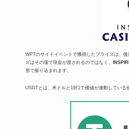
WPTのサイドイベントで獲得したプライズは、後日WP
ズはその場で現金が渡されるのではなく、
INSPI
形で振り込まれます。
USDTとは、米ドルと1対1で価値が連動してい