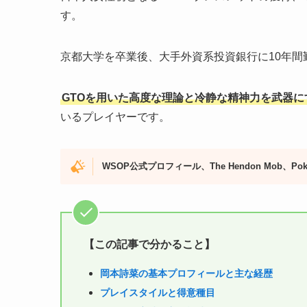
す。
京都大学を卒業後、大手外資系投資銀行に10年間
GTOを用いた高度な理論と冷静な精神力を武器に
いるプレイヤーです。
WSOP公式プロフィール、The Hendon Mob、
【この記事で分かること】
岡本詩菜の基本プロフィールと
主な経歴
プレイスタイルと得意種目