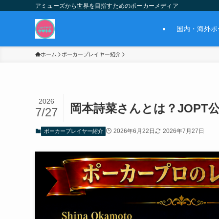
アミューズから世界を目指すためのポーカーメディア
国内・海外ポ
ホーム
ポーカープレイヤー紹介
2026
岡本詩菜さんとは？JOPT
7/27
2026年6月22日
2026年7月27日
ポーカープレイヤー紹介