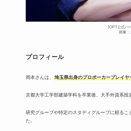
JOPT公式
画像：
プロフィール
岡本さんは、
埼玉県出身のプロポーカープレイヤ
京都大学工学部建築学科を卒業後、大手外資系投
研究グループや特定のスタディグループに頼るこ
た。