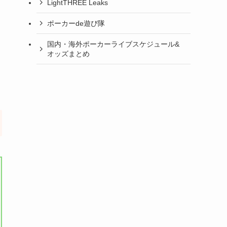
LightTHREE Leaks
ポーカーde遊び隊
国内・海外ポーカーライブスケジュール&
オッズまとめ