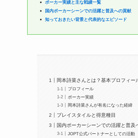
ポーカー実績と主な戦績一覧
国内ポーカーシーンでの活躍と
普及への貢献
知っておきたい背景と代表的なエピソード
岡本詩菜さんとは？基本プロフィー
プロフィール
ポーカー実績
岡本詩菜さんが有名になった経緯
プレイスタイルと得意種目
国内ポーカーシーンでの活躍と普及
JOPT公式パートナーとしての活動