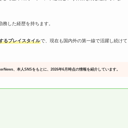
勤務した経歴を持ちます。
するプレイスタイル
で、現在も国内外の第一線で活躍し続けて
PokerNews、本人SNSをもとに、2026年6月時点の情報を紹介しています。