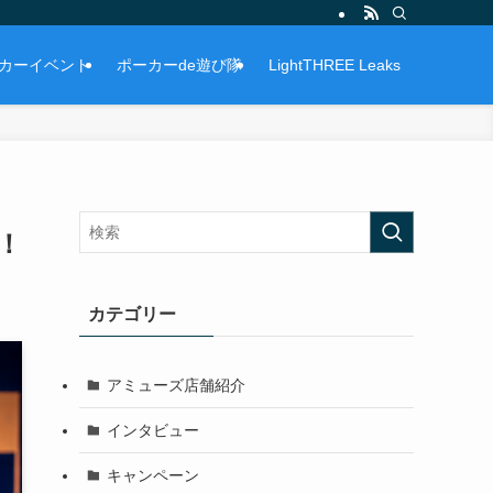
カーイベント
ポーカーde遊び隊
LightTHREE Leaks
！
カテゴリー
アミューズ店舗紹介
インタビュー
キャンペーン