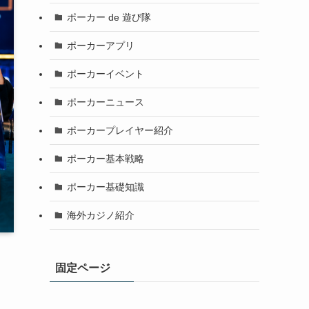
ポーカー de 遊び隊
ポーカーアプリ
ポーカーイベント
ポーカーニュース
ポーカープレイヤー紹介
ポーカー基本戦略
ポーカー基礎知識
海外カジノ紹介
固定ページ