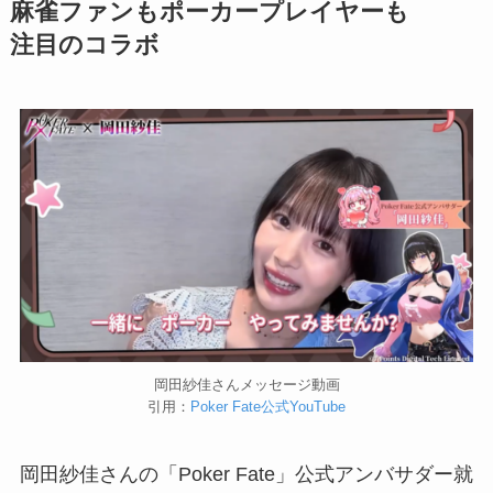
麻雀ファンもポーカープレイヤーも
注目のコラボ
岡田紗佳さんメッセージ動画
引用：
Poker Fate公式YouTube
岡田紗佳さんの「Poker Fate」公式アンバサダー就