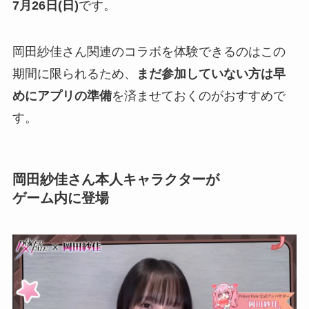
7月26日(日)
です。
岡田紗佳さん関連のコラボを体験できるのはこの
期間に限られるため、
まだ参加していない方は早
めにアプリの準備
を済ませておくのがおすすめで
す。
岡田紗佳さん本人キャラクターが
ゲーム内に登場