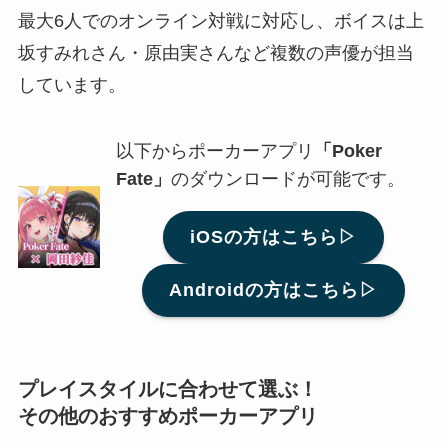
最大6人でのオンライン対戦に対応し、ボイスは上
坂すみれさん・原由実さんなど複数の声優が担当
しています。
以下からポーカーアプリ
「Poker
Fate」
のダウンロードが可能です。
iOSの方はこちら▷
Androidの方はこちら▷
プレイスタイルに合わせて選ぶ！
その他のおすすめポーカーアプリ