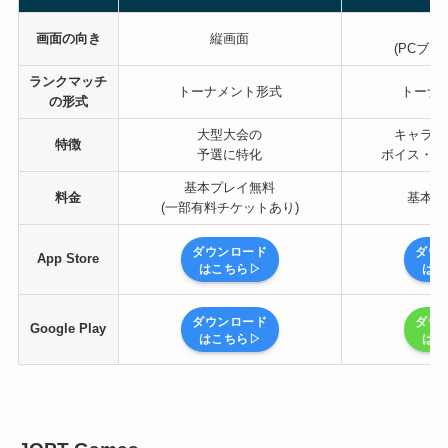
横
画面の向き
縦画面
(PCブラ
ランクマッチ
トーナメント形式
トーナ
の形式
大型大会の
キャラク
特徴
予選に特化
ボイス・ス
基本プレイ無料
料金
基本プ
(一部有料チケットあり)
ダウンロード
ダウ
App Store
はこちら▷
はこ
ダウンロード
ダウ
Google Play
はこちら▷
はこ