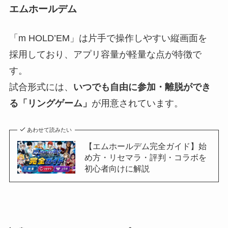
エムホールデム
「m HOLD’EM」は片手で操作しやすい縦画面を
採用しており、アプリ容量が軽量な点が特徴で
す。
試合形式には、
いつでも自由に参加・離脱ができ
る「リングゲーム」
が用意されています。
あわせて読みたい
【エムホールデム完全ガイド】始
め方・リセマラ・評判・コラボを
初心者向けに解説