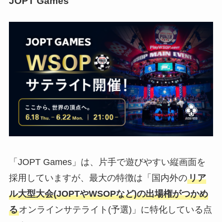
JOPT Games
「JOPT Games」は、片手で遊びやすい縦画面を
採用していますが、最大の特徴は「国内外の
リア
ル大型大会(JOPTやWSOPなど)の出場権がつかめ
る
オンラインサテライト(予選)」に特化している点