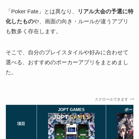
「Poker Fate」とは異なり、
リアル大会の予選に特
化したもの
や、画面の向き・ルールが違うアプリ
も数多く存在します。
そこで、自分のプレイスタイルや好みに合わせて
選べる、おすすめのポーカーアプリをまとめまし
た。
スクロールできます
JOPT GAMES
ポーカ
項目