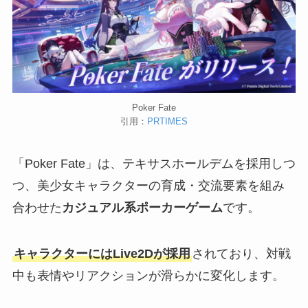
Poker Fate
引用：
PRTIMES
「Poker Fate」は、テキサスホールデムを採用しつ
つ、美少女キャラクターの育成・交流要素を組み
合わせた
カジュアル系ポーカーゲーム
です。
キャラクターにはLive2Dが採用
されており、対戦
中も表情やリアクションが滑らかに変化します。