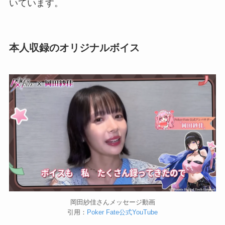
いています。
本人収録のオリジナルボイス
岡田紗佳さんメッセージ動画
引用：
Poker Fate公式YouTube