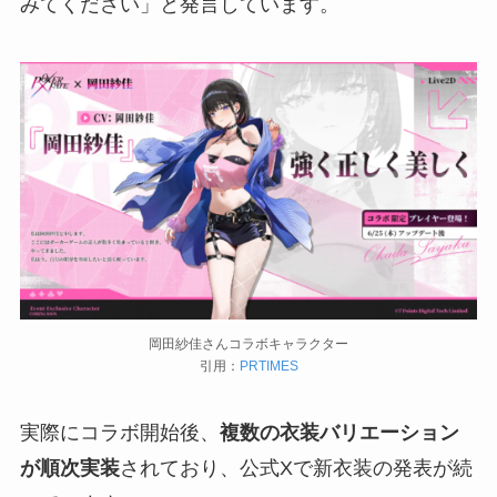
みてください」と発言しています。
岡田紗佳さんコラボキャラクター
引用：
PRTIMES
実際にコラボ開始後、
複数の衣装バリエーション
が順次実装
されており、公式Xで新衣装の発表が続