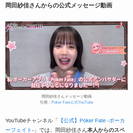
岡田紗佳さんからの公式メッセージ動画
岡田紗佳さんメッセージ動画
引用：
Poker Fate公式YouTube
YouTubeチャンネル「
【公式】Poker Fate -ポーカ
ーフェイト
-」では、岡田紗佳さん
本人からのスペ