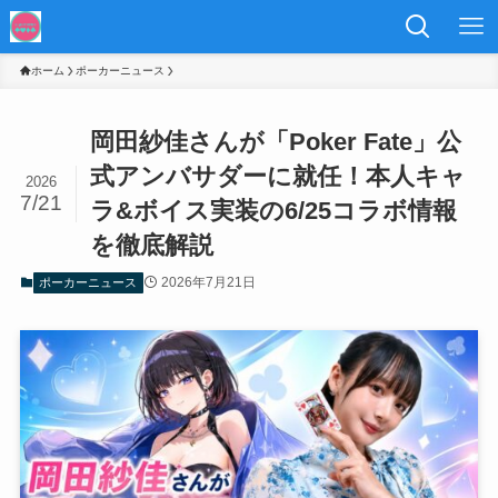
ホーム
ポーカーニュース
岡田紗佳さんが「Poker Fate」公
式アンバサダーに就任！本人キャ
2026
7/21
ラ&ボイス実装の6/25コラボ情報
を徹底解説
2026年7月21日
ポーカーニュース