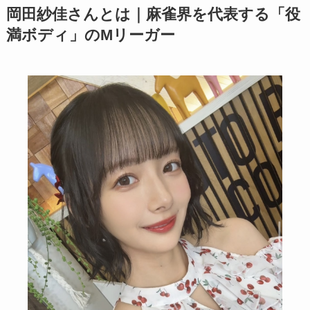
岡田紗佳さんとは｜麻雀界を代表する「役
満ボディ」のMリーガー