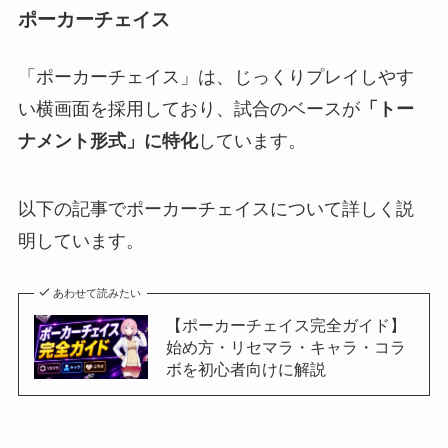
ポーカーチェイス
「ポーカーチェイス」は、じっくりプレイしやす
い横画面を採用しており、
試合のベースが
「トー
ナメント形式」に特化
しています。
以下の記事でポーカーチェイスについて詳しく説
明しています。
あわせて読みたい
【ポーカーチェイス完全ガイド】
始め方・リセマラ・キャラ・コラ
ボを初心者向けに解説