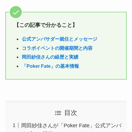
【この記事で分かること】
公式アンバサダー就任とメッセージ
コラボイベントの開催期間と内容
岡田紗佳さんの経歴と実績
「Poker Fate」の基本情報
目次
岡田紗佳さんが「Poker Fate」公式アンバ