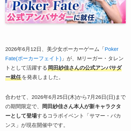
2026年6月12日、美少女ポーカーゲーム「
Poker
Fate(ポーカーフェイト)
」が、Mリーガー・タレン
トとして活躍する
岡田紗佳さんの公式アンバサダ
ー就任
を発表しました。
合わせて、2026年6月25日(木)から7月26日(日)まで
の期間限定で、
岡田紗佳さん本人が新キャラクタ
ーとして登場
するコラボイベント「サマー・バカ
ンス」が現在開催中です。