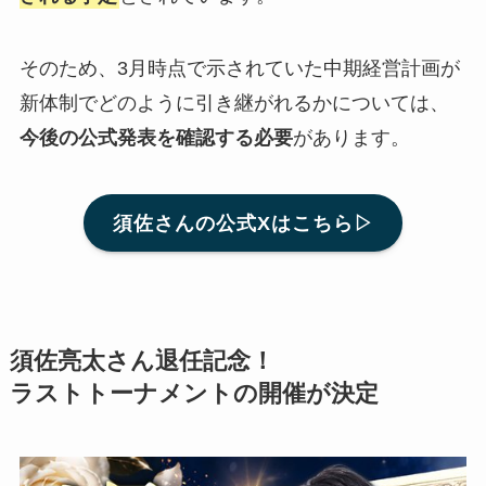
そのため、3月時点で示されていた中期経営計画が
新体制でどのように引き継がれるかについては、
今後の公式発表を確認する必要
があります。
須佐さんの公式Xはこちら▷
須佐亮太さん退任記念！
ラストトーナメントの開催が決定