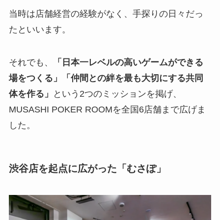
当時は店舗経営の経験がなく、手探りの日々だっ
たといいます。
それでも、
「日本一レベルの高いゲームができる
場をつくる」「仲間との絆を最も大切にする共同
体を作る」
という2つのミッションを掲げ、
MUSASHI POKER ROOMを全国6店舗まで広げま
した。
渋谷店を起点に広がった「むさぽ」