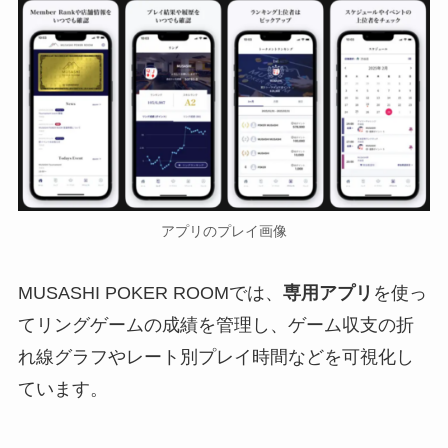
アプリのプレイ画像
MUSASHI POKER ROOMでは、
専用アプリ
を使っ
てリングゲームの成績を管理し、ゲーム収支の折
れ線グラフやレート別プレイ時間などを可視化し
ています。