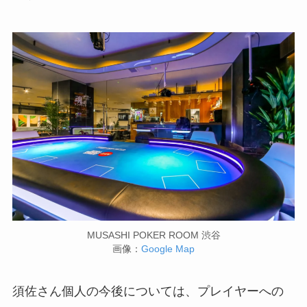
MUSASHI POKER ROOM 渋谷
画像：
Google Map
須佐さん個人の今後については、プレイヤーへの