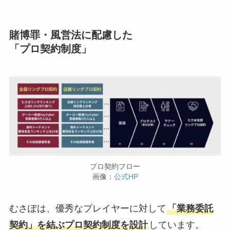
賭博罪・風営法に配慮した
「プロ契約制度」
プロ契約フロー
画像：
公式HP
むさぽは、優秀なプレイヤーに対して
「業務委託
契約」を結ぶプロ契約制度を設計
しています。