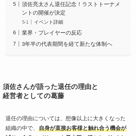
須佐亮太さん退任記念！ラストトーナメ
ントの開催が決定
イベント詳細
業界・プレイヤーの反応
3年半の代表期間を経て新たな体制へ
須佐さんが語った退任の理由と
経営者としての葛藤
退任の理由については、想像以上に大きくなった
組織の中で、
自身が直接お客様と触れ合う機会が