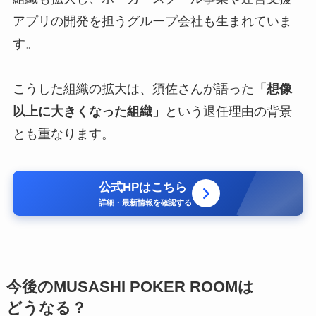
アプリの開発を担うグループ会社も生まれていま
す。
こうした組織の拡大は、須佐さんが語った
「想像
以上に大きくなった組織」
という退任理由の背景
とも重なります。
公式HPはこちら
詳細・最新情報を確認する
今後のMUSASHI POKER ROOMは
どうなる？