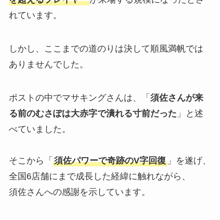
れています。
しかし、ここまでの道のりは決して順風満帆では
ありませんでした。
ポストの中でマサキングさんは、「
須佐さんが来
る前のむさぽは大赤字で潰れる寸前だった
」と述
べていました。
そこから「
須佐パワーで奇跡のV字回復
」を遂げ、
全国6店舗にまで成長した経緯に触れながら、
須佐さんへの感謝を示しています。