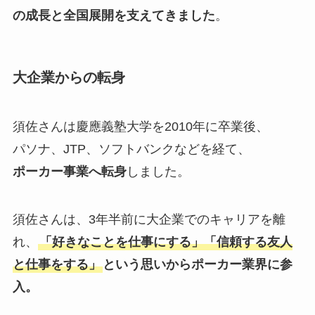
の成長と全国展開を支えてきました
。
大企業からの転身
須佐さんは慶應義塾大学を2010年に卒業後、
パソナ、JTP、ソフトバンクなどを経て、
ポーカー事業へ転身
しました。
須佐さんは、3年半前に大企業でのキャリアを離
れ、
「好きなことを仕事にする」「信頼する友人
と仕事をする」
という思いからポーカー業界に参
入。