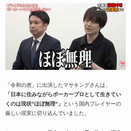
「令和の虎」に出演したマサキングさんは、
「日本に住みながらポーカープロとして生きてい
くのは現状”ほぼ無理”」
という国内プレイヤーの
厳しい現実に切り込んでいました。