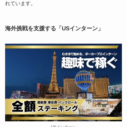
れています。
海外挑戦を支援する「USインターン」