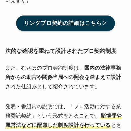
いえます。
リングプロ契約の詳細はこちら▷
法的な確認を重ねて設計されたプロ契約制度
また、むさぽのプロ契約制度は、
国内の法律事務
所からの助言や関係当局への照会を踏まえて設計
された仕組みとして紹介されています。
発表・番組内の説明では、「プロ活動に対する業
務委託契約」という形式をとることで、
賭博罪や
風営法などに配慮した制度設計を行っている
とさ