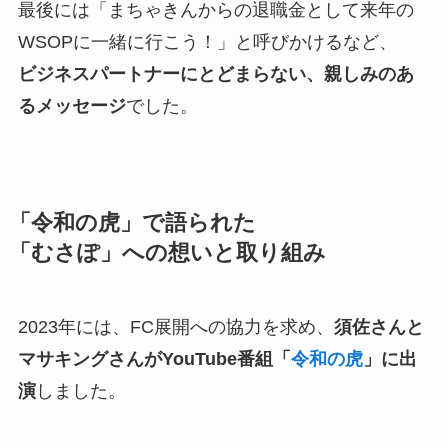
最後には「まちゃきんからの退職金として来年の
WSOPに一緒に行こう！」と呼びかけるなど、
ビジネスパートナーにとどまらない、親しみのあ
るメッセージ
でした。
「令和の虎」で語られた
「むさぽ」への想いと取り組み
2023年には、FC展開への協力を求め、
須佐さんと
マサキングさんがYouTube番組「
令和の虎
」に出
演
しました。