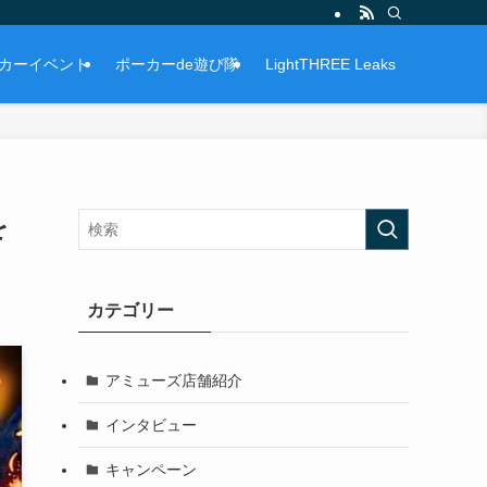
カーイベント
ポーカーde遊び隊
LightTHREE Leaks
を
カテゴリー
アミューズ店舗紹介
インタビュー
キャンペーン