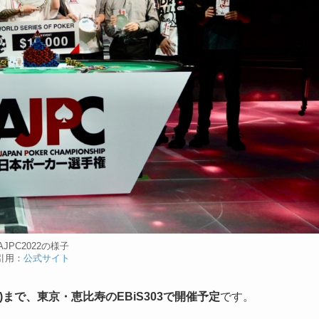
AJPC2022の様子
引用：
公式サイト
(火)まで、東京・恵比寿のEBiS303で開催予定
です。