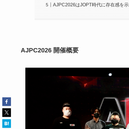
AJPC2026はJOPT時代に存在感を
AJPC2026 開催概要