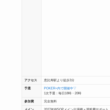
アクセス
恵比寿駅より徒歩3分
予選
POKER+内で開催中▽
1次予選：毎日18時・20時
参加費
完全無料
メイン
2027年WSOPメイン出場権＋渡航費サポート