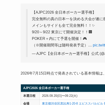
【AJPC2026 全日本ポーカー選手権】
完全無料の真の日本一を決める大会が遂に復
メインもサイドも全て完全無料！！✨
9/20～9/22 東京にて開催決定！！🏢
POKER＋内にて予選を開催！🎮
（※開催期間等は随時発表予定）…
pic.tw
— AJPC【全日本ポーカー選手権】公式 (@A
2026年7月15日時点で発表されている基本情報
AJPC2026 全日本ポーカー選手権
本選日程
2026.09.20(日)〜09.22(火)
会場
東京都渋谷区恵比寿1-20-8
エビススバルビル EB