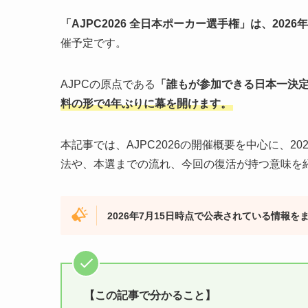
「AJPC2026 全日本ポーカー選手権
」は、
2026
催予定です。
AJPCの原点である
「誰もが参加できる日本一決
料の形で4年ぶりに幕を開けます。
本記事では、AJPC2026の開催概要を中心に、20
法や、本選までの流れ、今回の復活が持つ意味を
2026年7月15日時点で公表されている情報を
【この記事で分かること】