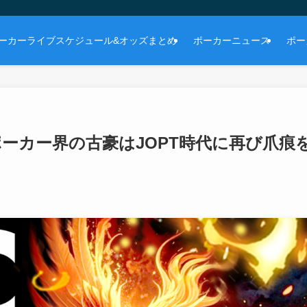
ーカーライブスケジュール&オッズまとめ
ポーカーニュース
ポー
本ポーカー界の古豪はJOPT時代に再び爪痕