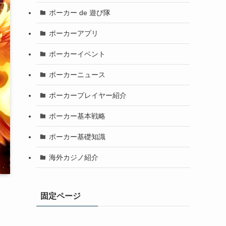
ポーカー de 遊び隊
ポーカーアプリ
ポーカーイベント
ポーカーニュース
ポーカープレイヤー紹介
ポーカー基本戦略
ポーカー基礎知識
海外カジノ紹介
固定ページ