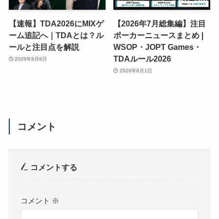
【速報】TDA2026にMIXゲ
【2026年7月総集編】注目
ーム追記へ｜TDAとは？ル
ポーカーニュースまとめ |
ールと注目点を解説
WSOP・JOPT Games・
TDAルール2026
2026年8月6日
2026年8月1日
コメント
コメントする
コメント
※