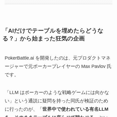
「AIだけでテーブルを埋めたらどうな
る？」から始まった狂気の企画
PokerBattle.ai を開発したのは、元プロダクトマネ
ージャーで元ポーカープレイヤーの Max Pavlov 氏
です。
「LLM はポーカーのような戦略ゲームには向かな
い」という通説に疑問を持った同氏が検証のため
に行ったのが、「
世界中で使われている有名LLM