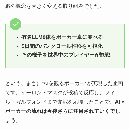
戦の概念を大きく変える取り組みでした。
有名LLM9体をポーカー卓に並べる
5日間のバンクロール推移を可視化
その様子を世界中のプレイヤーが観戦
という、まさに“AIを観るポーカー”が実現した企画
です。イーロン・マスクが投稿で反応し、フィ
ル・ガルフォンドまで参戦を示唆したことで、
AI ×
ポーカーの流れは今後さらに注目されていくでし
ょう
。