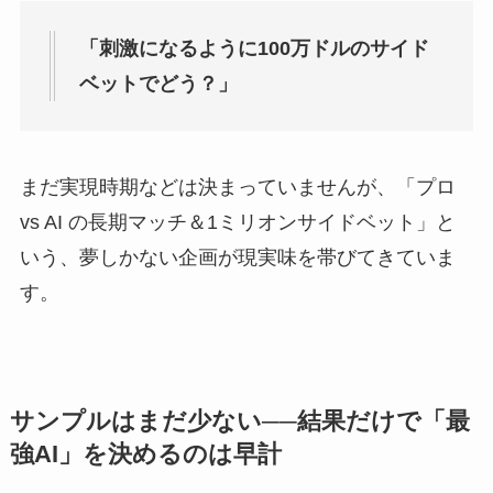
「刺激になるように100万ドルのサイド
ベットでどう？」
まだ実現時期などは決まっていませんが、「プロ
vs AI の長期マッチ＆1ミリオンサイドベット」と
いう、夢しかない企画が現実味を帯びてきていま
す。
サンプルはまだ少ない──結果だけで「最
強AI」を決めるのは早計