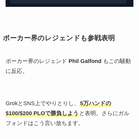
ポーカー界のレジェンドも参戦表明
ポーカー界のレジェンド
Phil Galfond
もこの騒動
に反応。
GrokとSNS上でやりとりし、
5万ハンドの
$100/$200 PLOで勝負しよう
と表明。さらにガル
フォンドはこう言い放ちます。