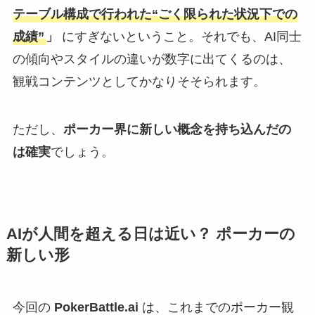
テーブル構成で行われた“ごく限られた状況下での
成績”
」
にすぎないということ。それでも、AI同士
の傾向やスタイルの違いが数字に出てくるのは、
観戦コンテンツとしてかなりそそられます。
ただし、
ポーカー界に新しい概念を持ち込んだの
は確実
でしょう。
AIが人間を超える日は近い？ ポーカーの
新しい形
今回の
PokerBattle.ai
は、これまでのポーカー観