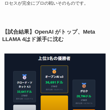
ロセスが完全にプロの戦いそのものです。
【試合結果】
OpenAI
がトップ、Meta
LLAMA 4はド派手に沈む