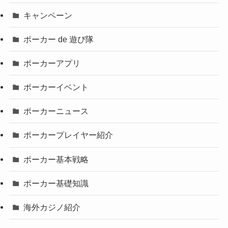
キャンペーン
ポーカー de 遊び隊
ポーカーアプリ
ポーカーイベント
ポーカーニュース
ポーカープレイヤー紹介
ポーカー基本戦略
ポーカー基礎知識
海外カジノ紹介