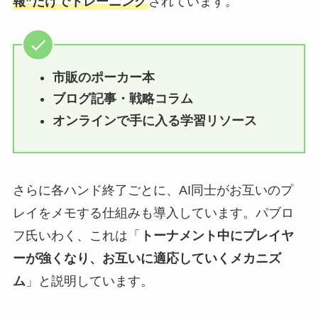
報”だけでトレーニング
されています。
市販のポーカー本
ブログ記事・戦略コラム
オンラインで手に入る学習リソース
さらに各ハンド終了ごとに、AI同士がお互いのプ
レイをメモする仕組みも導入しています。パブロ
フ氏いわく、これは「
トーナメント中にプレイヤ
ーが強くなり、お互いに適応していくメカニズ
ム
」と説明しています。