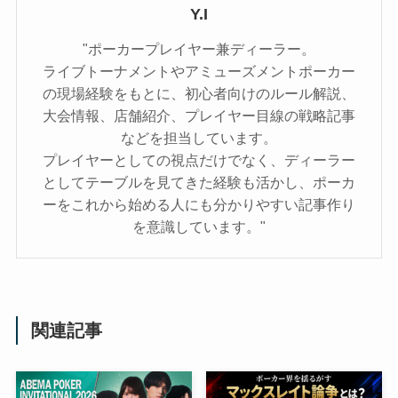
Y.I
"ポーカープレイヤー兼ディーラー。
ライブトーナメントやアミューズメントポーカー
の現場経験をもとに、初心者向けのルール解説、
大会情報、店舗紹介、プレイヤー目線の戦略記事
などを担当しています。
プレイヤーとしての視点だけでなく、ディーラー
としてテーブルを見てきた経験も活かし、ポーカ
ーをこれから始める人にも分かりやすい記事作り
を意識しています。"
関連記事