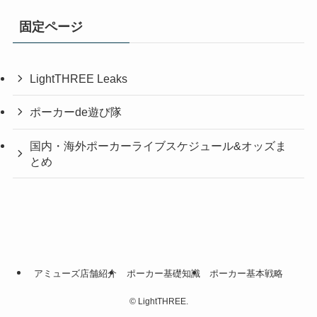
固定ページ
LightTHREE Leaks
ポーカーde遊び隊
国内・海外ポーカーライブスケジュール&オッズま
とめ
アミューズ店舗紹介
ポーカー基礎知識
ポーカー基本戦略
©
LightTHREE.