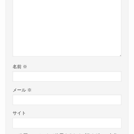
名前
※
メール
※
サイト