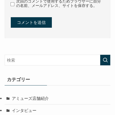
次回のコメントで使用するためブラウザーに自分
の名前、メールアドレス、サイトを保存する。
カテゴリー
アミューズ店舗紹介
インタビュー