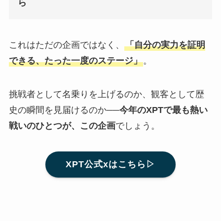
ら
これはただの企画ではなく、
「自分の実力を証明
できる、たった一度のステージ」
。
挑戦者として名乗りを上げるのか、観客として歴
史の瞬間を見届けるのか──
今年のXPTで最も熱い
戦いのひとつが、この企画
でしょう。
XPT公式xはこちら▷