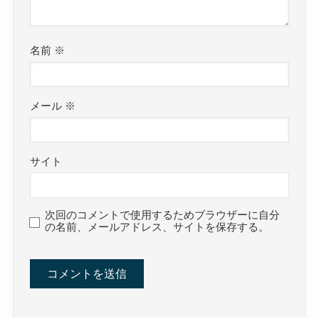
名前
※
メール
※
サイト
次回のコメントで使用するためブラウザーに自分
の名前、メールアドレス、サイトを保存する。