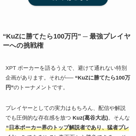
“KuZに勝てたら100万円” ─ 最強プレイヤ
ーへの挑戦権
XPT ポーカーを語るうえで、避けて通れない特別
企画があります。それが──
“KuZに勝てたら100万
円”
のトーナメントです。
プレイヤーとしての実力はもちろん、配信や解説
でも圧倒的な存在感を放つ
Kuz(葛谷大志)
。そんな
“日本ポーカー界のトップ解説者であり、猛者プレ