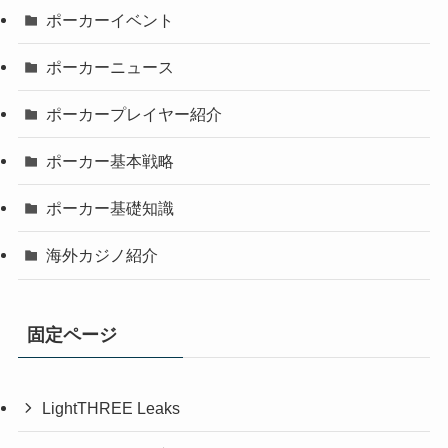
ポーカーイベント
ポーカーニュース
ポーカープレイヤー紹介
ポーカー基本戦略
ポーカー基礎知識
海外カジノ紹介
固定ページ
LightTHREE Leaks