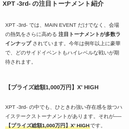
XPT -3rd- の注目トーナメント紹介
XPT -3rd- では、MAIN EVENT だけでなく、会場
の熱気をさらに高める
注目トーナメントが多数ラ
インナップ
されています。今年は例年以上に豪華
で、どのサイドイベントもハイレベルな戦いが期
待されます。
【プライズ総額1,000万円】X’ HIGH
XPT -3rd- の中でも、ひときわ強い存在感を放つハ
イステークストーナメントがあります。それが──
【プライズ総額1,000万円】X’ HIGH
です。