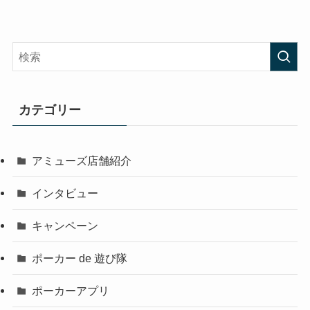
カテゴリー
アミューズ店舗紹介
インタビュー
キャンペーン
ポーカー de 遊び隊
ポーカーアプリ