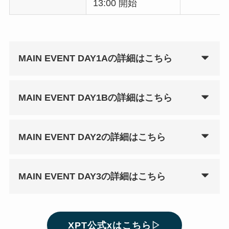
13:00 開始
MAIN EVENT DAY1Aの詳細はこちら
MAIN EVENT DAY1Bの詳細はこちら
MAIN EVENT DAY2の詳細はこちら
MAIN EVENT DAY3の詳細はこちら
XPT公式xはこちら▷