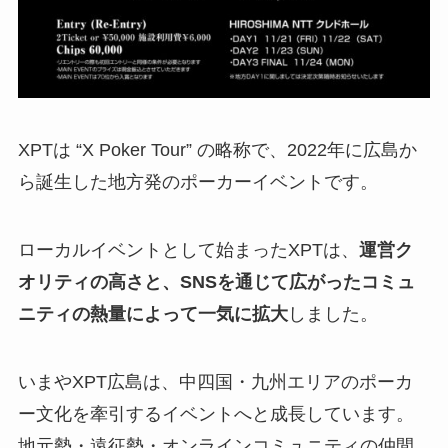
XPTは “X Poker Tour” の略称で、2022年に広島か
ら誕生した地方発のポーカーイベントです。
ローカルイベントとして始まったXPTは、
運営ク
オリティの高さと、SNSを通じて広がったコミュ
ニティの熱量によって一気に拡大
しました。
いまやXPT広島は、中四国・九州エリアのポーカ
ー文化を牽引するイベントへと成長しています。
地元勢・遠征勢・オンラインコミュニティの仲間