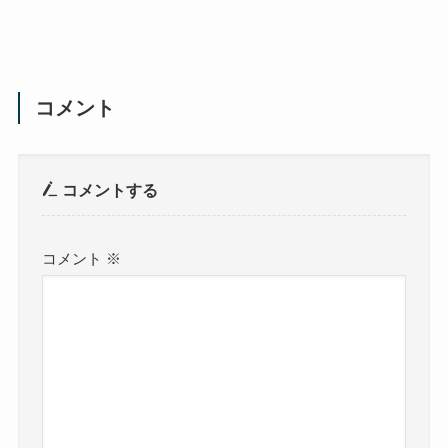
コメント
コメントする
コメント
※