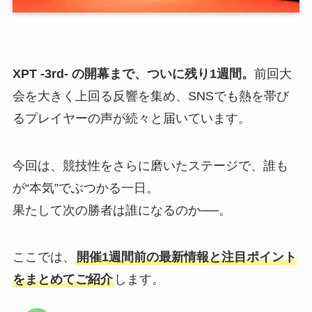
XPT -3rd- の開幕まで、ついに残り1週間。
前回大
会を大きく上回る反響を集め、SNSでも熱を帯び
るプレイヤーの声が続々と届いています。
今回は、競技性をさらに磨いたステージで、誰も
が“本気”でぶつかる一日。
果たして次の勝者は誰になるのか──。
ここでは、
開催1週間前の最新情報と注目ポイント
をまとめてご紹介
します。