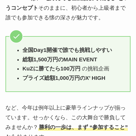
うコンセプト
そのままに、初心者から上級者まで
誰でも参加できる懐の深さが魅力です。
全国Day1開催で誰でも挑戦しやすい
総額1,500万円のMAIN EVENT
KuZに勝てたら100万円
の挑戦企画
プライズ総額1,000万円のX’ HIGH
など、今年は例年以上に豪華ラインナップが揃っ
ています。せっかくなら、この大舞台で勝負して
みませんか？
勝利の一歩は、まず “参加すること”