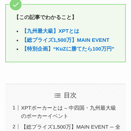
【この記事でわかること】
【九州最大級】XPTとは
【総プライズ1,500万】MAIN EVENT
【特別企画】“KuZに勝てたら100万円”
目次
XPTポーカーとは – 中四国・九州最大級
のポーカーイベント
【総プライズ1,500万】MAIN EVENT ─ 全