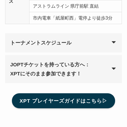
ス
アストラムライン 県庁前駅 直結
市内電車「紙屋町西」電停より徒歩3分
トーナメントスケジュール
JOPTチケットを持っている方へ：
XPTにそのまま参加できます！
XPT プレイヤーズガイドはこちら▷