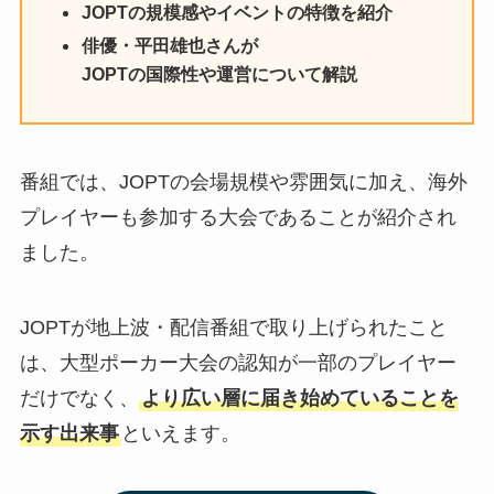
JOPTの規模感やイベントの特徴を紹介
俳優・平田雄也さんが
JOPTの国際性や運営について解説
番組では、JOPTの会場規模や雰囲気に加え、海外
プレイヤーも参加する大会であることが紹介され
ました。
JOPTが地上波・配信番組で取り上げられたこと
は、大型ポーカー大会の認知が一部のプレイヤー
だけでなく、
より広い層に届き始めていることを
示す出来事
といえます。