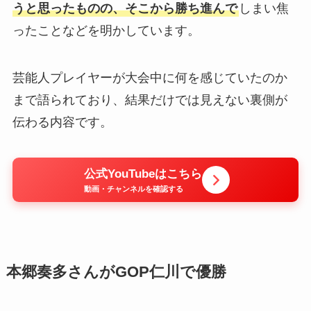
うと思ったものの、そこから勝ち進んで
しまい焦
ったことなどを明かしています。
芸能人プレイヤーが大会中に何を感じていたのか
まで語られており、結果だけでは見えない裏側が
伝わる内容です。
公式YouTubeはこちら
動画・チャンネルを確認する
本郷奏多さんがGOP仁川で優勝