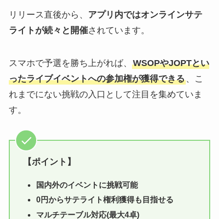
リリース直後から、
アプリ内ではオンラインサテ
ライトが続々と開催
されています。
スマホで予選を勝ち上がれば、
WSOPやJOPTとい
ったライブイベントへの参加権が獲得できる
、こ
れまでにない挑戦の入口として注目を集めていま
す。
【ポイント】
国内外のイベントに挑戦可能
0円からサテライト権利獲得も目指せる
マルチテーブル対応(最大4卓)