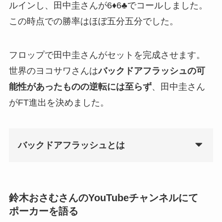
ルインし、田中圭さんが6♦6♣でコールしました。
この時点での勝率はほぼ五分五分でした。
フロップで田中圭さんがセットを完成させます。
世界のヨコサワさんは
バックドアフラッシュの可
能性があったものの逆転には至らず
、田中圭さん
がFT進出を決めました。
バックドアフラッシュとは
鈴木おさむさんのYouTubeチャンネルにて
ポーカーを語る