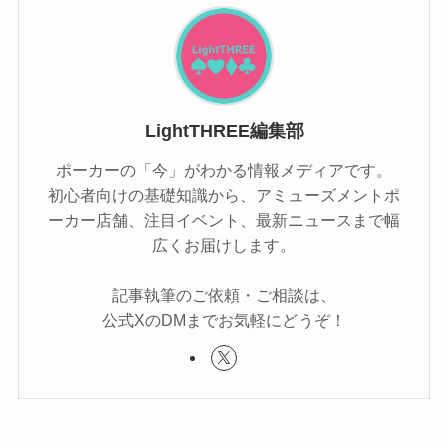
LightTHREE編集部
ポーカーの「今」がわかる情報メディアです。
初心者向けの基礎知識から、アミューズメントポ
ーカー店舗、注目イベント、最新ニュースまで幅
広くお届けします。
記事執筆のご依頼・ご相談は、
公式XのDMまでお気軽にどうぞ！