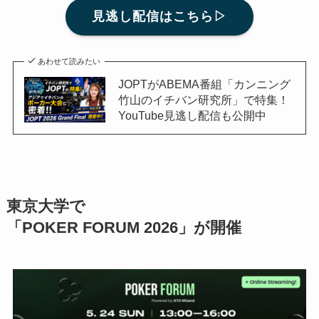
見逃し配信はこちら▷
あわせて読みたい
JOPTがABEMA番組「カンニング
竹山のイチバン研究所」で特集！
YouTube見逃し配信も公開中
東京大学で
「POKER FORUM 2026」が開催