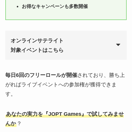
お得なキャンペーンも多数開催
オンラインサテライト
対象イベントはこちら
毎日6回のフリーロールが開催
されており、勝ち上
がればライブイベントへの参加権が獲得できま
す。
あなたの実力を『JOPT Games』で試してみませ
んか
？