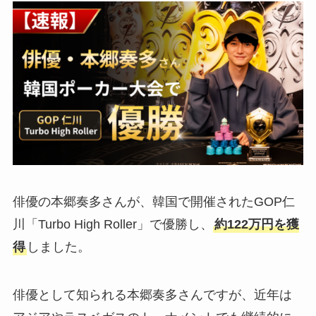
俳優の本郷奏多さんが、韓国で開催されたGOP仁
川「Turbo High Roller」で優勝し、
約122万円を獲
得
しました。
俳優として知られる本郷奏多さんですが、近年は