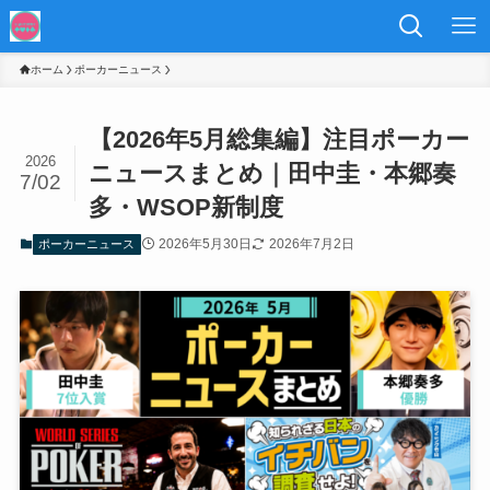
ホーム
ポーカーニュース
【2026年5月総集編】注目ポーカー
2026
ニュースまとめ｜田中圭・本郷奏
7/02
多・WSOP新制度
2026年5月30日
2026年7月2日
ポーカーニュース