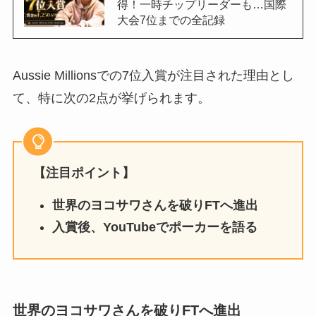
得！一時チップリーダーも…国際
大会7位までの全記録
Aussie Millionsでの7位入賞が注目された理由とし
て、特に次の2点が挙げられます。
【注目ポイント】
世界のヨコサワさんを破りFTへ進出
入賞後、YouTubeでポーカーを語る
世界のヨコサワさんを破りFTへ進出