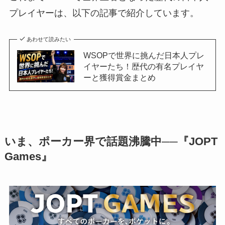
プレイヤーは、以下の記事で紹介しています。
あわせて読みたい
WSOPで世界に挑んだ日本人プレ
イヤーたち！歴代の有名プレイヤ
ーと獲得賞金まとめ
いま、ポーカー界で話題沸騰中──『JOPT
Games』