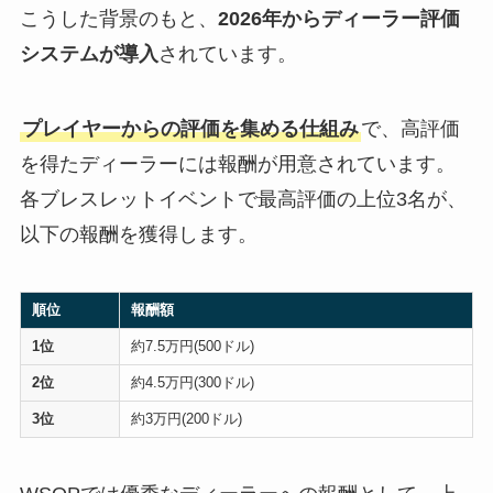
こうした背景のもと、
2026年からディーラー評価
システムが導入
されています。
プレイヤーからの評価を集める仕組み
で、高評価
を得たディーラーには報酬が用意されています。
各ブレスレットイベントで最高評価の上位3名が、
以下の報酬を獲得します。
順位
報酬額
1位
約7.5万円(500ドル)
2位
約4.5万円(300ドル)
3位
約3万円(200ドル)