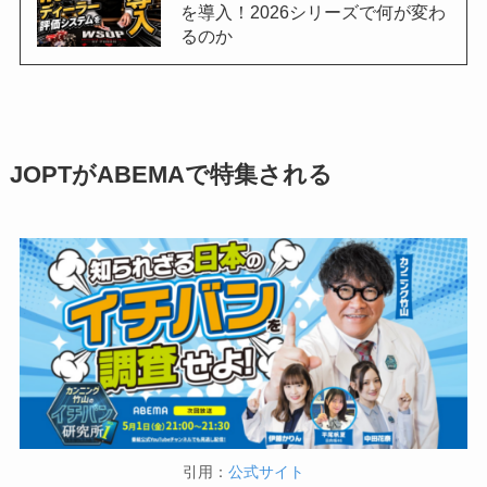
を導入！2026シリーズで何が変わ
るのか
JOPTがABEMAで特集される
引用：
公式サイト