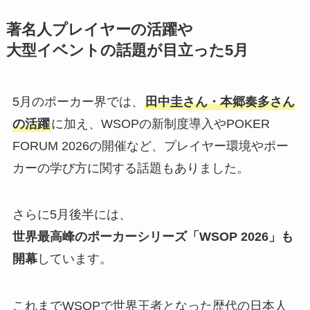
著名人プレイヤーの活躍や
大型イベントの話題が目立った5月
5月のポーカー界では、
田中圭さん・本郷奏多さん
の活躍
に加え、WSOPの新制度導入やPOKER
FORUM 2026の開催など、プレイヤー環境やポー
カーの学び方に関する話題もありました。
さらに5月後半には、
世界最高峰のポーカーシリーズ「WSOP 2026」も
開幕
しています。
これまでWSOPで世界王者となった歴代の日本人