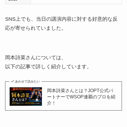
SNS上でも、当日の講演内容に対する好意的な反
応が寄せられていました。
岡本詩菜さんについては、
以下の記事で詳しく紹介しています。
あわせて読みたい
岡本詩菜さんとは？JOPT公式パ
ートナーでWSOP連覇のプロを紹
介！