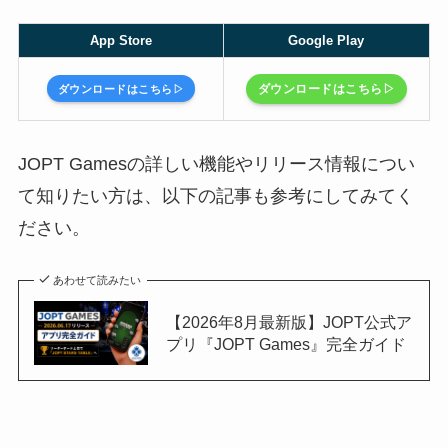
App Store
Google Play
ダウンロードはこちら▷
ダウンロードはこちら▷
JOPT Gamesの詳しい機能やリリース情報につい
て知りたい方は、以下の記事も参考にしてみてく
ださい。
あわせて読みたい
【2026年8月最新版】JOPT公式ア
プリ『JOPT Games』完全ガイド