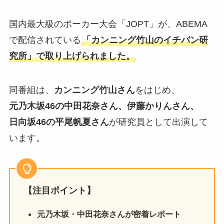
国内最大級のポーカー大会「JOPT」が、ABEMA
で配信されている
「カンニング竹山のイチバン研
究所」で取り上げられました。
同番組は、
カンニング竹山さん
をはじめ、
元乃木坂46の中田花奈さん、伊藤かりんさん、
日向坂46の平尾帆夏さん
が研究員として出演して
います。
【注目ポイント】
元乃木坂・中田花奈さんが密着レポート