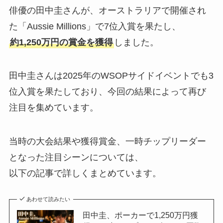
俳優の田中圭さんが、オーストラリアで開催され
た「Aussie Millions」で7位入賞を果たし、
約1,250万円の賞金を獲得
しました。
田中圭さんは2025年のWSOPサイドイベントでも3
位入賞を果たしており、今回の結果によって再び
注目を集めています。
当時の大会結果や獲得賞金、一時チップリーダー
となった注目シーンについては、
以下の記事で詳しくまとめています。
あわせて読みたい
田中圭、ポーカーで1,250万円獲