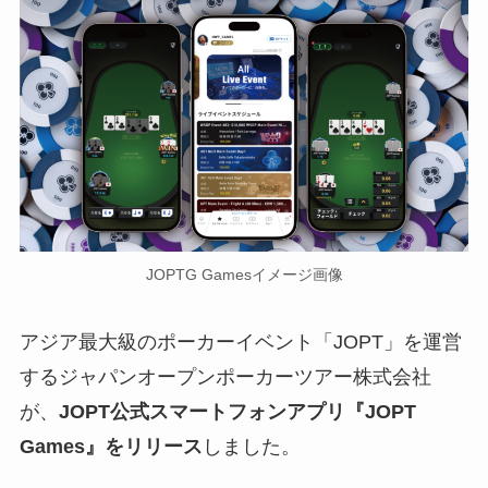
JOPTG Gamesイメージ画像
アジア最大級のポーカーイベント「JOPT」を運営
するジャパンオープンポーカーツアー株式会社
が、
JOPT公式スマートフォンアプリ『JOPT
Games』をリリース
しました。