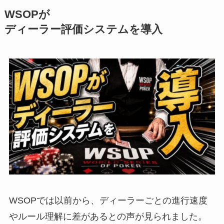
WSOPが
ディーラー評価システムを導入
WSOPでは以前から、ディーラーごとの進行速度
やルール理解に差があるとの声が見られました。