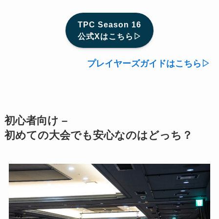
TPC Season 16
公式Xはこちら▷
プレイヤーズガイドはこちら▷
初心者向け –
初めての大会でも安心なのはどっち？