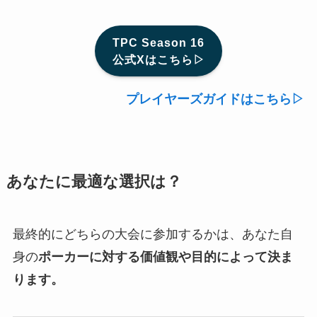
TPC Season 16
公式Xはこちら▷
プレイヤーズガイドはこちら▷
あなたに最適な選択は？
最終的にどちらの大会に参加するかは、あなた自
身の
ポーカーに対する価値観や目的によって決ま
ります。