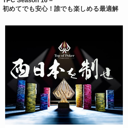
TPC Season 16 –
初めてでも安心！誰でも楽しめる最適解