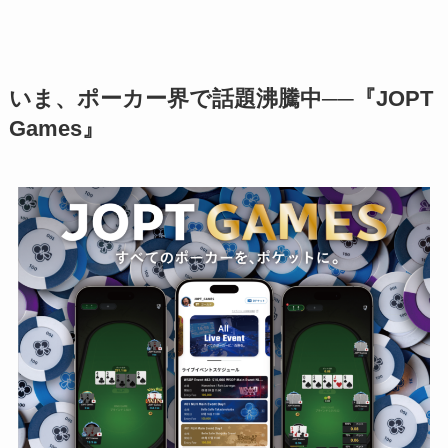
いま、ポーカー界で話題沸騰中──『JOPT
Games』