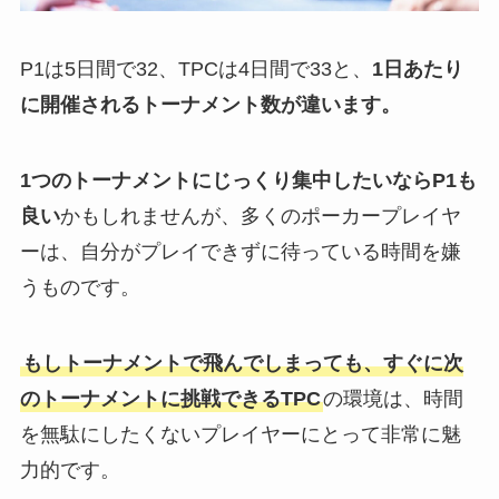
P1は5日間で32、TPCは4日間で33と、
1日あたり
に開催されるトーナメント数が違います。
1つのトーナメントにじっくり集中したいならP1も
良い
かもしれませんが、多くのポーカープレイヤ
ーは、自分がプレイできずに待っている時間を嫌
うものです。
もしトーナメントで飛んでしまっても、すぐに次
のトーナメントに挑戦できるTPC
の環境は、時間
を無駄にしたくないプレイヤーにとって非常に魅
力的です。