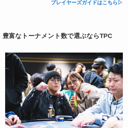
プレイヤーズガイドはこちら▷
豊富なトーナメント数で選ぶならTPC