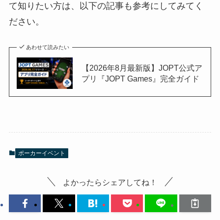
て知りたい方は、以下の記事も参考にしてみてく
ださい。
あわせて読みたい
【2026年8月最新版】JOPT公式ア
プリ『JOPT Games』完全ガイド
ポーカーイベント
よかったらシェアしてね！