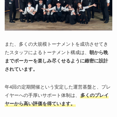
また、多くの大規模トーナメントを成功させてき
たスタッフによるトーナメント構成は、
朝から晩
までポーカーを楽しみ尽くせるように緻密に設計
されています。
年4回の定期開催という安定した運営基盤と、プレ
イヤーへの手厚いサポート体制は、
多くのプレイ
ヤーから高い評価を得ています。