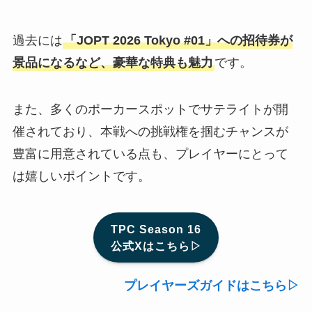
過去には
「JOPT 2026 Tokyo #01」への招待券が
景品になるなど、豪華な特典も魅力
です。
また、多くのポーカースポットでサテライトが開
催されており、本戦への挑戦権を掴むチャンスが
豊富に用意されている点も、プレイヤーにとって
は嬉しいポイントです。
TPC Season 16
公式Xはこちら▷
プレイヤーズガイドはこちら▷