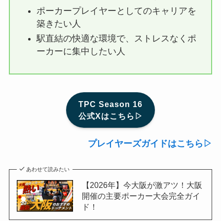
ポーカープレイヤーとしてのキャリアを
築きたい人
駅直結の快適な環境で、ストレスなくポ
ーカーに集中したい人
TPC Season 16
公式Xはこちら▷
プレイヤーズガイドはこちら▷
あわせて読みたい
【2026年】今大阪が激アツ！大阪
開催の主要ポーカー大会完全ガイ
ド！