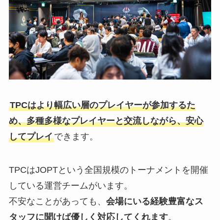
TPCはより幅広い層のプレイヤーが参加するた
め、多種多様なプレイヤーと交流しながら、安心
してプレイ
できます。
TPCはJOPTという全国規模のトーナメントを開催
している運営チームがいます。
不安なことがあっても、
会場にいる経験豊富なス
タッフに聞けば優しく対応してくれます
。