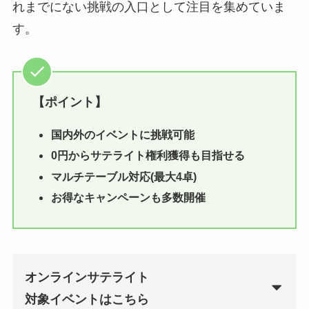
れまでにない挑戦の入口として注目を集めていま
す。
【ポイント】
国内外のイベントに挑戦可能
0円からサテライト権利獲得も目指せる
マルチテーブル対応(最大4卓)
お得なキャンペーンも多数開催
オンラインサテライト
対象イベントはこちら