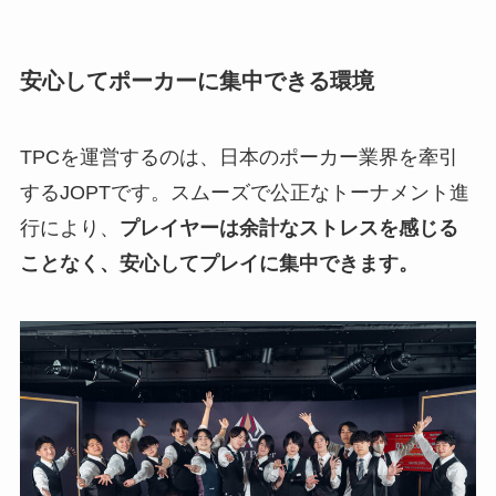
安心してポーカーに集中できる環境
TPCを運営するのは、日本のポーカー業界を牽引
するJOPTです。スムーズで公正なトーナメント進
行により、
プレイヤーは余計なストレスを感じる
ことなく、安心してプレイに集中できます。