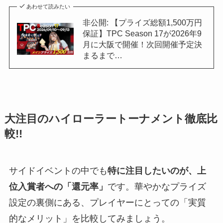
あわせて読みたい
非公開: 【プライズ総額1,500万円
保証】TPC Season 17が2026年9
月に大阪で開催！次回開催予定決
まるまで…
大注目のハイローラートーナメント徹底比
較!!
サイドイベントの中でも
特に注目したいのが、上
位入賞者への「還元率」
です。華やかなプライズ
設定の裏側にある、プレイヤーにとっての「実質
的なメリット」を比較してみましょう。