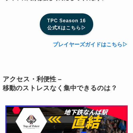
TPC Season 16
公式Xはこちら▷
プレイヤーズガイドはこちら▷
アクセス・利便性 –
移動のストレスなく集中できるのは？