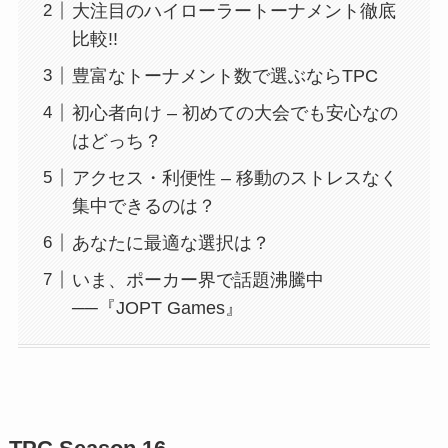
大注目のハイローラートーナメント徹底
比較!!
豊富なトーナメント数で選ぶならTPC
初心者向け – 初めての大会でも安心なの
はどっち？
アクセス・利便性 – 移動のストレスなく
集中できるのは？
あなたに最適な選択は？
いま、ポーカー界で話題沸騰中
──『JOPT Games』