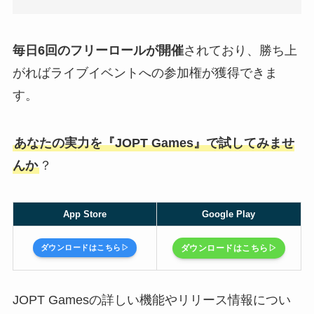
毎日6回のフリーロールが開催
されており、勝ち上
がればライブイベントへの参加権が獲得できま
す。
あなたの実力を『JOPT Games』で試してみませ
んか
？
App Store
Google Play
ダウンロードはこちら▷
ダウンロードはこちら▷
JOPT Gamesの詳しい機能やリリース情報につい