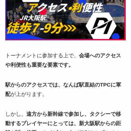
トーナメントに参加する上で、
会場へのアクセス
や利便性も重要な要素です。
駅からのアクセスでは、なんば駅直結のTPCに軍
配
が上がります。
しかし、
遠方から新幹線で参加し、タクシーで移
動するプレイヤーにとっては、新大阪駅からの距