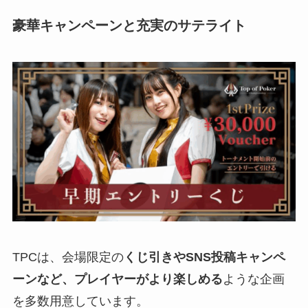
豪華キャンペーンと充実のサテライト
TPCは、会場限定の
くじ引きやSNS投稿キャンペ
ーンなど、プレイヤーがより楽しめる
ような企画
を多数用意しています。