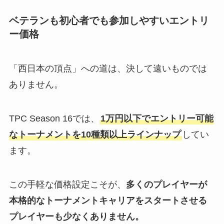
ベテランも初心者でも参加しやすいエントリ
ー価格
「西日本の頂点」への道は、決して遠いものでは
ありません。
TPC Season 16では、
1万円以下でエントリー可能
なトーナメントを10種類以上ラインナップ
してい
ます。
この手軽な価格設定こそが、
多くのプレイヤーが
本格的なトーナメントキャリアをスタートさせる
プレイヤーも少なくありません。