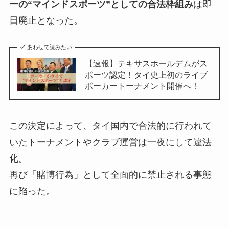
ーの“マインドスポーツ”としての合法枠組み
は即
日廃止となった。
あわせて読みたい
【速報】テキサスホールデムがス
ポーツ認定！タイ史上初のライブ
ポーカートーナメント開催へ！
この決定によって、タイ国内で合法的に行われて
いたトーナメントやクラブ運営は一夜にして違法
化。
再び「賭博行為」として全面的に禁止される事態
に陥った。