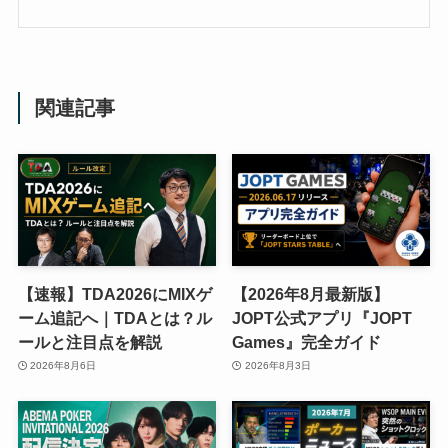
関連記事
【速報】TDA2026にMIXゲ
【2026年8月最新版】
ーム追記へ｜TDAとは？ル
JOPT公式アプリ『JOPT
ールと注目点を解説
Games』完全ガイド
2026年8月6日
2026年8月3日