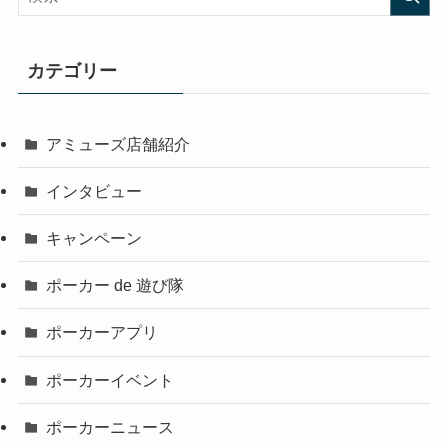
カテゴリー
アミューズ店舗紹介
インタビュー
キャンペーン
ポーカー de 遊び隊
ポーカーアプリ
ポーカーイベント
ポーカーニュース