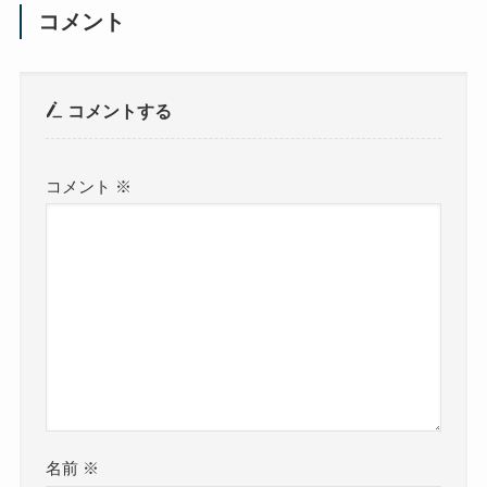
コメント
コメントする
コメント
※
名前
※