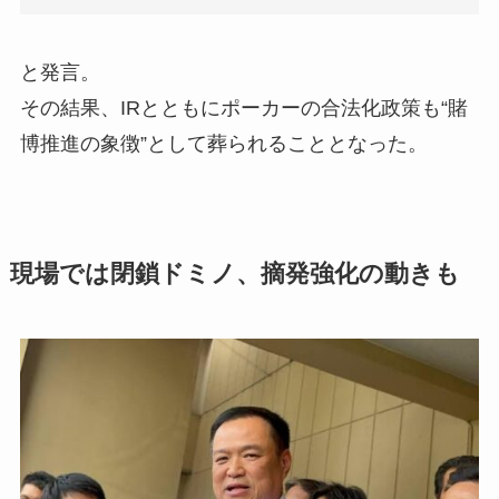
と発言。
その結果、IRとともにポーカーの合法化政策も“賭
博推進の象徴”として葬られることとなった。
現場では閉鎖ドミノ、摘発強化の動きも