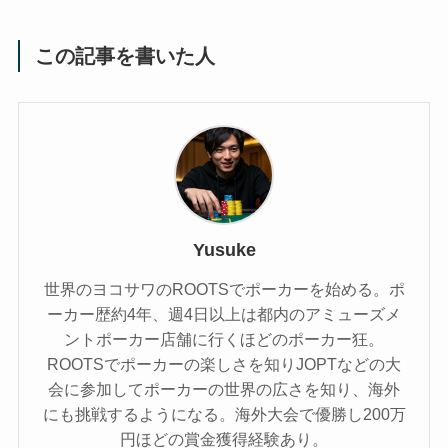
この記事を書いた人
Yusuke
世界のヨコサワのROOTSでポーカーを始める。ポ
ーカー歴約4年、週4日以上は都内のアミューズメ
ントポーカー店舗に行くほどのポーカー狂。
ROOTSでポーカーの楽しさを知りJOPTなどの大
会に参加してポーカーの世界の広さを知り、海外
にも挑戦するようになる。海外大会で優勝し200万
円ほどの賞金獲得経験あり。