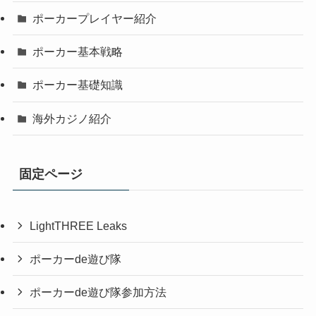
ポーカープレイヤー紹介
ポーカー基本戦略
ポーカー基礎知識
海外カジノ紹介
固定ページ
LightTHREE Leaks
ポーカーde遊び隊
ポーカーde遊び隊参加方法