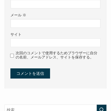
メール
※
サイト
次回のコメントで使用するためブラウザーに自分
の名前、メールアドレス、サイトを保存する。