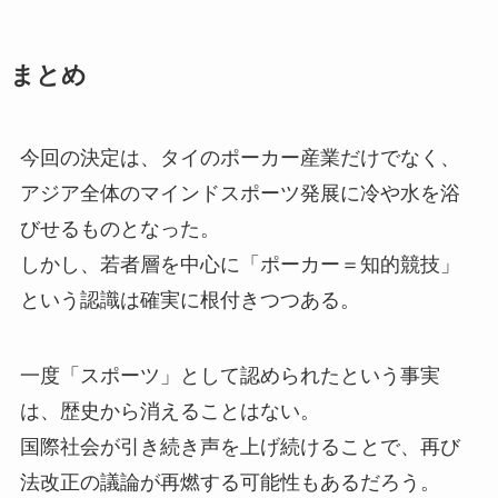
まとめ
今回の決定は、タイのポーカー産業だけでなく、
アジア全体のマインドスポーツ発展に冷や水を浴
びせるものとなった。
しかし、若者層を中心に「ポーカー＝知的競技」
という認識は確実に根付きつつある。
一度「スポーツ」として認められたという事実
は、歴史から消えることはない。
国際社会が引き続き声を上げ続けることで、再び
法改正の議論が再燃する可能性もあるだろう。