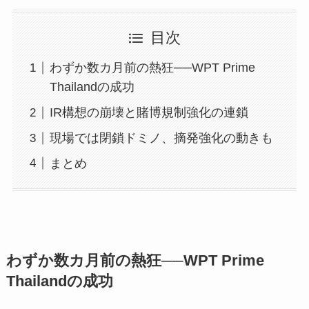
目次
わずか数カ月前の熱狂──WPT Prime
Thailandの成功
IR構想の崩壊と賭博規制強化の連鎖
現場では閉鎖ドミノ、摘発強化の動きも
まとめ
わずか数カ月前の熱狂──WPT Prime
Thailandの成功