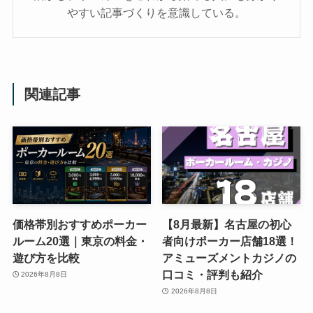
やすい記事づくりを意識している。
関連記事
価格帯別おすすめポーカー
【8月最新】名古屋の初心
ルーム20選｜東京の料金・
者向けポーカー店舗18選！
遊び方を比較
アミューズメントカジノの
口コミ・評判も紹介
2026年8月8日
2026年8月8日