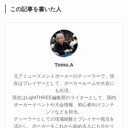
この記事を書いた人
Tomo.A
元アミューズメントポーカーのディーラーで、現
在はプレイヤーとして、ポーカールームや大会に
も出没。
現在はLightTHREE編集部のライターとして、国内
ポーカーイベントや大会情報、初心者向けコンテ
ンツなどを担当。
ディーラーとしての現場経験とプレイヤー視点を
活かし、ポーカーをこれから始める人にも分かり