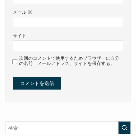
メール
※
サイト
次回のコメントで使用するためブラウザーに自分
の名前、メールアドレス、サイトを保存する。