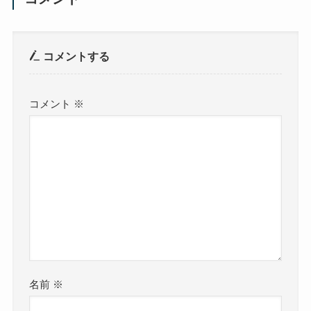
コメントする
コメント
※
名前
※