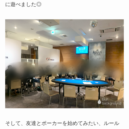
に遊べました◎
そして、友達とポーカーを始めてみたい、ルール