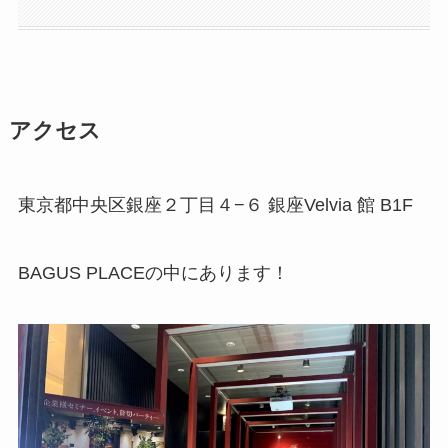
アクセス
東京都中央区銀座２丁目４−６ 銀座Velvia 館 B1F
BAGUS PLACEの中にあります！