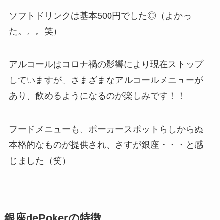
ソフトドリンクは基本500円でした◎（よかっ
た。。。笑）
アルコールはコロナ禍の影響により現在ストップ
していますが、さまざまなアルコールメニューが
あり、飲めるようになるのが楽しみです！！
フードメニューも、ポーカースポットらしからぬ
本格的なものが提供され、さすが銀座・・・と感
じました（笑）
銀座dePokerの特徴