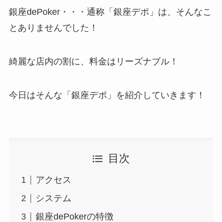
銀座dePoker・・・通称「銀座デポ」は、そんなこ
とありませんでした！
綺麗な店内の割に、料金はリーズナブル！
今日はそんな「銀座デポ」を紹介していきます！
目次
アクセス
システム
銀座dePokerの特徴