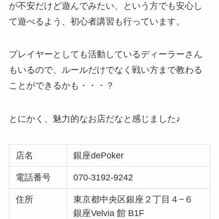
が不安だけど遊んでみたい、という方でも安心し
て遊べるよう、初心者講習も行っています。
プレイヤーとしても活動しているディーラーさん
もいるので、ルールだけでなく戦い方まで教わる
ことができるかも・・・？
とにかく、魅力的なお店だなと感じました♪
店名
銀座dePoker
電話番号
070-3192-9242
住所
東京都中央区銀座２丁目４−６
銀座Velvia 館 B1F