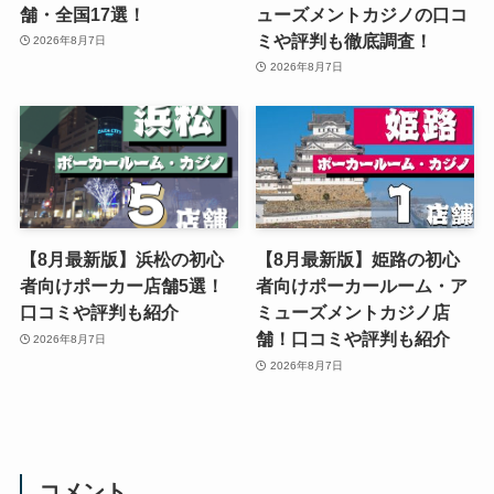
舗・全国17選！
ューズメントカジノの口コ
ミや評判も徹底調査！
2026年8月7日
2026年8月7日
【8月最新版】浜松の初心
【8月最新版】姫路の初心
者向けポーカー店舗5選！
者向けポーカールーム・ア
口コミや評判も紹介
ミューズメントカジノ店
舗！口コミや評判も紹介
2026年8月7日
2026年8月7日
コメント