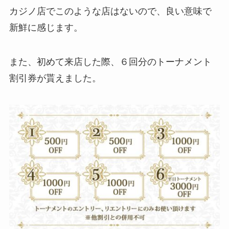
カジノ店でこのような店はないので、良い意味で
新鮮に感じます。
また、初めて来店した際、６回分のトーナメント
割引券が貰えました。