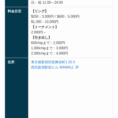
日・祝 11:00～24:00
料金目安
【リング】
$250：3,000円 / $600：5,000円
$1,300：10,000円
【トーナメント】
2,000円～
【引き出し】
600chipまで：2,000円
1,000chipまで：3,000円
2,000chipまで：4,000円
住所
東京都新宿区歌舞伎町1-25-3
西武新宿駅前ビル WAMALL 3F