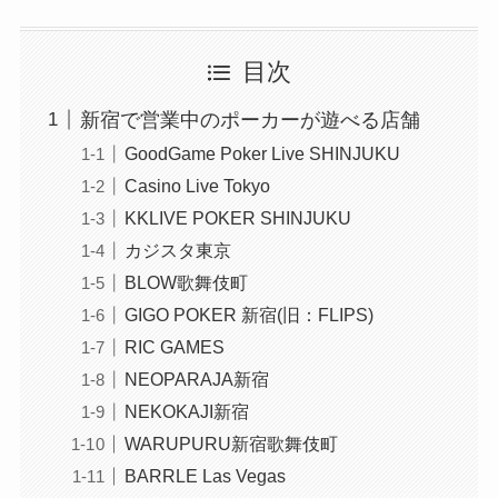
目次
新宿で営業中のポーカーが遊べる店舗
GoodGame Poker Live SHINJUKU
Casino Live Tokyo
KKLIVE POKER SHINJUKU
カジスタ東京
BLOW歌舞伎町
GIGO POKER 新宿(旧：FLIPS)
RIC GAMES
NEOPARAJA新宿
NEKOKAJI新宿
WARUPURU新宿歌舞伎町
BARRLE Las Vegas