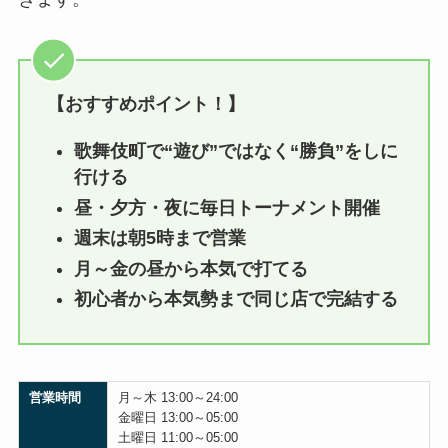
【おすすめポイント！】
歌舞伎町で“遊び”ではなく“勝負”をしに
行ける
昼・夕方・夜に毎日トーナメント開催
週末は朝5時まで営業
月～金の昼から本気で打てる
初心者から本気勢まで同じ店で完結する
営業時間
月～木 13:00～24:00
金曜日 13:00～05:00
土曜日 11:00～05:00