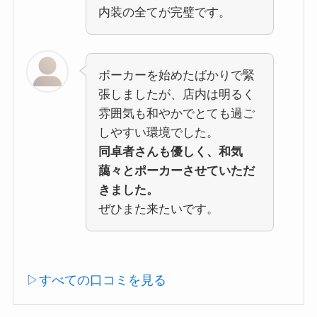
内装の全てが完璧です。
ポーカーを始めたばかりで緊
張しましたが、店内は明るく
雰囲気も和やかでとても過ご
しやすい環境でした。
同卓者さんも優しく、和気
藹々とポーカーさせていただ
きました。
ぜひまた来たいです。
▷すべての口コミを見る