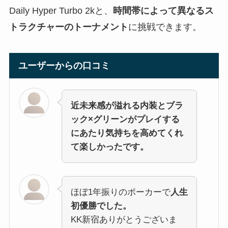
Daily Hyper Turbo 2kと、
時間帯によって異なるス
トラクチャーのトーナメント
に挑戦できます。
ユーザーからの口コミ
近未来感が溢れる内装とブラ
ック×グリーンがプレイする
にあたり気持ちを高めてくれ
て楽しかったです。
ほぼ1年振りのポーカーで
人生
初優勝でした。
KK新宿ありがとうございま