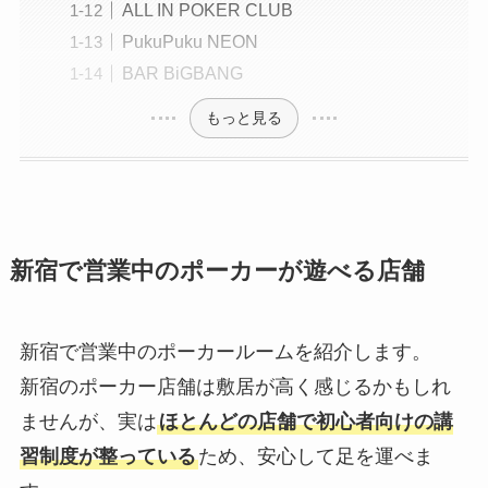
ALL IN POKER CLUB
PukuPuku NEON
BAR BiGBANG
もっと見る
新宿で営業中のポーカーが遊べる店舗
新宿で営業中のポーカールームを紹介します。
新宿のポーカー店舗は敷居が高く感じるかもしれ
ませんが、実は
ほとんどの店舗で初心者向けの講
習制度が整っている
ため、安心して足を運べま