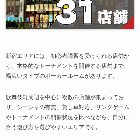
新宿エリアには、初心者講習を受けられる店舗か
ら、本格的なトーナメントを開催する店舗まで、
幅広いタイプのポーカールームがあります。
歌舞伎町周辺を中心に複数の店舗が集まってお
り、シーシャの有無、貸し卓対応、リングゲーム
やトーナメントの開催状況を比べながら、自分に
合う遊び方を選びやすいエリアです。