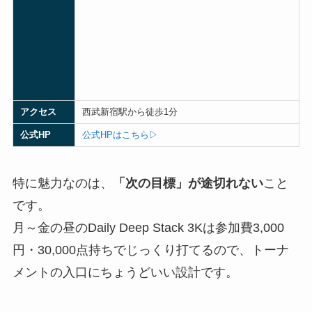
アクセス
西武新宿駅から徒歩1分
公式HP
公式HPはこちら▷
特に魅力なのは、
「次の目標」が途切れない
こと
です。
月～金の昼のDaily Deep Stack 3Kは参加費3,000
円・30,000点持ちでじっくり打てるので、トーナ
メントの入口にちょうどいい設計です。