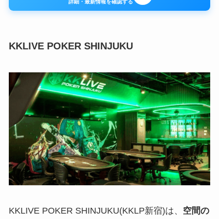
詳細・最新情報を確認する
KKLIVE POKER SHINJUKU
KKLIVE POKER SHINJUKU(KKLP新宿)は、
空間の