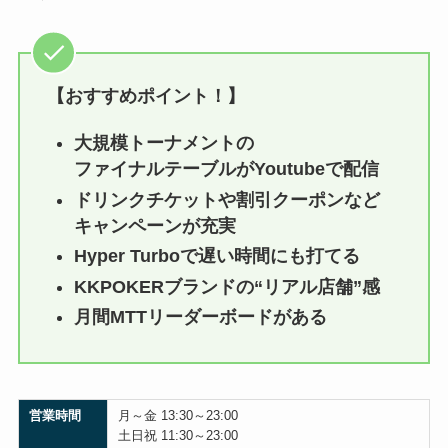
【おすすめポイント！】
大規模トーナメントの
ファイナルテーブルがYoutubeで配信
ドリンクチケットや割引クーポンなど
キャンペーンが充実
Hyper Turboで遅い時間にも打てる
KKPOKERブランドの“リアル店舗”感
月間MTTリーダーボードがある
営業時間
月～金 13:30～23:00
土日祝 11:30～23:00