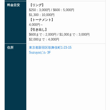
料金目安
【リング】
$250：3,000円 / $600：5,000円
$1,300：10,000円
【トーナメント】
4,000円～
【引き出し】
$600まで：2,000円 / $1,000まで：3,000円
$2,000まで：4,000円
住所
東京都新宿区歌舞伎町1-23-15
Suzuyaビル 3F