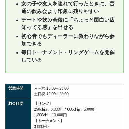
女の子や友人を連れて行ったときに、普
通の飲み会より印象に残りやすい
デートや飲み会後に「ちょっと面白い店
知ってる感」を出せる
初心者でもディーラーに教わりながら参
加できる
毎日トーナメント・リングゲームを開催
している
営業時間
月～木 15:00～23:00
土日祝 12:00～23:00
料金目安
【リング】
250chip：3,000円 / 600chip：5,000円
1,300chi：10,000円
【トーナメント】
3,000円～