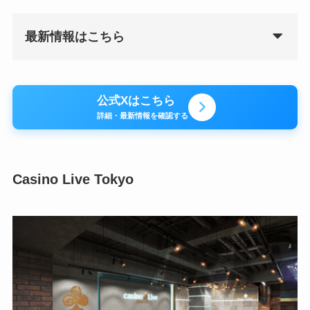
最新情報はこちら
公式Xはこちら
詳細・最新情報を確認する
Casino Live Tokyo