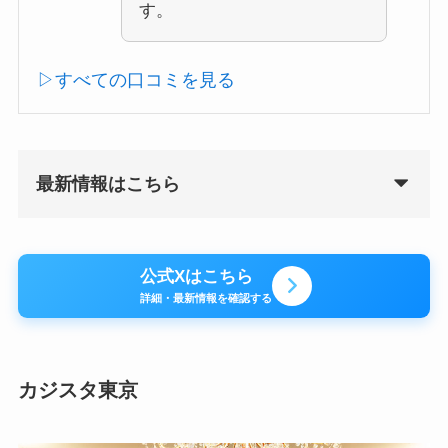
す。
▷すべての口コミを見る
最新情報はこちら
公式Xはこちら
詳細・最新情報を確認する
カジスタ東京