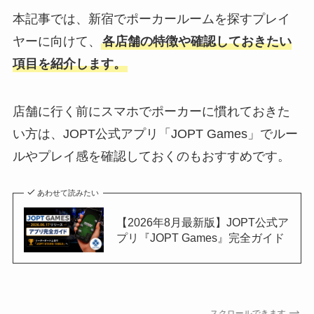
本記事では、新宿でポーカールームを探すプレイ
ヤーに向けて、
各店舗の特徴や確認しておきたい
項目を紹介します。
店舗に行く前にスマホでポーカーに慣れておきた
い方は、JOPT公式アプリ「JOPT Games」でルー
ルやプレイ感を確認しておくのもおすすめです。
あわせて読みたい
【2026年8月最新版】JOPT公式ア
プリ『JOPT Games』完全ガイド
スクロールできます