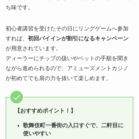
ち味です。
初心者講習を受けたその日にリングゲームへ参加
すれば、
初回バイインが割引になるキャンペーン
が用意されています。
ディーラーにチップの扱いやベットの手順を聞き
ながら進められるので、アミューズメントカジノ
が初めてでも肩の力を抜いて楽しめます。
【おすすめポイント！】
歌舞伎町一番街の入口すぐで、二軒目に
使いやすい