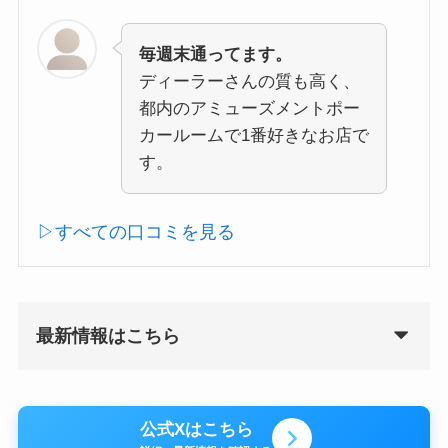
毎週末通ってます。
ディーラーさんの質も高く、
都内のアミューズメントポー
カールームで1番好きなお店で
す。
▷すべての口コミを見る
最新情報はこちら
公式Xはこちら