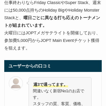
仕事終わりならFriday ClassicやSuper Stack、週末
には50,000点持ちのHoliday BigやHoliday Monster
Stackと、
曜日ごとに異なる打ち応えのトーナメン
トが組まれています。
火曜日にはJOPTメガサテライトを開催しており、
参加費5,000円からJOPT Main Eventチケット獲得
を狙えます。
ユーザーからの口コミ
週3で通ってます。
間違いなく新宿No1のお店で
す。
スタッフの質、客質、価格、