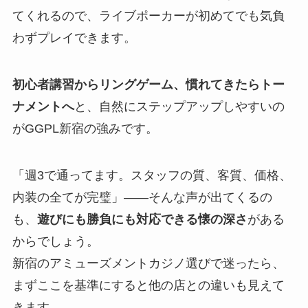
てくれるので、ライブポーカーが初めてでも気負
わずプレイできます。
初心者講習からリングゲーム、慣れてきたらトー
ナメントへ
と、自然にステップアップしやすいの
がGGPL新宿の強みです。
「週3で通ってます。スタッフの質、客質、価格、
内装の全てが完璧」——そんな声が出てくるの
も、
遊びにも勝負にも対応できる懐の深さ
がある
からでしょう。
新宿のアミューズメントカジノ選びで迷ったら、
まずここを基準にすると他の店との違いも見えて
きます。