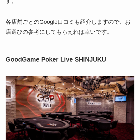
す。
各店舗ごとのGoogle口コミも紹介しますので、お
店選びの参考にしてもらえれば幸いです。
GoodGame Poker Live SHINJUKU