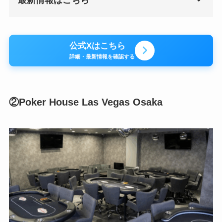
最新情報はこちら
公式Xはこちら
詳細・最新情報を確認する
②Poker House Las Vegas Osaka