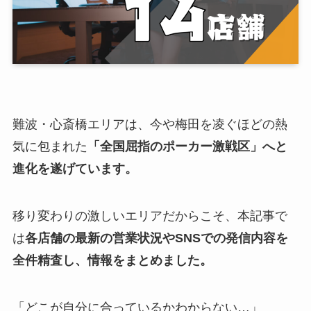
難波・心斎橋エリアは、今や梅田を凌ぐほどの熱
気に包まれた
「全国屈指のポーカー激戦区」へと
進化を遂げています。
移り変わりの激しいエリアだからこそ、本記事で
は
各店舗の最新の営業状況やSNSでの発信内容を
全件精査し、情報をまとめました。
「どこが自分に合っているかわからない…」