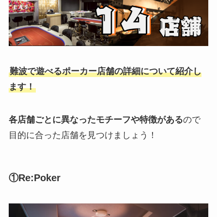
難波で遊べるポーカー店舗の詳細について紹介し
ます！
各店舗ごとに異なったモチーフや特徴がある
ので
目的に合った店舗を見つけましょう！
①Re:Poker