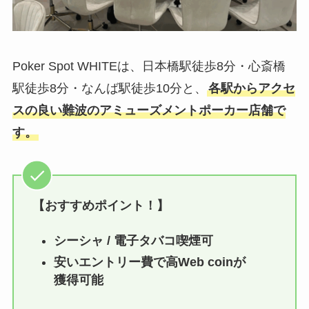
Poker Spot WHITEは、日本橋駅徒歩8分・心斎橋
駅徒歩8分・なんば駅徒歩10分と、
各駅からアクセ
スの良い難波のアミューズメントポーカー店舗で
す。
【おすすめポイント！】
シーシャ / 電子タバコ喫煙可
安いエントリー費で高Web coinが
獲得可能