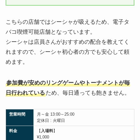
こちらの店舗ではシーシャが吸えるため、電子タ
バコ喫煙可能店舗となっています。
シーシャは店員さんがおすすめの配合を教えてく
れますので、シーシャ初心者の方でも安心して頼
めます。
参加費が安めのリングゲームやトーナメントが毎
日行われている
ため、毎日通っても飽きません。
営業時間
月～金 13:00～25:00
定休日 : 火曜日
料金
【
入場料
】
¥1,000