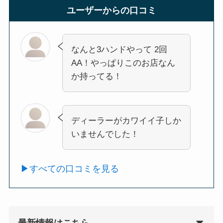
ユーザーからの口コミ
なんと3ハンドやって 2回
AA！やっぱりこのお店なん
か持ってる
！
ディーラーがカワイイ子しか
いませんでした！
▶︎すべての口コミを見る