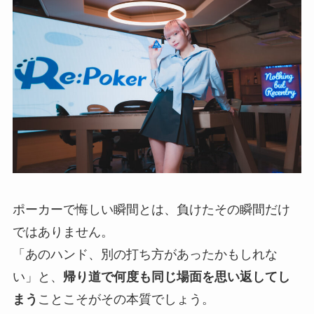
ポーカーで悔しい瞬間とは、負けたその瞬間だけ
ではありません。
「あのハンド、別の打ち方があったかもしれな
い」と、
帰り道で何度も同じ場面を思い返してし
まう
ことこそがその本質でしょう。