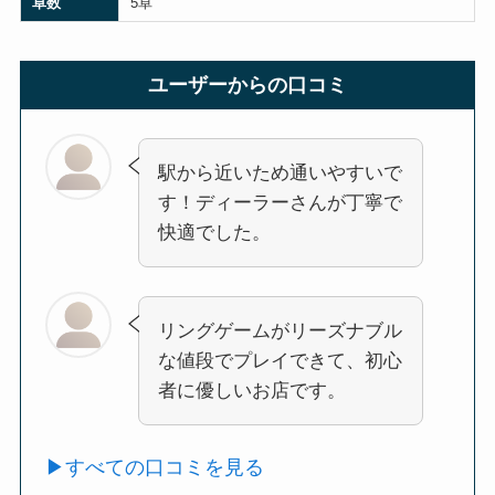
卓数
5卓
ユーザーからの口コミ
駅から近いため通いやすいで
す！ディーラーさんが丁寧で
快適でした。
リングゲームがリーズナブル
な値段でプレイできて、初心
者に優しいお店です。
▶︎すべての口コミを見る