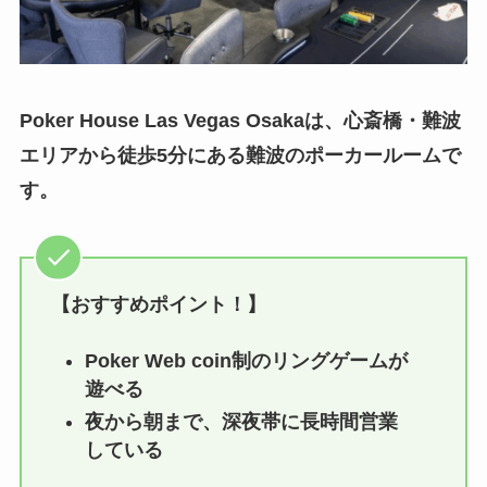
Poker House Las Vegas Osakaは、心斎橋・難波
エリアから徒歩5分にある難波のポーカールームで
す。
【おすすめポイント！】
Poker Web coin制のリングゲームが
遊べる
夜から朝まで、深夜帯に長時間営業
している