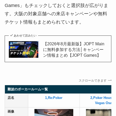
Games」もチェックしておくと選択肢が広がりま
す。大阪の対象店舗への来店キャンペーンや無料
チケット情報もまとめられています。
あわせて読みたい
【2026年8月最新版】JOPT Main
に無料参加する方法│キャンペー
ン情報まとめ【JOPT Games】
スクロールできます
難波のポーカールーム一覧
店名
1,Re:Poker
2,Poker House 
Vegas Osaka
画像