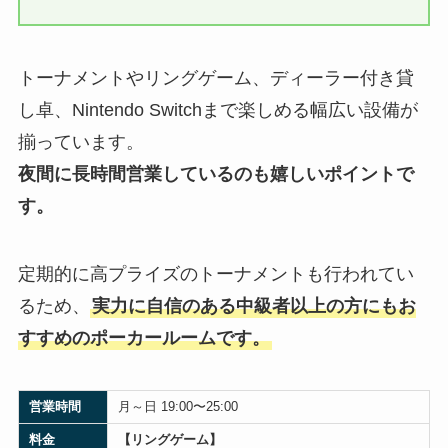
トーナメントやリングゲーム、ディーラー付き貸
し卓、Nintendo Switchまで楽しめる幅広い設備が
揃っています。
夜間に長時間営業しているのも嬉しいポイントで
す。
定期的に高プライズのトーナメントも行われてい
るため、
実力に自信のある中級者以上の方にもお
すすめのポーカールームです。
営業時間
月～日 19:00〜25:00
料金
【リングゲーム】