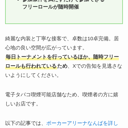
フリーロールが随時開催
綺麗な内装と丁寧な接客で、卓数は10卓完備。居
心地の良い空間が広がっています。
毎日トーナメントを行っているほか、随時フリー
ロールも行われている
ため
、Xでの告知を見逃さな
いようにしてください。
電子タバコ喫煙可能店舗なため、喫煙者の方に嬉
しいお店です。
以下の記事では、
ポーカーアリーナなんばを詳し