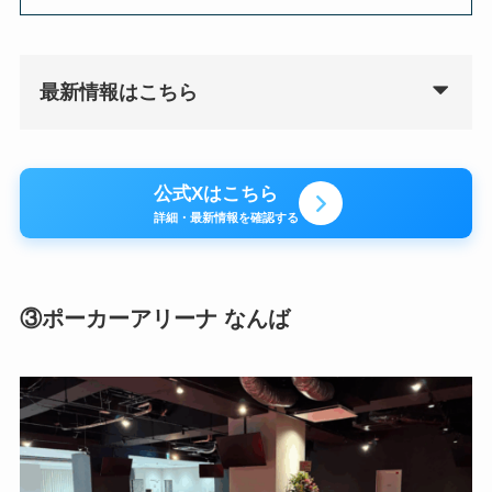
最新情報はこちら
公式Xはこちら
詳細・最新情報を確認する
③ポーカーアリーナ なんば