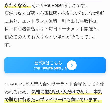
きたくなる。
そこがRe:Pokerらしさです。
店舗はなんば駅・心斎橋駅から徒歩5分ほどの場所
にあり、エントランス無料・引き出し手数料無
料・初心者講習あり・毎日トーナメント開催と、
初めての人でも入りやすい条件がそろっていま
す。
公式Xはこちら
詳細・最新情報を確認する
SPADIEなど大型大会のサテライト会場としても使
われるため、
気軽に遊びたい人だけでなく、本気
で勝ちに行きたいプレイヤーにも向いています。