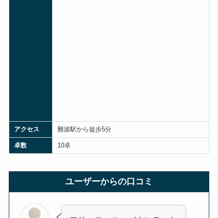
アクセス
難波駅から徒歩5分
卓数
10卓
ユーザーからの口コミ