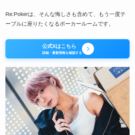
Re:Pokerは、そんな悔しさも含めて、もう一度テ
ーブルに座りたくなるポーカールームです。
公式Xはこちら
詳細・最新情報を確認する