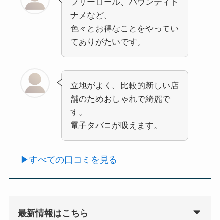
フリーロール、バウンティト
ナメなど、
色々とお得なことをやってい
てありがたいです。
立地がよく、比較的新しい店
舗のためおしゃれで綺麗で
す。
電子タバコが吸えます。
▶︎すべての口コミを見る
最新情報はこちら