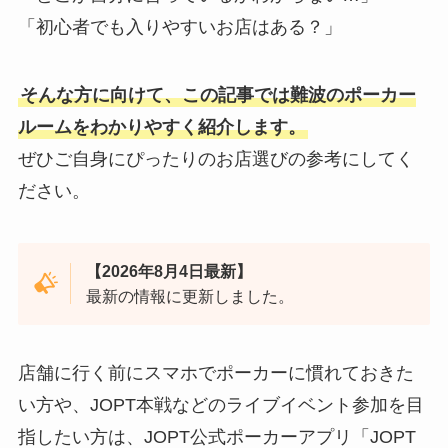
「初心者でも入りやすいお店はある？」
そんな方に向けて、この記事では難波のポーカー
ルームをわかりやすく紹介します。
ぜひご自身にぴったりのお店選びの参考にしてく
ださい。
【2026年8月4日最新】
最新の情報に更新しました。
店舗に行く前にスマホでポーカーに慣れておきた
い方や、JOPT本戦などのライブイベント参加を目
指したい方は、JOPT公式ポーカーアプリ「JOPT