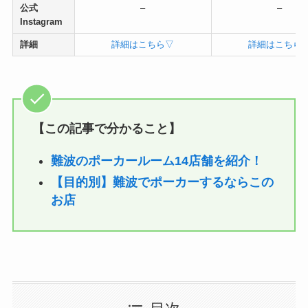
公式
–
–
Instagram
詳細
詳細はこちら▽
詳細はこちら
【この記事で分かること】
難波のポーカールーム14店舗を紹介！
【目的別】難波でポーカーするならこの
お店