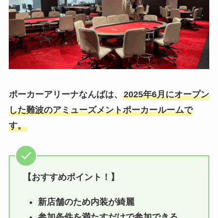
ポーカーアリーナなんばは、
2025年6月にオープン
した難波のアミューズメントポーカールームで
す。
【おすすめポイント！】
新店舗のため内装が綺麗
参加条件を満たすだけで参加できる