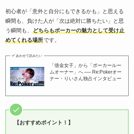
初心者が「意外と自分にもできるかも」と思える
瞬間も、負けた人が「次は絶対に勝ちたい」と思
う瞬間も、
どちらもポーカーの魅力として受け止
めてくれる場所
です。
あわせて読みたい
「借金女子」から「ポーカールー
ムオーナー」へ ── Re:Pokerオー
ナー・りいさん独占インタビュー
【おすすめポイント！】