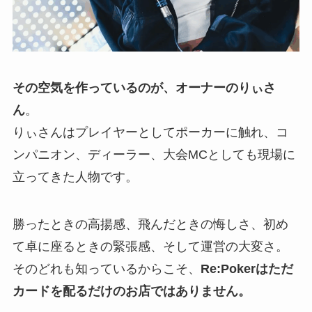
その空気を作っているのが、オーナーのりぃさ
ん
。
りぃさんはプレイヤーとしてポーカーに触れ、コ
ンパニオン、ディーラー、大会MCとしても現場に
立ってきた人物です。
勝ったときの高揚感、飛んだときの悔しさ、初め
て卓に座るときの緊張感、そして運営の大変さ。
そのどれも知っているからこそ、
Re:Pokerはただ
カードを配るだけのお店ではありません。