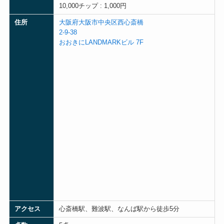
10,000チップ : 1,000円
住所
大阪府大阪市中央区西心斎橋
2-9-38
おおきにLANDMARKビル 7F
アクセス
心斎橋駅、難波駅、なんば駅から徒歩5分