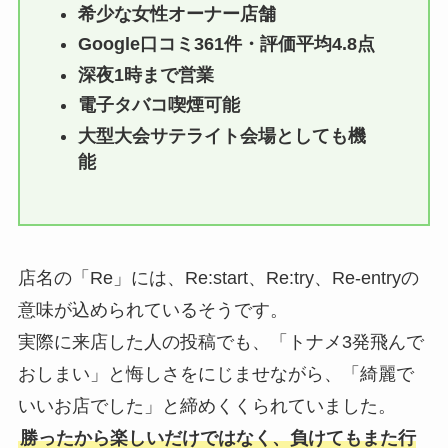
希少な女性オーナー店舗
Google口コミ361件・評価平均4.8点
深夜1時まで営業
電子タバコ喫煙可能
大型大会サテライト会場としても機
能
店名の「Re」には、Re:start、Re:try、Re-entryの
意味が込められているそうです。
実際に来店した人の投稿でも、「トナメ3発飛んで
おしまい」と悔しさをにじませながら、「綺麗で
いいお店でした」と締めくくられていました。
勝ったから楽しいだけではなく、負けてもまた行