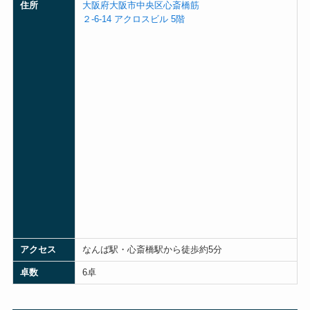
住所
大阪府大阪市中央区心斎橋筋
２-6-14 アクロスビル 5階
アクセス
なんば駅・心斎橋駅から徒歩約5分
卓数
6卓