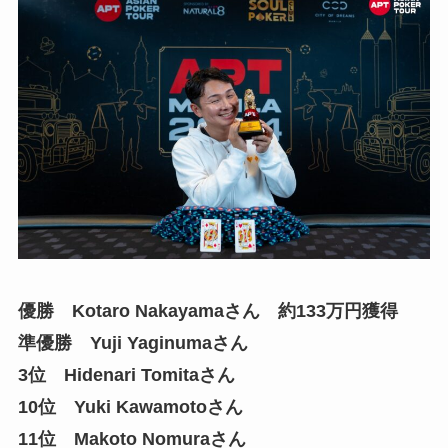
優勝 Kotaro Nakayamaさん 約133万円獲得
準優勝 Yuji Yaginumaさん
3位 Hidenari Tomitaさん
10位 Yuki Kawamotoさん
11位 Makoto Nomuraさん