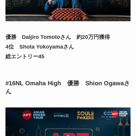
優勝 Daijiro Tomotoさん 約20万円獲得
4位 Shota Yokoyamaさん
総エントリー45
#16NL Omaha High 優勝 Shion Ogawaさ
ん