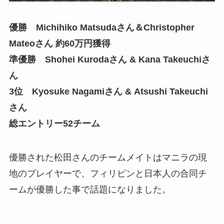
優勝 Michihiko Matsudaさん＆Christopher
Mateoさん 約60万円獲得
準優勝 Shohei Kurodaさん & Kana Takeuchiさ
ん
3位 Kyosuke Nagamiさん & Atsushi Takeuchi
さん
総エントリー52チーム
優勝された松田さんのチームメイトはマニラの現
地のプレイヤーで、フィリピンと日本人の合同チ
ームが優勝した事で話題になりました。