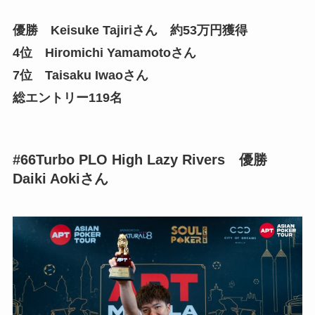
優勝 Keisuke Tajiriさん 約53万円獲得
4位 Hiromichi Yamamotoさん
7位 Taisaku Iwaoさん
総エントリー119名
#66Turbo PLO High Lazy Rivers 優勝
Daiki Aokiさん