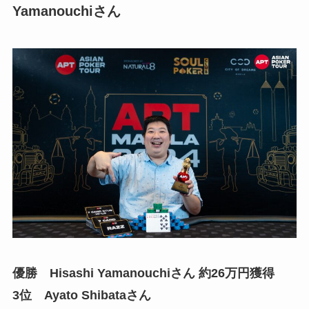
Yamanouchiさん
優勝 Hisashi Yamanouchiさん 約26万円獲得
3位 Ayato Shibataさん