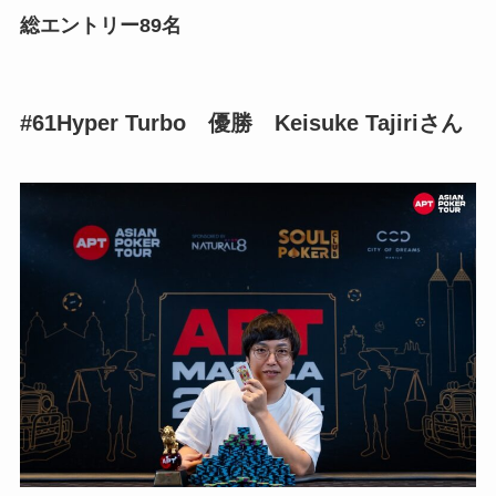
総エントリー89名
#61Hyper Turbo 優勝 Keisuke Tajiriさん