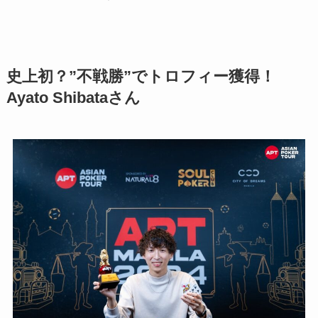
史上初？”不戦勝”でトロフィー獲得！
Ayato Shibataさん