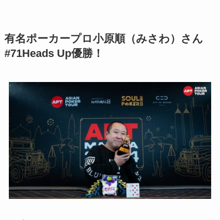
有名ポーカープロ小原順（みさわ）さん
#71Heads Up優勝！