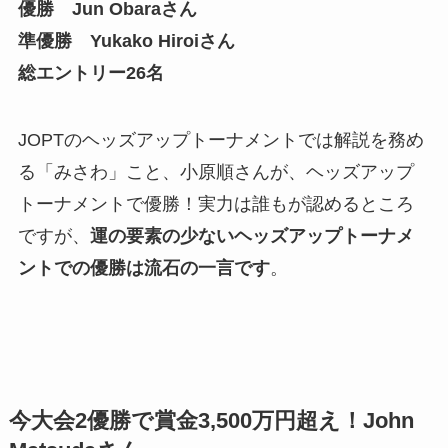
優勝 Jun Obaraさん
準優勝 Yukako Hiroiさん
総エントリー26名
JOPTのヘッズアップトーナメントでは解説を務め
る「みさわ」こと、小原順さんが、ヘッズアップ
トーナメントで優勝！実力は誰もが認めるところ
ですが、
運の要素の少ないヘッズアップトーナメ
ントでの優勝は流石の一言です
。
今大会2優勝で賞金3,500万円超え！John