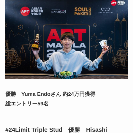
優勝 Yuma Endoさん 約24万円獲得
総エントリー59名
#24Limit Triple Stud
優勝 Hisashi