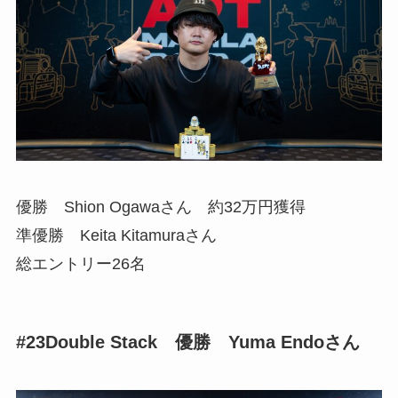
優勝 Shion Ogawaさん 約32万円獲得
準優勝 Keita Kitamuraさん
総エントリー26名
#23Double Stack
優勝 Yuma Endoさん