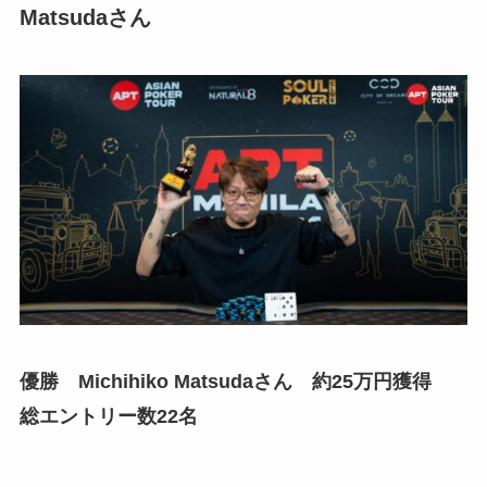
Matsudaさん
優勝 Michihiko Matsudaさん 約25万円獲得
総エントリー数22名