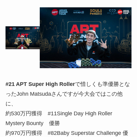
#21 APT Super High Roller
で惜しくも準優勝とな
ったJohn Matsudaさんですが今大会ではこの他
に、
約530万円獲得 #11Single Day High Roller
Mystery Bounty 優勝
約970万円獲得 #82Baby Superstar Challenge 優