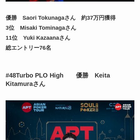
優勝 Saori Tokunagaさん 約37万円獲得
3位 Misaki Tominagaさん
11位 Yuki Kazaanaさん
総エントリー76名
#48Turbo PLO High
優勝 Keita
Kitamuraさん