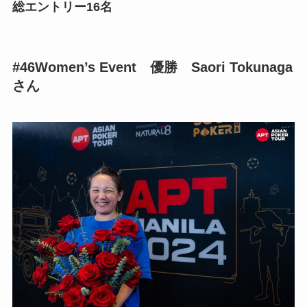
総エントリー16名
#46Women’s Event 優勝 Saori Tokunaga
さん