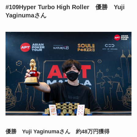
#109Hyper Turbo High Roller 優勝 Yuji
Yaginumaさん
優勝 Yuji Yaginumaさん 約48万円獲得