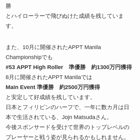
勝
とハイローラーで飛びぬけた成績を残していま
す。
また、10月に開催されたAPPT Manila
Championshipでも
#53 APPT High Roller 準優勝 約1300万円獲得
8月に開催されたAPPT Manilaでは
Main Event 準優勝 約2500万円獲得
と安定して好成績を残しています。
日本とフィリピンのハーフで、一年に数カ月は日
本で生活されている、Jojn Matsudaさん。
今後スポンサードを受けて世界のトップレベルの
プレーヤーと戦う姿が見られるかもしれません。