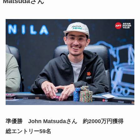
Matsudaさん
準優勝 John Matsudaさん 約2000万円獲得
総エントリー59名