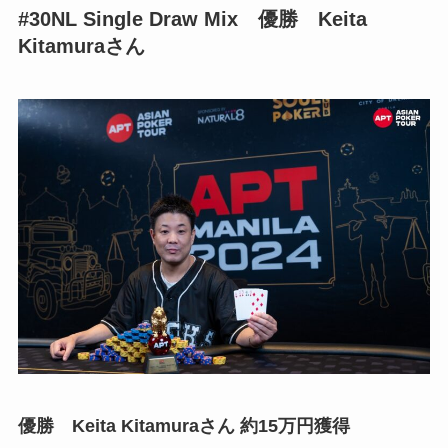
#30NL Single Draw Mix
優勝 Keita
Kitamuraさん
優勝 Keita Kitamuraさん 約15万円獲得