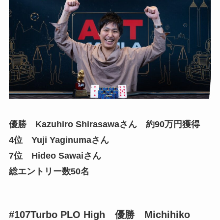
優勝 Kazuhiro Shirasawaさん 約90万円獲得
4位 Yuji Yaginumaさん
7位 Hideo Sawaiさん
総エントリー数50名
#107Turbo PLO High 優勝 Michihiko