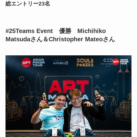
総エントリー23名
#25Teams Event
優勝 Michihiko
Matsudaさん＆Christopher Mateoさん