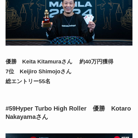
優勝 Keita Kitamuraさん 約40万円獲得
7位 Keijiro Shimojoさん
総エントリー55名
#59Hyper Turbo High Roller 優勝 Kotaro
Nakayamaさん