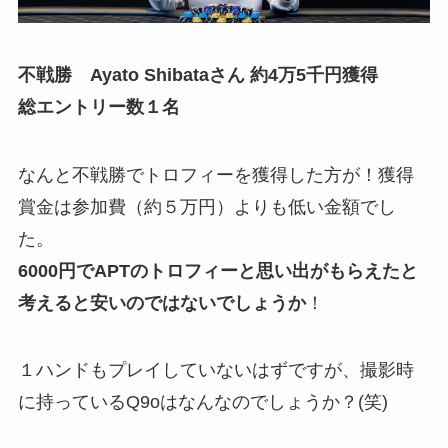
不戦勝 Ayato Shibataさん 約4万5千円獲得
総エントリー数１名
なんと不戦勝でトロフィーを獲得した方が！獲得
賞金は参加費（約５万円）よりも低い金額でし
た。
6000円でAPTのトロフィーと思い出がもらえたと
考えると安いのではないでしょうか
！
１ハンドもプレイしていないはずですが、撮影時
に持っているQ9oはなんなのでしょうか？(笑)