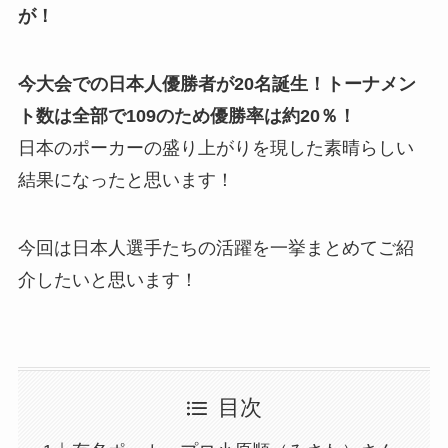
が！
今大会での日本人優勝者が20名誕生！トーナメン
ト数は全部で109のため優勝率は約20％！
日本のポーカーの盛り上がりを現した素晴らしい
結果になったと思います！
今回は日本人選手たちの活躍を一挙まとめてご紹
介したいと思います！
目次