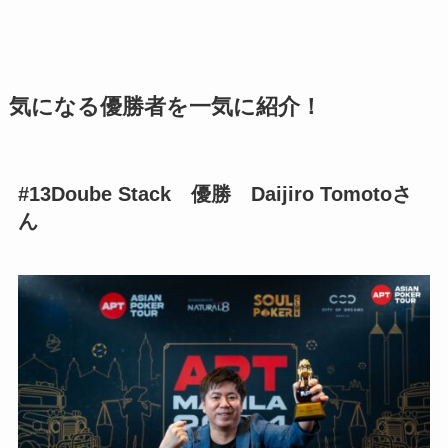
気になる優勝者を一気に紹介！
#13Doube Stack
優勝 Daijiro Tomotoさ
ん