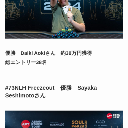
優勝 Daiki Aokiさん 約38万円獲得
総エントリー38名
#73NLH Freezeout 優勝 Sayaka
Seshimotoさん