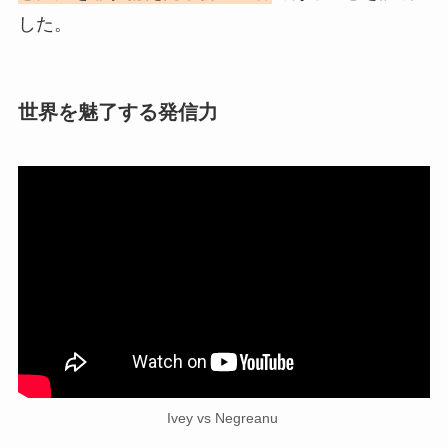
した。
世界を魅了する発信力
Ivey vs Negreanu