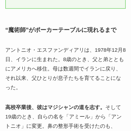
“魔術師”がポーカーテーブルに現れるまで
アントニオ・エスファンディアリは、1978年12月8
日、イランに生まれた。8歳のとき、父と弟ととも
にアメリカへ移住。母は数週間でイランに戻り、
それ以来、父ひとりが息子たちを育てることにな
った。
高校卒業後、彼はマジシャンの道を志す。
そして
19歳のとき、自らの名を「アミール」から「アン
トニオ」に変更。鼻の整形手術を受けたのも、