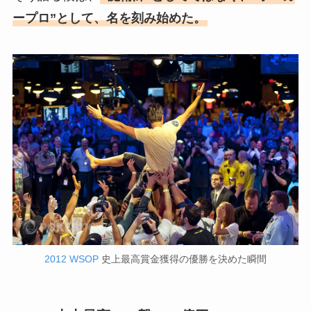
ープロ”として、名を刻み始めた。
2012 WSOP
史上最高賞金獲得の優勝を決めた瞬間