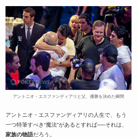
アントニオ・エスファンディアリと父、優勝を決めた瞬間
アントニオ・エスファンディアリの人生で、もう
一つ特筆すべき“魔法”があるとすれば──それは、
家族の物語
だろう。