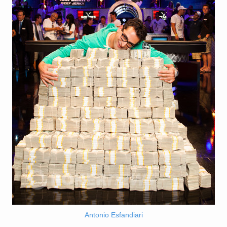
Antonio Esfandiari