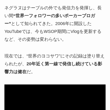
ネグラヌはテーブルの外でも発信力を発揮し、長
い間
“世界一フォロワーの多いポーカーブロガ
ー”
として知られてきた。2006年に開設した
YouTubeでは、今もWSOP期間にVlogを更新する
など、その姿勢は変わらない。
現在では、“世界のヨコサワ”にその記録は塗り替え
られたが、
20年近く第一線で発信し続けている影
響力は健在
だ。