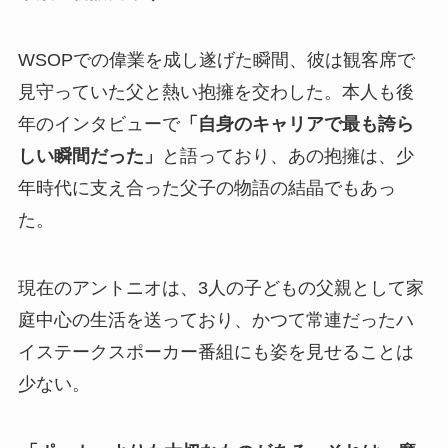
WSOPでの偉業を成し遂げた瞬間、彼は観客席で
見守っていた父と熱い抱擁を交わした。本人も後
年のインタビューで
「自身のキャリアで最も誇ら
しい瞬間だった」
と語っており、あの抱擁は、少
年時代に支え合った父子の物語の結晶でもあっ
た。
現在のアントニオは、3人の子どもの父親として家
庭中心の生活を送っており、かつて常連だったハ
イステークスポーカー番組にも姿を見せることは
少ない。