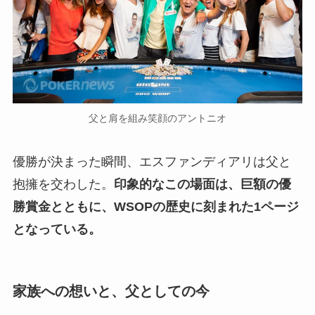
父と肩を組み笑顔のアントニオ
優勝が決まった瞬間、エスファンディアリは父と
抱擁を交わした。
印象的なこの場面は、巨額の優
勝賞金とともに、WSOPの歴史に刻まれた1ページ
となっている。
家族への想いと、父としての今