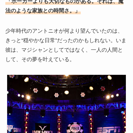
「ポーカーよりも大切なものがある。それは、魔
法のような家族との時間さ。」
少年時代のアントニオが何より望んでいたのは、
きっと“穏やかな日常”だったのかもしれない。いま
彼は、マジシャンとしてではなく、一人の人間と
して、その夢を叶えている。