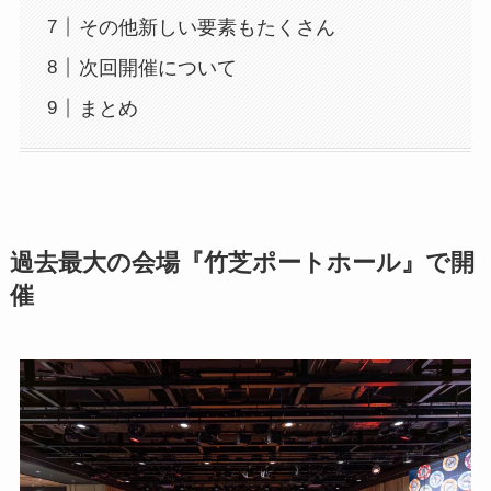
その他新しい要素もたくさん
次回開催について
まとめ
過去最大の会場『竹芝ポートホール』で開
催