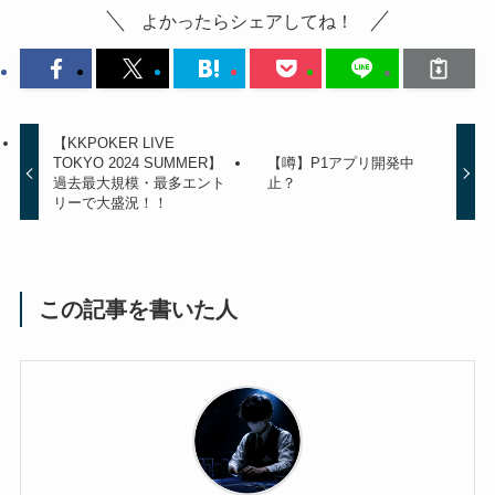
よかったらシェアしてね！
【KKPOKER LIVE
TOKYO 2024 SUMMER】
【噂】P1アプリ開発中
過去最大規模・最多エント
止？
リーで大盛況！！
この記事を書いた人