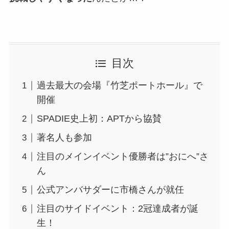
目次
過去最大の会場『竹芝ポートホール』で
開催
SPADIE史上初：APTから協賛
著名人も参加
注目のメインイベント優勝者は”おにへ”さ
ん
公式アンバサダーに市橋さんが就任
注目のサイドイベント：2冠達成者が誕
生！