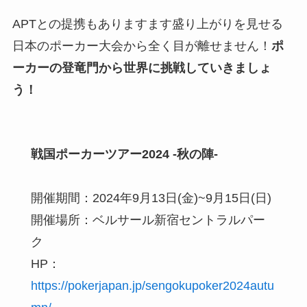
APTとの提携もありますます盛り上がりを見せる
日本のポーカー大会から全く目が離せません！
ポ
ーカーの登竜門から世界に挑戦していきましょ
う！
戦国ポーカーツアー2024 -秋の陣-
開催期間：2024年9月13日(金)~9月15日(日)
開催場所：ベルサール新宿セントラルパー
ク
HP：
https://pokerjapan.jp/sengokupoker2024autu