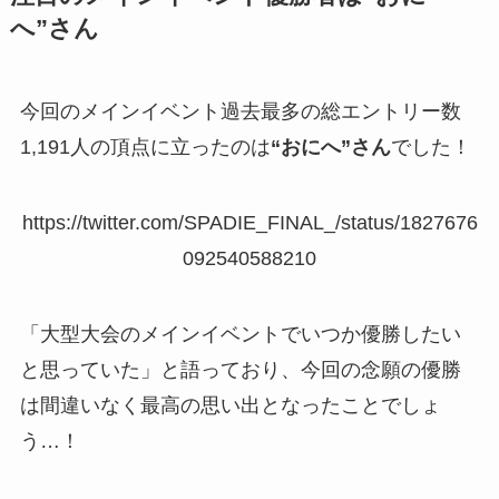
へ”さん
今回のメインイベント過去最多の総エントリー数
1,191人の頂点に立ったのは
“おにへ”さん
でした！
https://twitter.com/SPADIE_FINAL_/status/1827676
092540588210
「大型大会のメインイベントでいつか優勝したい
と思っていた」と語っており、今回の念願の優勝
は間違いなく最高の思い出となったことでしょ
う…！