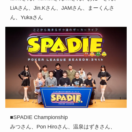
LiAさん、Jin.Kさん、JAMさん、まーくんさ
ん、Yukaさん
■SPADIE Championship
みつさん、Pon Hiroさん、温泉はずきさん、