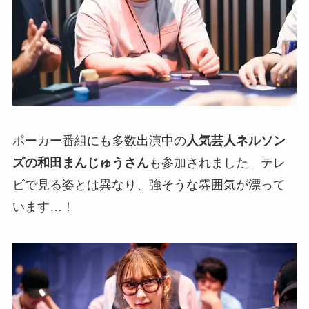
ポーカー番組にも多数出演中の
人気芸人ネルソン
ズの和田まんじゅうさん
も参加されました。テレ
ビで見る姿とは異なり、強そうな雰囲気が漂って
います…！