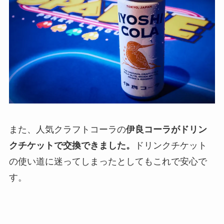
また、人気クラフトコーラの
伊良コーラがドリン
クチケットで交換できました。
ドリンクチケット
の使い道に迷ってしまったとしてもこれで安心で
す。