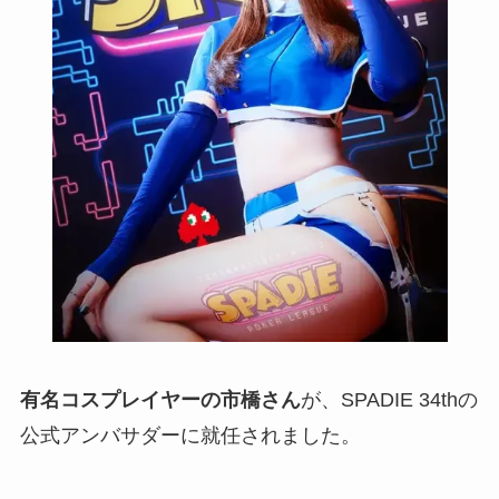
有名コスプレイヤーの市橋さん
が、SPADIE 34thの
公式アンバサダーに就任されました。