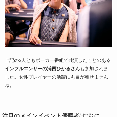
上記の2人ともポーカー番組で共演したことのある
インフルエンサーの浦西ひかるさん
も参加されま
した。女性プレイヤーの活躍にも目が離せません
ね。
注目のメインイベント優勝者は”おに