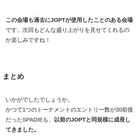
この会場も過去にJOPTが使用したことのある会場
です。次回もどんな盛り上がりを見せてくれるの
か楽しみですね！
まとめ
いかがでしたでしょうか。
かつて1つのトーナメントのエントリー数が30前後
だったSPADIEも、
以前のJOPTと同規模に成長し
てきました。