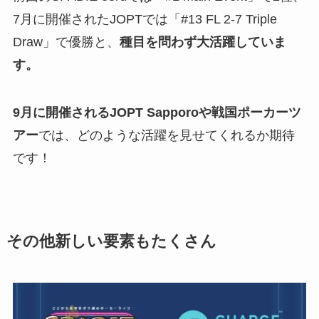
7月に開催されたJOPTでは「#13 FL 2-7 Triple
Draw」で優勝と、
種目を問わず大活躍していま
す。
9月に開催されるJOPT Sapporoや戦国ポーカーツ
アー
では、どのような活躍を見せてくれるか期待
です！
その他新しい要素もたくさん