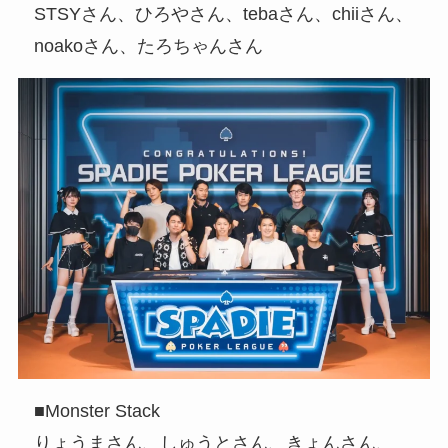
STSYさん、ひろやさん、tebaさん、chiiさん、
noakoさん、たろちゃんさん
■Monster Stack
りょうまさん、しゅうとさん、きょんさん、