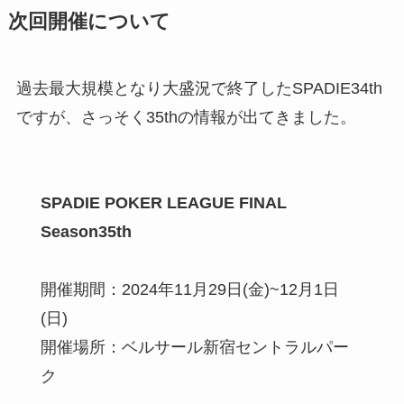
次回開催について
過去最大規模となり大盛況で終了したSPADIE34th
ですが、さっそく35thの情報が出てきました。
SPADIE POKER LEAGUE FINAL
Season35th
開催期間：2024年11月29日(金)~12月1日
(日)
開催場所：ベルサール新宿セントラルパー
ク