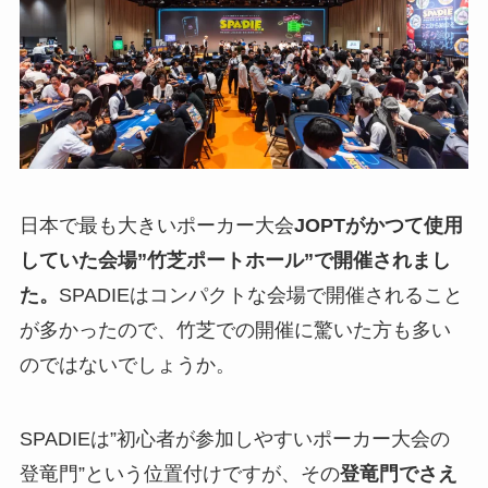
日本で最も大きいポーカー大会
JOPTがかつて使用
していた会場”竹芝ポートホール”で開催されまし
た。
SPADIEはコンパクトな会場で開催されること
が多かったので、竹芝での開催に驚いた方も多い
のではないでしょうか。
SPADIEは”初心者が参加しやすいポーカー大会の
登竜門”という位置付けですが、その
登竜門でさえ