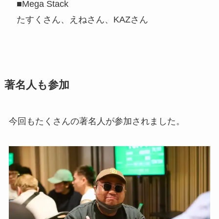
■Mega Stack
たすくさん、えねさん、KAZさん
著名人も参加
今回もたくさんの著名人が参加されました。