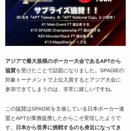
アジアで最大規模のポーカー大会であるAPTから
協賛
を受けたことで話題になりました。SPADIEの
対象トーナメントで上位入賞するとアジア大会に
参加できてしまうのは、非常に嬉しいですね。
この協賛はSPADIEを主催している日本ポーカー連
盟とAPTが業務提携したからこそ実現したようで
す。
日本から世界に挑戦するのも身近になってき