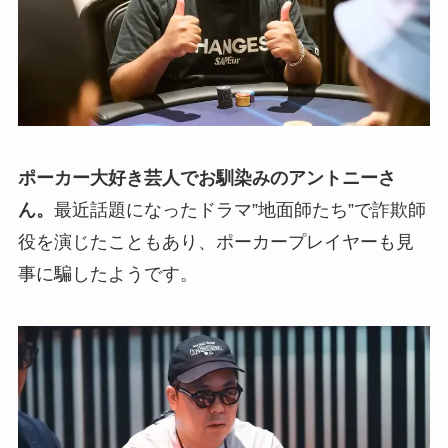
ポーカー大好き芸人でお馴染みのアントニーさ
ん。
最近話題になったドラマ”地面師たち”で詐欺師
役を演じたこともあり、ポーカープレイヤーも見
事に騙したようです。