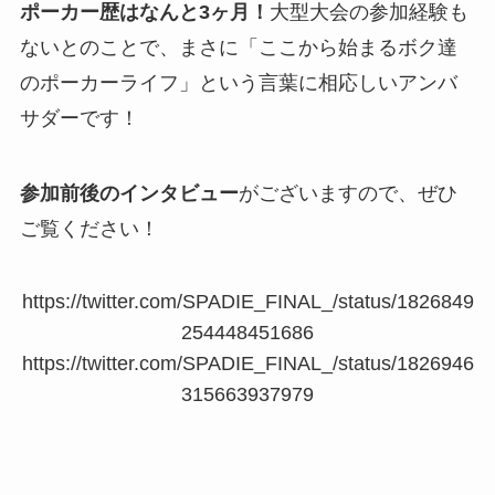
ポーカー歴はなんと3ヶ月！
大型大会の参加経験も
ないとのことで、まさに「ここから始まるボク達
のポーカーライフ」という言葉に相応しいアンバ
サダーです！
参加前後のインタビュー
がございますので、ぜひ
ご覧ください！
https://twitter.com/SPADIE_FINAL_/status/1826849
254448451686
https://twitter.com/SPADIE_FINAL_/status/1826946
315663937979