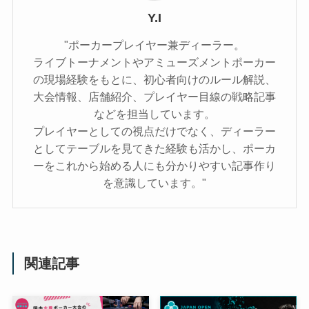
Y.I
"ポーカープレイヤー兼ディーラー。
ライブトーナメントやアミューズメントポーカー
の現場経験をもとに、初心者向けのルール解説、
大会情報、店舗紹介、プレイヤー目線の戦略記事
などを担当しています。
プレイヤーとしての視点だけでなく、ディーラー
としてテーブルを見てきた経験も活かし、ポーカ
ーをこれから始める人にも分かりやすい記事作り
を意識しています。"
関連記事