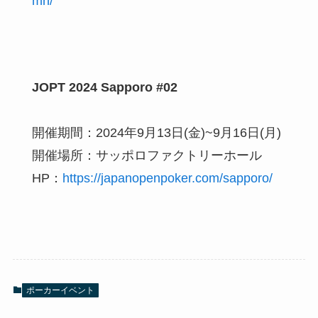
mn/
JOPT 2024 Sapporo #02​
開催期間：2024年9月13日(金)~9月16日(月)
開催場所：サッポロファクトリーホール
HP：
https://japanopenpoker.com/sapporo/
ポーカーイベント