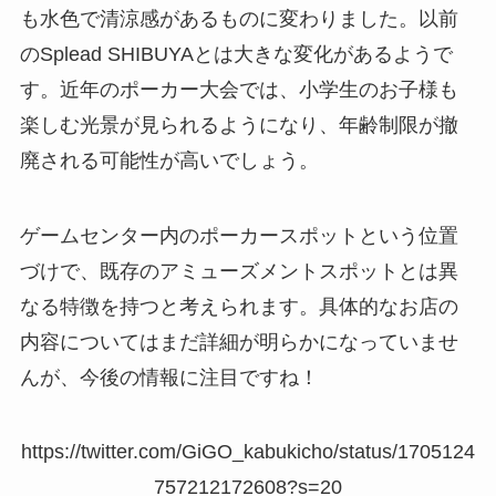
も水色で清涼感があるものに変わりました。以前
のSplead SHIBUYAとは大きな変化があるようで
す。近年のポーカー大会では、小学生のお子様も
楽しむ光景が見られるようになり、年齢制限が撤
廃される可能性が高いでしょう。
ゲームセンター内のポーカースポットという位置
づけで、既存のアミューズメントスポットとは異
なる特徴を持つと考えられます。具体的なお店の
内容についてはまだ詳細が明らかになっていませ
んが、今後の情報に注目ですね！
https://twitter.com/GiGO_kabukicho/status/1705124
757212172608?s=20