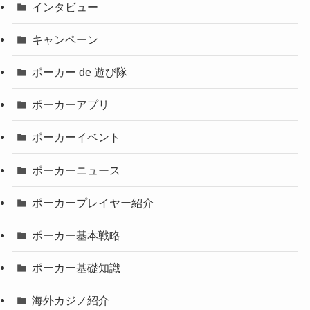
インタビュー
キャンペーン
ポーカー de 遊び隊
ポーカーアプリ
ポーカーイベント
ポーカーニュース
ポーカープレイヤー紹介
ポーカー基本戦略
ポーカー基礎知識
海外カジノ紹介