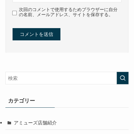
次回のコメントで使用するためブラウザーに自分
の名前、メールアドレス、サイトを保存する。
カテゴリー
アミューズ店舗紹介