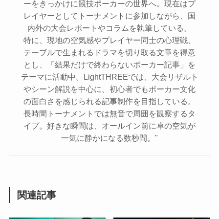
ーをきっかけに競技ポーカーの世界へ。現在はプ
レイヤーとしてトーナメントに参加しながら、国
内外の大会レポートやコラムを執筆している。
特に、現地の空気感やプレイヤー同士の心理戦、
テーブルで生まれるドラマを切り取る文章を得意
とし、「結果だけで終わらないポーカー記事」を
テーマに活動中。LightTHREEでは、大会リザルト
やシーン解説を中心に、初心者でもポーカー文化
の面白さを感じられる記事制作を目指している。
長時間トーナメントでは無音で周囲を観察するタ
イプ。好きな瞬間は、オールイン前に卓の空気が
一気に静かになる数秒間。"
関連記事