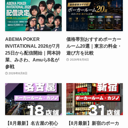
ABEMA POKER
価格帯別おすすめポーカー
INVITATIONAL 2026が7月
ルーム20選｜東京の料金・
25日から配信開始｜岡本詩
遊び方を比較
菜、みさわ、Amuら8名が
2026年8月8日
参戦
2026年8月8日
【8月最新】名古屋の初心
【8月最新】新宿のポーカ