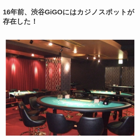
16年前、渋谷GiGOにはカジノスポットが
存在した！