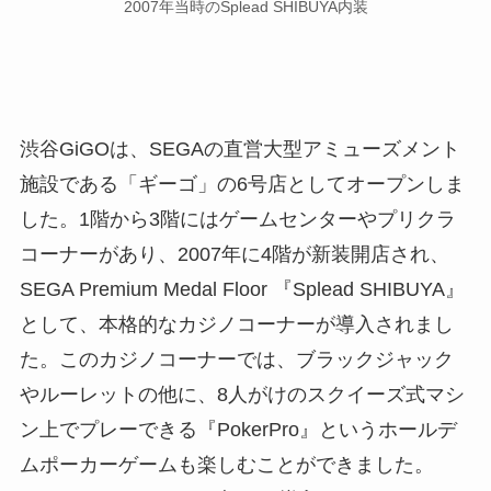
2007年当時のSplead SHIBUYA内装
渋谷GiGOは、SEGAの直営大型アミューズメント
施設である「ギーゴ」の6号店としてオープンしま
した。1階から3階にはゲームセンターやプリクラ
コーナーがあり、2007年に4階が新装開店され、
SEGA Premium Medal Floor 『Splead SHIBUYA』
として、本格的なカジノコーナーが導入されまし
た。このカジノコーナーでは、ブラックジャック
やルーレットの他に、8人がけのスクイーズ式マシ
ン上でプレーできる『PokerPro』というホールデ
ムポーカーゲームも楽しむことができました。