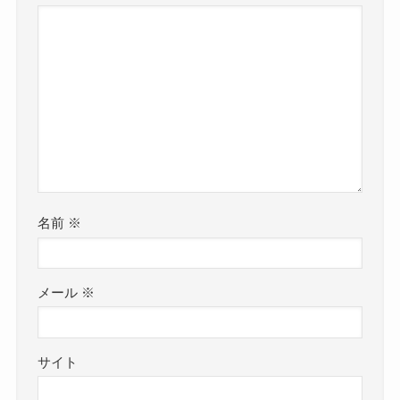
名前
※
メール
※
サイト