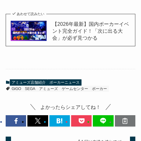
あわせて読みたい
【2026年最新】国内ポーカーイベ
ント完全ガイド！「次に出る大
会」が必ず見つかる
アミューズ店舗紹介
ポーカーニュース
GiGO
SEGA
アミューズ
ゲームセンター
ポーカー
よかったらシェアしてね！