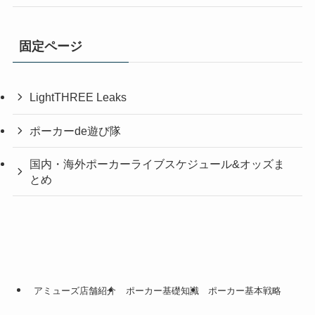
固定ページ
LightTHREE Leaks
ポーカーde遊び隊
国内・海外ポーカーライブスケジュール&オッズま
とめ
アミューズ店舗紹介
ポーカー基礎知識
ポーカー基本戦略