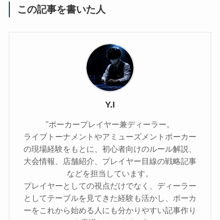
この記事を書いた人
Y.I
"ポーカープレイヤー兼ディーラー。
ライブトーナメントやアミューズメントポーカー
の現場経験をもとに、初心者向けのルール解説、
大会情報、店舗紹介、プレイヤー目線の戦略記事
などを担当しています。
プレイヤーとしての視点だけでなく、ディーラー
としてテーブルを見てきた経験も活かし、ポーカ
ーをこれから始める人にも分かりやすい記事作り