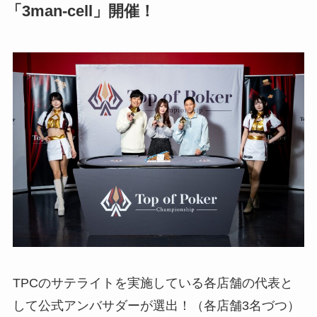
「
3man-cell
」開催！
TPCのサテライトを実施している各店舗の代表と
して公式アンバサダーが選出！（各店舗3名づつ）