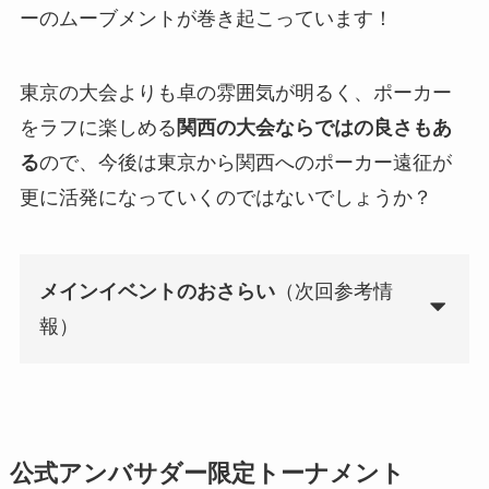
ーのムーブメントが巻き起こっています！
東京の大会よりも卓の雰囲気が明るく、ポーカー
をラフに楽しめる
関西の大会ならではの良さもあ
る
ので、今後は東京から関西へのポーカー遠征が
更に活発になっていくのではないでしょうか？
メインイベントのおさらい
（次回参考情
報）
公式アンバサダー限定トーナメント