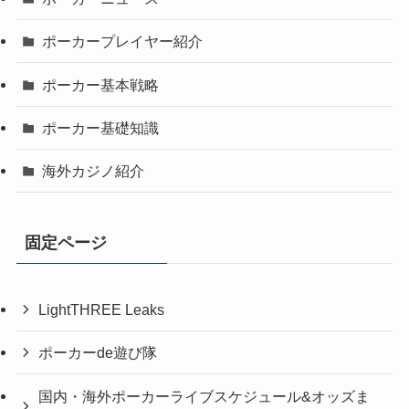
ポーカープレイヤー紹介
ポーカー基本戦略
ポーカー基礎知識
海外カジノ紹介
固定ページ
LightTHREE Leaks
ポーカーde遊び隊
国内・海外ポーカーライブスケジュール&オッズま