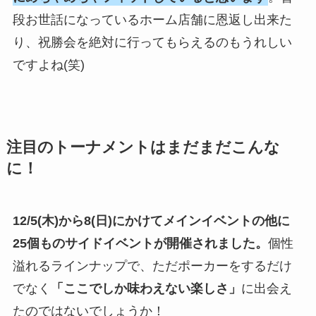
段お世話になっているホーム店舗に恩返し出来た
り、祝勝会を絶対に行ってもらえるのもうれしい
ですよね(笑)
注目のトーナメントはまだまだこんな
に！
12/5(木)から8(日)にかけてメインイベントの他に
25個ものサイドイベントが開催されました。
個性
溢れるラインナップで、ただポーカーをするだけ
でなく
「ここでしか味わえない楽しさ」
に出会え
たのではないでしょうか！