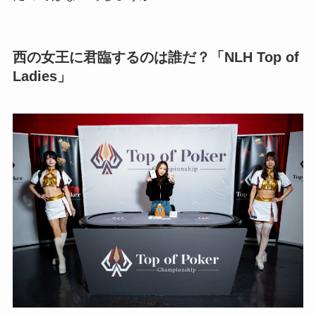
西の女王に君臨するのは誰だ？「NLH Top of
Ladies」