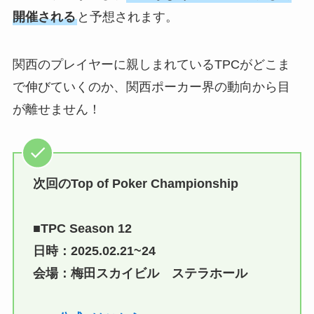
開催される
と予想されます。
関西のプレイヤーに親しまれているTPCがどこま
で伸びていくのか、関西ポーカー界の動向から目
が離せません！
次回のTop of Poker Championship
■TPC Season 12
日時：2025.02.21~24
会場：梅田スカイビル ステラホール