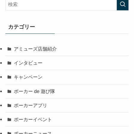
カテゴリー
アミューズ店舗紹介
インタビュー
キャンペーン
ポーカー de 遊び隊
ポーカーアプリ
ポーカーイベント
ポーカーニュース