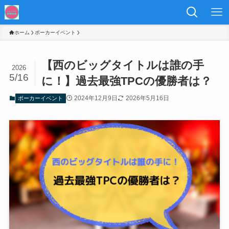
ホーム
ポーカーイベント
【西のビッグタイトルは誰の手
2026
5/16
に！】過去最強TPCの優勝者は？
2024年12月9日
2026年5月16日
ポーカーイベント