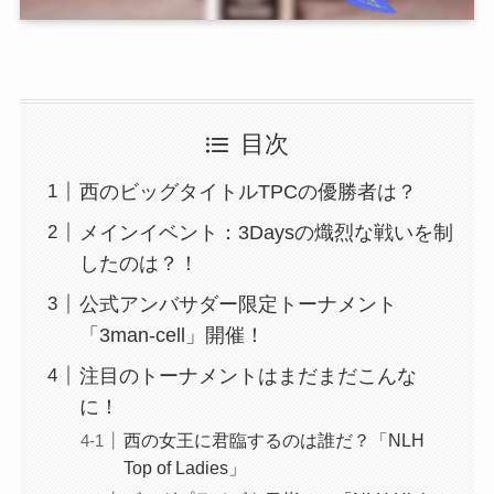
目次
西のビッグタイトルTPCの優勝者は？
メインイベント：3Daysの熾烈な戦いを制
したのは？！
公式アンバサダー限定トーナメント
「3man-cell」開催！
注目のトーナメントはまだまだこんな
に！
西の女王に君臨するのは誰だ？「NLH
Top of Ladies」