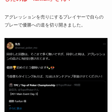
アグレッションを売りにするプレイヤーで自らの
プレーで優勝への道を切り開きました。