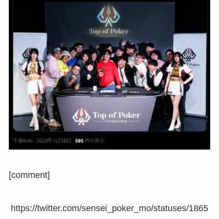
[comment]
https://twitter.com/sensei_poker_mo/statuses/1865