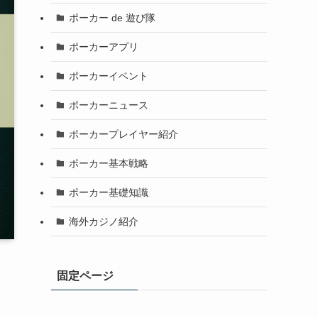
ポーカー de 遊び隊
ポーカーアプリ
ポーカーイベント
ポーカーニュース
ポーカープレイヤー紹介
ポーカー基本戦略
ポーカー基礎知識
海外カジノ紹介
固定ページ