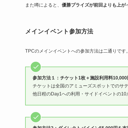
また噂によると、
優勝プライズが前回よりも上が
メインイベント参加方法
TPCのメインイベントへの参加方法は二通りです
参加方法１：チケット1枚＋施設利用料10,000
チケットは全国のアミューズスポットでのサ
他日程のDay1への利用・サイドイベントの10