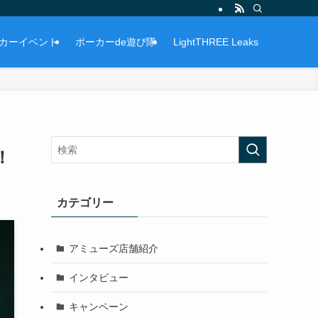
カーイベント
ポーカーde遊び隊
LightTHREE Leaks
！
カテゴリー
アミューズ店舗紹介
インタビュー
キャンペーン