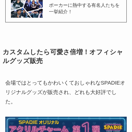
ポーカーに熱中する有名人たちを
一挙紹介！
カスタムしたら可愛さ倍増！オフィシャ
ルグッズ販売
会場ではとってもかわいくておしゃれなSPADIEオ
リジナルグッズが販売され、どれも大好評でし
た。