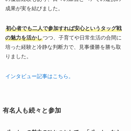
成果が実を結びました。
初心者でも二人で参加すれば安心というタッグ戦
の魅力を活かし
つつ、子育てや日常生活の合間に
培った経験と冷静な判断力で、見事優勝を勝ち取
りました。
インタビュー記事はこちら。
有名人も続々と参加