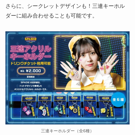
さらに、シークレットデザインも！三連キーホル
ダーに組み合わせることも可能です。
三連キーホルダー（全6種）