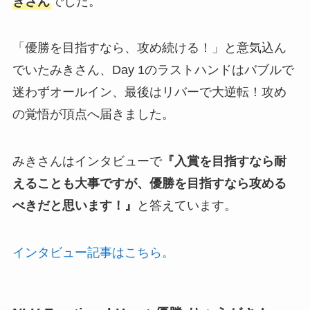
きさん
でした。
「優勝を目指すなら、攻め続ける！」と意気込ん
でいたみきさん、Day 1のラストハンドはバブルで
迷わずオールイン、最後はリバーで大逆転！攻め
の覚悟が頂点へ届きました。
みきさんはインタビューで
『入賞を目指すなら耐
えることも大事ですが、優勝を目指すなら攻める
べきだと思います！』
と答えています。
インタビュー記事はこちら。