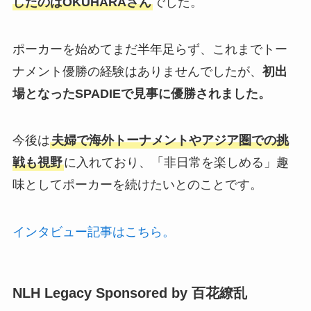
したのはOKUHARAさん
でした。
ポーカーを始めてまだ半年足らず、これまでトー
ナメント優勝の経験はありませんでしたが、
初出
場となったSPADIEで見事に優勝されました。
今後は
夫婦で海外トーナメントやアジア圏での挑
戦も視野
に入れており、「非日常を楽しめる」趣
味としてポーカーを続けたいとのことです。
インタビュー記事はこちら。
NLH Legacy Sponsored by 百花繚乱