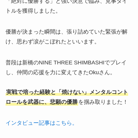
「絶対に優勝する」と強い決意で臨み、見事タイ
トルを獲得しました。
優勝が決まった瞬間は、張り詰めていた緊張が解
け、思わず涙がこぼれたといいます。
普段は新橋のNINE THREE SHIMBASHIでプレイ
し、仲間の応援を力に変えてきたOkuさん。
実戦で培った経験と「焼けない」メンタルコント
ロールを武器に、悲願の優勝
を掴み取りました！
インタビュー記事はこちら。