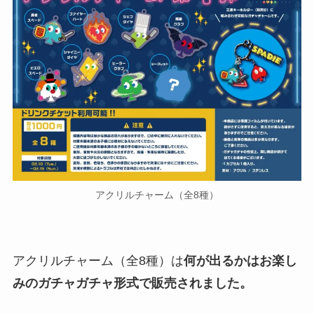
アクリルチャーム（全8種）
アクリルチャーム（全8種）は
何が出るかはお楽し
みのガチャガチャ形式で販売されました。