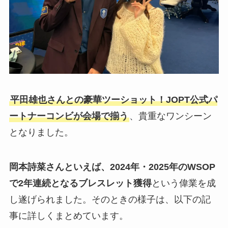
平田雄也さんとの豪華ツーショット！JOPT公式パ
ートナーコンビが会場で揃う
、貴重なワンシーン
となりました。
岡本詩菜さんといえば、2024年・2025年のWSOP
で2年連続となるブレスレット獲得
という偉業を成
し遂げられました。そのときの様子は、以下の記
事に詳しくまとめています。