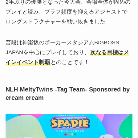
2年ぶりの優勝となった今大会、会場全体が固めの
プレイと読み、ブラフ頻度を抑えるアジャストで
ロングストラクチャーを戦い抜きました。
普段は神楽坂のポーカースタジアムBIGBOSS
JAPANを中心にプレイしており、
次なる目標はメ
インイベント制覇
とのことです！
NLH MeltyTwins -Tag Team- Sponsored by
cream cream