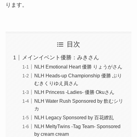
ります。
目次
メインイベント優勝：みきさん
NLH Emotional Heart 優勝 りょうがさん
NLH Heads-up Championship 優勝 ぶり
むきくりゆえ員さん
NLH Princess -Ladies- 優勝 Okuさん
NLH Water Rush Sponsored by 飲むシリ
カ
NLH Legacy Sponsored by 百花繚乱
NLH MeltyTwins -Tag Team- Sponsored
by cream cream