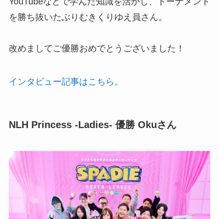
YouTubeなどで学んだ知識を活かし、トーナメント
を勝ち抜いたぶりむきくりゆえ員さん。
改めましてご優勝おめでとうございました！
インタビュー記事はこちら。
NLH Princess -Ladies-
優勝 Oku
さん