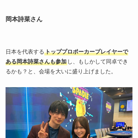
岡本詩菜さん
日本を代表する
トッププロポーカープレイヤーで
ある岡本詩菜さんも参加
し、もしかして同卓でき
るかも？と、会場を大いに盛り上げました。