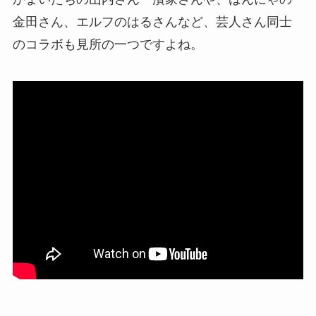
金田さん、エルフのはるさんなど、芸人さん同士
のコラボも見所の一つですよね。