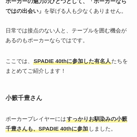
ポーカーの魅力のひとつとして、「ポーカーなら
ではの出会い」
を挙げる人も少なくありません。
日常では接点のない人と、テーブルを囲む機会が
あるのもポーカーならではです。
ここでは、
SPADIE 40thに参加した有名人
たちを
まとめてご紹介します！
小籔千豊さん
ポーカープレイヤーには
すっかりお馴染みの小籔
千豊さんも、SPADIE 40thに参加
しました。