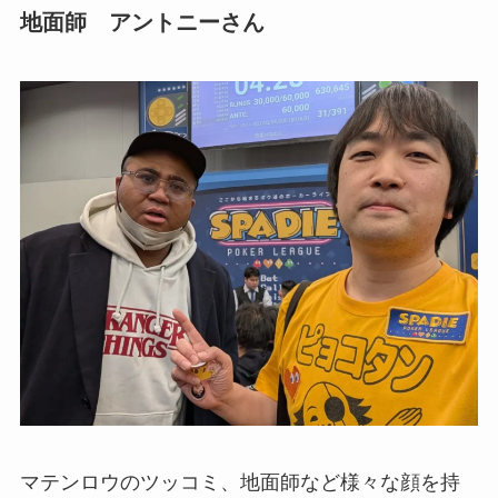
地面師 アントニーさん
マテンロウのツッコミ、地面師など様々な顔を持