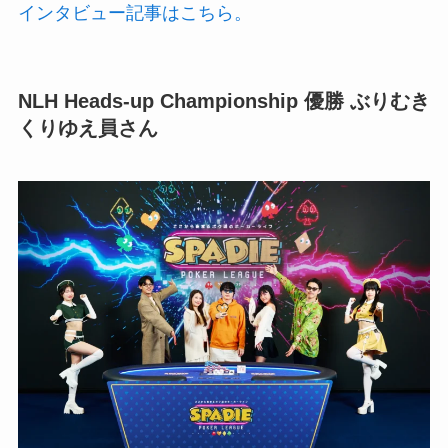
インタビュー記事はこちら。
NLH Heads-up Championship
優勝 ぶりむき
くりゆえ員
さん