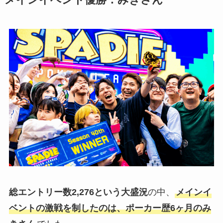
総エントリー数2,276という大盛況
の中、
メインイ
ベントの激戦を制したのは、ポーカー歴6ヶ月のみ