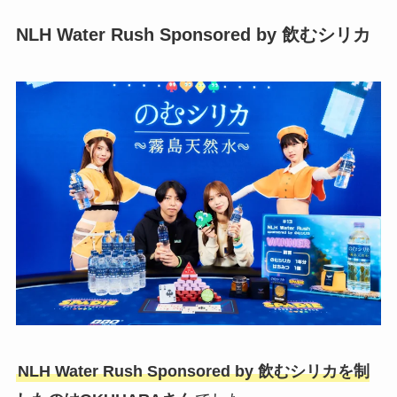
NLH Water Rush Sponsored by 飲むシリカ
NLH Water Rush Sponsored by 飲むシリカを制