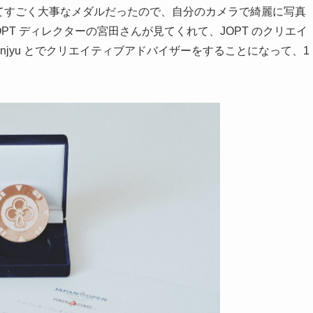
てすごく大事なメダルだったので、自分のカメラで綺麗に写真
PT ディレクターの宮田さんが見てくれて、JOPT のクリエイ
njyu とでクリエイティブアドバイザーをすることになって、1