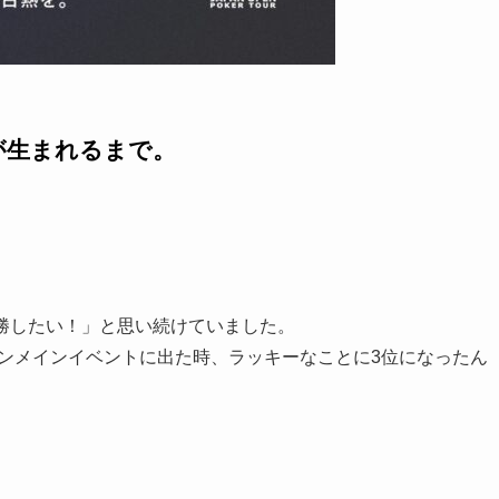
が生まれるまで。
優勝したい！」と思い続けていました。
ンラインメインイベントに出た時、ラッキーなことに3位になったん