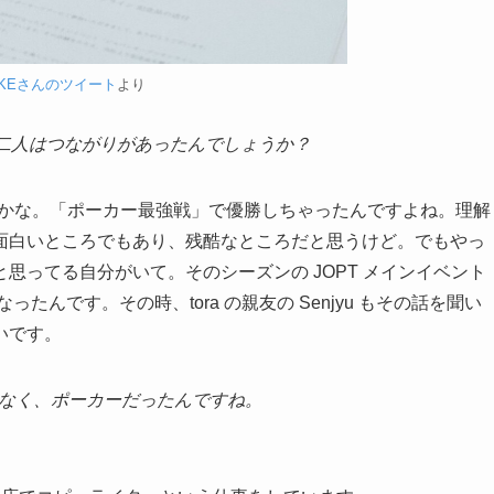
OKEさんのツイート
より
二人は
つながりがあったんでしょうか？
かな。「ポーカー最強戦」で優勝しちゃったんですよね。理解
面白いところでもあり、残酷なところだと思うけど。でもやっ
思ってる自分がいて。そのシーズンの JOPT メインイベント
なったんです。その時、tora の親友の Senjyu もその話を聞い
いです。
ではなく、ポーカーだったんですね。