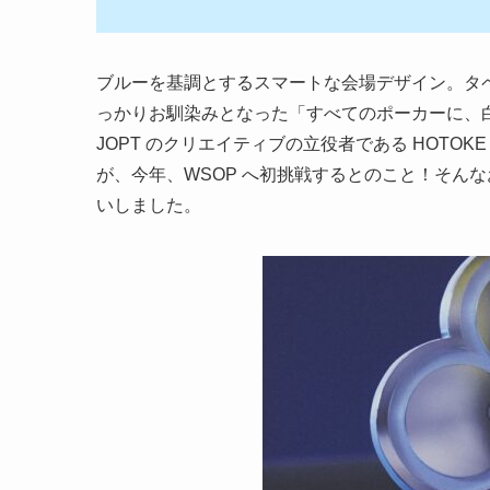
ブルーを基調とするスマートな会場デザイン。タ
っかりお馴染みとなった「すべてのポーカーに、
JOPT のクリエイティブの立役者である HOTOKE
が、今年、WSOP へ初挑戦するとのこと！そんな
いしました。