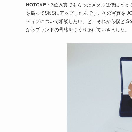
HOTOKE
：3位入賞でもらったメダルは僕にとっ
を撮ってSNSにアップしたんです。その写真を JO
ティブについて相談したい、と。それから僕と Se
からブランドの骨格をつくりあげていきました。