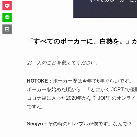
「
すべてのポーカーに、白熱を
。」
お二人のことを教えてください。
HOTOKE
：ポーカー歴は今年で6年ぐらいです。
ポーカーを始めた頃から、「とにかく JOPT で
コロナ禍に入った2020年かな？ JOPT のオ
ですね。
Senjyu
：その時のFTバブルが僕です。なんで？