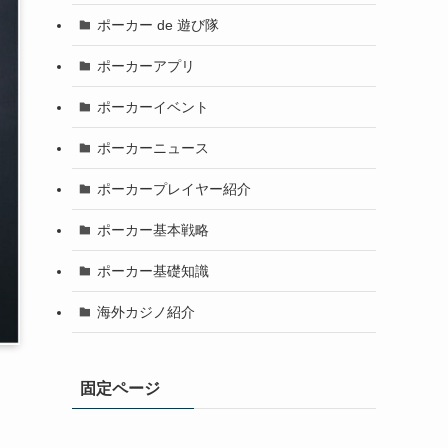
ポーカー de 遊び隊
ポーカーアプリ
ポーカーイベント
ポーカーニュース
ポーカープレイヤー紹介
ポーカー基本戦略
ポーカー基礎知識
海外カジノ紹介
固定ページ