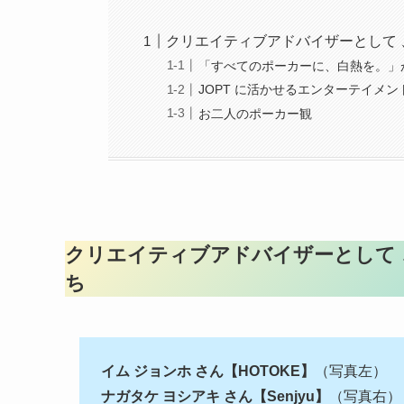
クリエイティブアドバイザーとして 
「すべてのポーカーに、白熱を。」
JOPT に活かせるエンターテイメン
お二人のポーカー観
クリエイティブアドバイザーとして 
ち
イム ジョンホ さん【HOTOKE】
（写真左）
ナガタケ ヨシアキ さん【Senjyu】
（写真右）