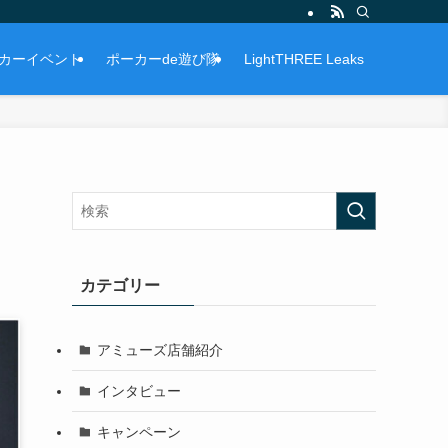
カーイベント
ポーカーde遊び隊
LightTHREE Leaks
カテゴリー
アミューズ店舗紹介
インタビュー
キャンペーン