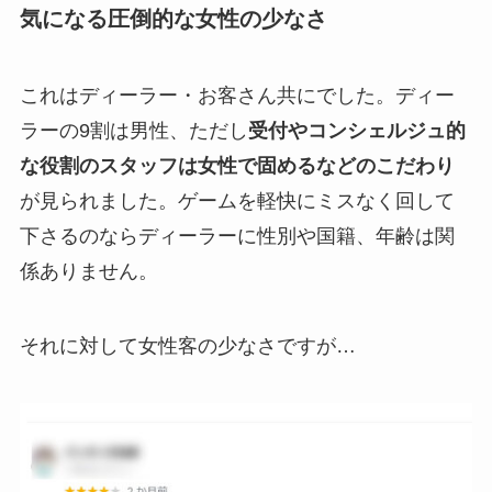
気になる圧倒的な女性の少なさ
これはディーラー・お客さん共にでした。ディー
ラーの9割は男性、ただし
受付やコンシェルジュ的
な役割のスタッフは女性で固めるなどのこだわり
が見られました。ゲームを軽快にミスなく回して
下さるのならディーラーに性別や国籍、年齢は関
係ありません。
それに対して女性客の少なさですが…