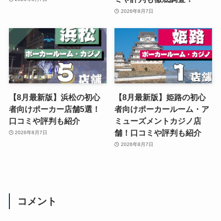
2026年8月7日
【8月最新版】浜松の初心
【8月最新版】姫路の初心
者向けポーカー店舗5選！
者向けポーカールーム・ア
口コミや評判も紹介
ミューズメントカジノ店
舗！口コミや評判も紹介
2026年8月7日
2026年8月7日
コメント