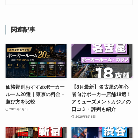
関連記事
価格帯別おすすめポーカー
【8月最新】名古屋の初心
ルーム20選｜東京の料金・
者向けポーカー店舗18選！
遊び方を比較
アミューズメントカジノの
口コミ・評判も紹介
2026年8月8日
2026年8月8日