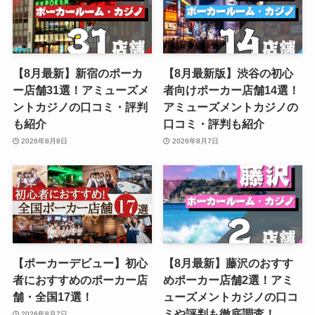
【8月最新】新宿のポーカ
【8月最新版】渋谷の初心
ー店舗31選！アミューズメ
者向けポーカー店舗14選！
ントカジノの口コミ・評判
アミューズメントカジノの
も紹介
口コミ・評判も紹介
2026年8月8日
2026年8月7日
【ポーカーデビュー】初心
【8月最新】藤沢のおすす
者におすすめのポーカー店
めポーカー店舗2選！アミ
舗・全国17選！
ューズメントカジノの口コ
ミや評判も徹底調査！
2026年8月7日