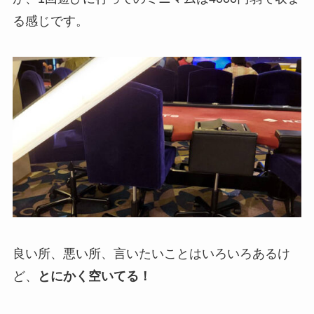
る感じです。
良い所、悪い所、言いたいことはいろいろあるけ
ど、
とにかく空いてる！