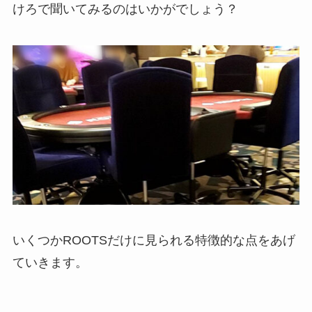
けろで聞いてみるのはいかがでしょう？
いくつかROOTSだけに見られる特徴的な点をあげ
ていきます。