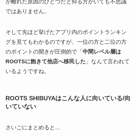
が離れた原因のひとつだと仰る方がいても不思議
ではありません。
そして先ほど挙げたアプリ内のポイントランキン
グを見てもわかるのですが、一位の方と二位の方
のポイントの開きが圧倒的で「
中間レベル層は
ROOTSに飽きて他店へ移民した
」なんて言われて
いるようですね。
ROOTS SHIBUYAは
こんな人
に向いている/向
いていない
さいごにまとめると…