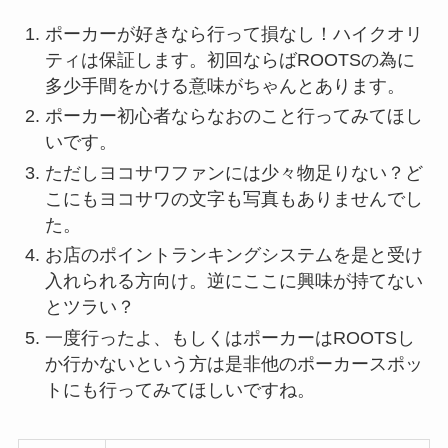
ポーカーが好きなら行って損なし！ハイクオリ
ティは保証します。初回ならばROOTSの為に
多少手間をかける意味がちゃんとあります。
ポーカー初心者ならなおのこと行ってみてほし
いです。
ただしヨコサワファンには少々物足りない？ど
こにもヨコサワの文字も写真もありませんでし
た。
お店のポイントランキングシステムを是と受け
入れられる方向け。逆にここに興味が持てない
とツラい？
一度行ったよ、もしくはポーカーはROOTSし
か行かないという方は是非他のポーカースポッ
トにも行ってみてほしいですね。