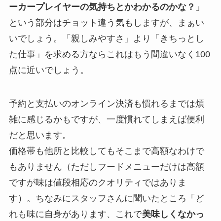
ーカープレイヤーの気持ちとかわかるのかな？
」
という部分はチョット違う気もしますが、まぁい
いでしょう。「親しみやすさ」より「きちっとし
た仕事」を求める方ならこれはもう間違いなく100
点に近いでしょう。
予約と支払いのオンライン決済も慣れるまでは煩
雑に感じるかもですが、一度慣れてしまえば便利
だと思います。
価格帯も他所と比較してもそこまで高額なわけで
もありません（ただしフードメニューだけは高額
ですが味は値段相応のクオリティではありま
す）。ちなみにスタッフさんに聞いたところ「ど
れも味に自身があります、これで
美味しくなかっ