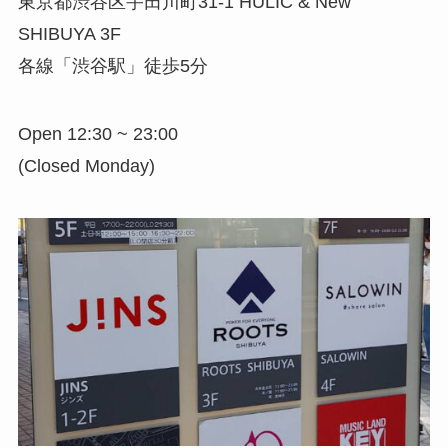
東京都渋谷区宇田川町31-1 HULIC & New
SHIBUYA 3F
各線「渋谷駅」徒歩5分
Open 12:30 ~ 23:00
(Closed Monday)