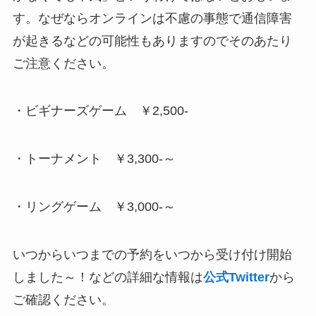
す。なぜならオンラインは不慮の事態で通信障害
が起きるなどの可能性もありますのでそのあたり
ご注意ください。
・ビギナーズゲーム ￥2,500-
・トーナメント ￥3,300-～
・リングゲーム ￥3,000-～
いつからいつまでの予約をいつから受け付け開始
しました～！などの詳細な情報は
公式Twitter
から
ご確認ください。