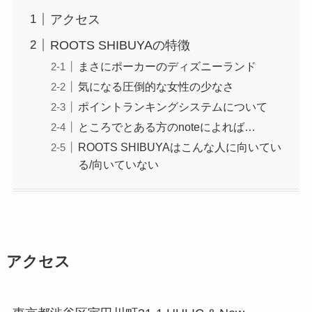
アクセス
ROOTS SHIBUYAの特徴
まさにポーカーのディズニーランド
気になる圧倒的な女性の少なさ
ポイントランキングシステムについて
ところでとある方のnoteによれば…
ROOTS SHIBUYAはこんな人に向いてい
る/向いていない
アクセス