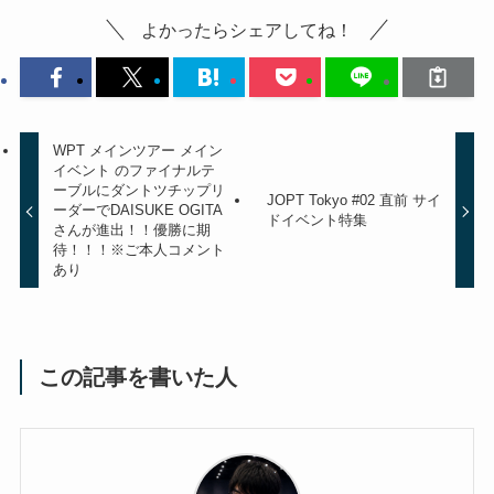
よかったらシェアしてね！
WPT メインツアー メイン
イベント のファイナルテ
ーブルにダントツチップリ
JOPT Tokyo #02 直前 サイ
ーダーでDAISUKE OGITA
ドイベント特集
さんが進出！！優勝に期
待！！！※ご本人コメント
あり
この記事を書いた人