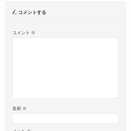
コメントする
コメント
※
名前
※