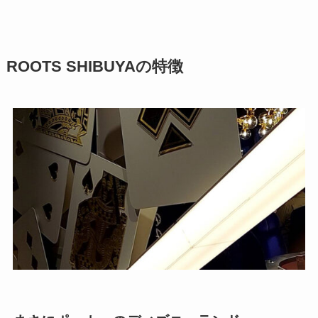
ROOTS SHIBUYAの特徴