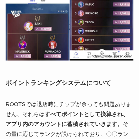
ポイントランキングシステムについて
ROOTSでは退店時にチップが余っても問題ありま
せん、それらは
すべてポイントとして換算され、
アプリ内のアカウントに蓄積されていきます
。そ
の量に応じてランクが設けられており、〇〇ラン