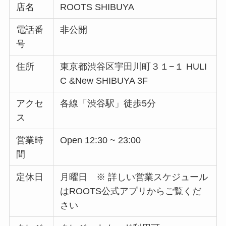
店名
ROOTS SHIBUYA
電話番
非公開
号
住所
東京都渋谷区宇田川町３１−１ HULI
C &New SHIBUYA 3F
アクセ
各線「渋谷駅」徒歩5分
ス
営業時
Open 12:30 ~ 23:00
間
定休日
月曜日 ※ 詳しい営業スケジュール
はROOTS公式アプリからご覧くだ
さい