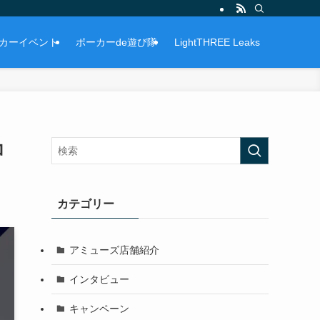
カーイベント
ポーカーde遊び隊
LightTHREE Leaks
コ
カテゴリー
アミューズ店舗紹介
インタビュー
キャンペーン