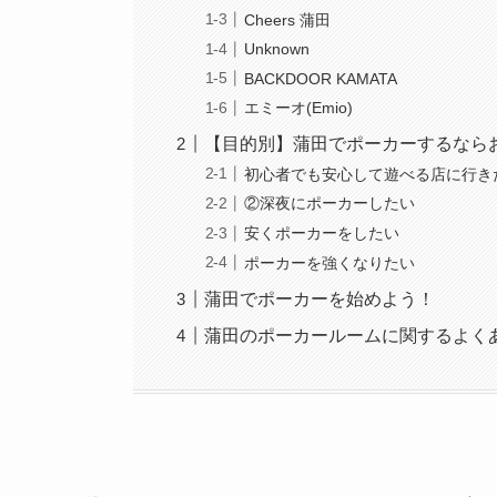
Cheers 蒲田
Unknown
BACKDOOR KAMATA
エミーオ(Emio)
【目的別】蒲田でポーカーするなら
初心者でも安心して遊べる店に行き
②深夜にポーカーしたい
安くポーカーをしたい
ポーカーを強くなりたい
蒲田でポーカーを始めよう！
蒲田のポーカールームに関するよく