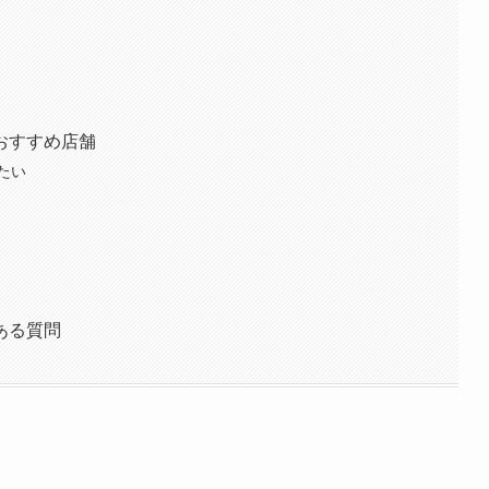
おすすめ店舗
たい
ある質問