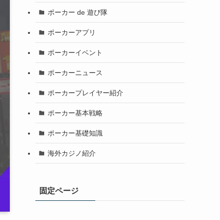
ポーカー de 遊び隊
ポーカーアプリ
ポーカーイベント
ポーカーニュース
ポーカープレイヤー紹介
ポーカー基本戦略
ポーカー基礎知識
海外カジノ紹介
固定ページ