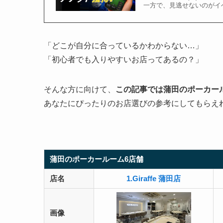
一方で、見逃せないのがイ
「どこが自分に合っているかわからない…」
「初心者でも入りやすいお店ってあるの？」
そんな方に向けて、
この記事では蒲田のポーカー
あなたにぴったりのお店選びの参考にしてもらえ
蒲田のポーカールーム6店舗
店名
1.Giraffe 蒲田店
画像