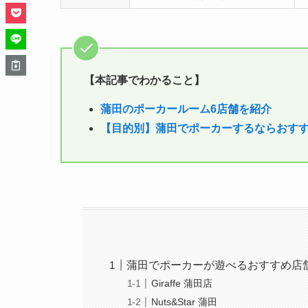
【本記事でわかること】
蒲田のポーカールーム6店舗を紹介
【目的別】蒲田でポーカーするなら
おす
蒲田でポーカーが遊べるおすすめ店
Giraffe 蒲田店
Nuts&Star 蒲田