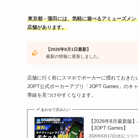
東京都・蒲田には、気軽に遊べるアミューズメン
店舗があります。
【2026年8月1日最新】
最新の情報に更新しました。
店舗に行く前にスマホでポーカーに慣れておきたい
JOPT公式ポーカーアプリ「JOPT Games
導線を見つけやすくなります。
あわせて読みたい
【2026年8月最新版
【JOPT Games】
2026年6月17日(水)に