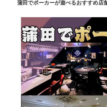
蒲田でポーカーが遊べる
おすすめ店舗