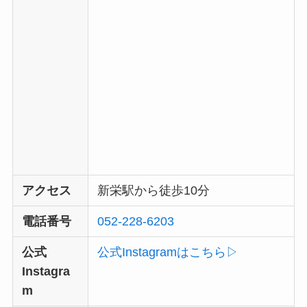
アクセス
新栄駅から徒歩10分
電話番号
052-228-6203
公式
公式Instagramはこちら▷
Instagra
m