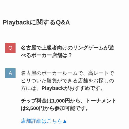
Playbackに関するQ&A
名古屋で上級者向けのリングゲームが遊
べるポーカー店舗は？
名古屋のポーカールームで、高レートで
ヒリついた勝負ができる店舗をお探しの
方には、
Playbackがおすすめです。
チップ料金は1,000円から、トーナメント
は2,500円から参加可能です。
店舗詳細はこちら▲