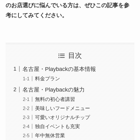
のお店選びに悩んでいる方は、ぜひこの記事を参
考にしてみてください。
目次
名古屋・Playbackの基本情報
料金プラン
名古屋・Playbackの魅力
無料の初心者講習
美味しいフードメニュー
可愛いオリジナルチップ
独自イベントも充実
年中無休営業