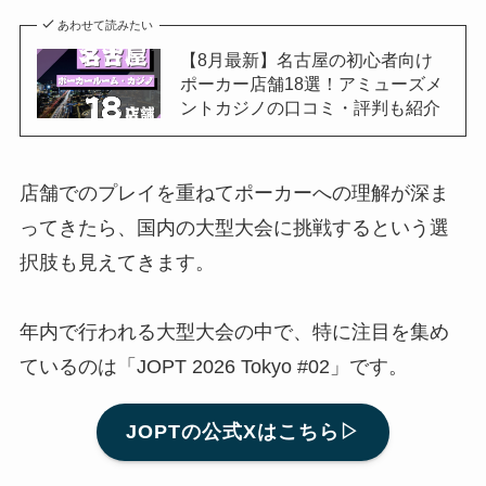
あわせて読みたい
【8月最新】名古屋の初心者向け
ポーカー店舗18選！アミューズメ
ントカジノの口コミ・評判も紹介
店舗でのプレイを重ねてポーカーへの理解が深ま
ってきたら、国内の大型大会に挑戦するという選
択肢も見えてきます。
年内で行われる大型大会の中で、特に注目を集め
ているのは「JOPT 2026 Tokyo #02」です。
JOPTの公式Xはこちら▷