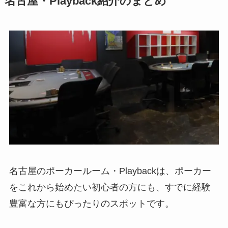
名古屋・Playback紹介のまとめ
名古屋のポーカールーム・Playbackは、ポーカー
をこれから始めたい初心者の方にも、すでに経験
豊富な方にもぴったりのスポットです。