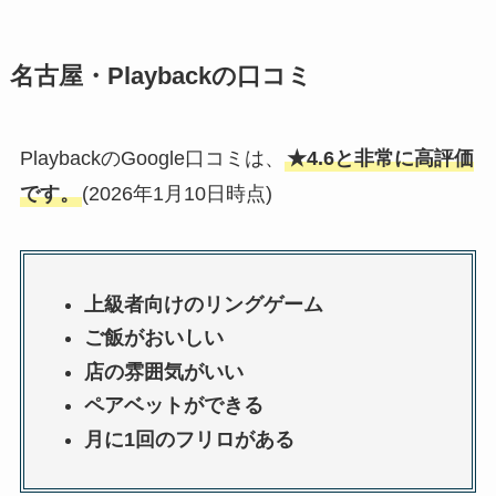
名古屋・Playbackの口コミ
PlaybackのGoogle口コミは、
★4.6と非常に高評価
です。
(2026年1月10日時点)
上級者向けのリングゲーム
ご飯がおいしい
店の雰囲気がいい
ペアベットができる
月に1回のフリロがある