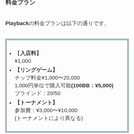
料金プラン
Playback
の料金プランは以下の通りです。
【
入店料】
¥1,000
【リングゲーム】
チップ料金¥1,000〜20,000
1,000円単位で購入可能
(100BB：¥5,000)
ブラインド：20/50
【トーナメント】
参加費：¥3,000〜¥10,000
(トーナメントにより異なる)