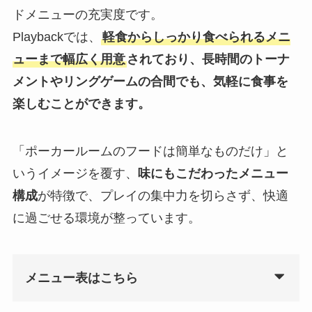
ドメニューの充実度です。
Playbackでは、
軽食からしっかり食べられるメニ
ューまで幅広く用意
されており、長時間のトーナ
メントやリングゲームの合間でも、気軽に食事を
楽しむことができます。
「ポーカールームのフードは簡単なものだけ」と
いうイメージを覆す、
味にもこだわったメニュー
構成
が特徴で、プレイの集中力を切らさず、快適
に過ごせる環境が整っています。
メニュー表はこちら