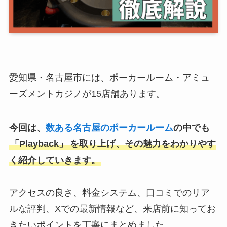
愛知県・名古屋市には、ポーカールーム・アミュ
ーズメントカジノが15店舗あります。
今回は、
数ある名古屋のポーカールーム
の中でも
「Playback」
を取り上げ、その魅力をわかりやす
く紹介していきます。
アクセスの良さ、料金システム、口コミでのリア
ルな評判、Xでの最新情報など、来店前に知ってお
きたいポイントを丁寧にまとめました。