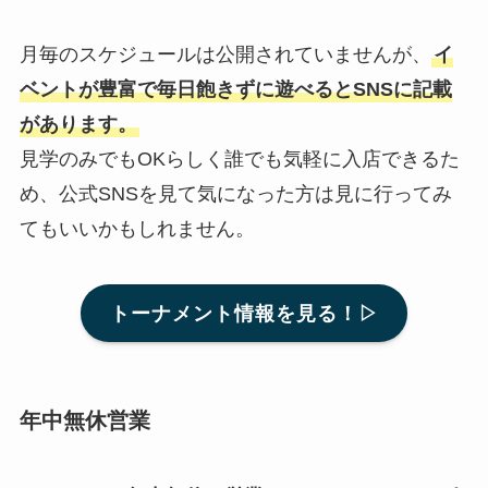
月毎のスケジュールは公開されていませんが、
イ
ベントが豊富で毎日飽きずに遊べるとSNSに記載
があります。
見学のみでもOKらしく誰でも気軽に入店できるた
め、公式SNSを見て気になった方は見に行ってみ
てもいいかもしれません。
トーナメント情報を見る！▷
年中無休営業