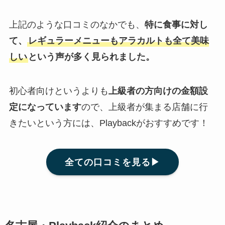
上記のような口コミのなかでも、
特に食事に対し
て、
レギュラーメニューもアラカルトも全て美味
しい
という声が多く見られました。
初心者向けというよりも
上級者の方向けの金額設
定になっています
ので、上級者が集まる店舗に行
きたいという方には、Playbackがおすすめです！
全ての口コミを見る▶︎