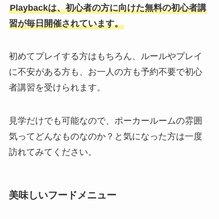
Playbackは、初心者の方に向けた無料の初心者講
習が毎日開催されています。
初めてプレイする方はもちろん、ルールやプレイ
に不安がある方も、お一人の方も予約不要で初心
者講習を受けられます。
見学だけでも可能なので、ポーカールームの雰囲
気ってどんなものなのか？と気になった方は一度
訪れてみてください。
美味しいフードメニュー