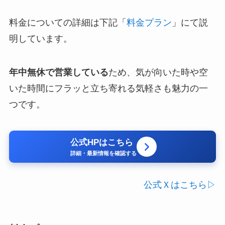
料金についての詳細は下記「
料金プラン
」にて説
明しています。
年中無休で営業している
ため、気が向いた時や空
いた時間にフラッと立ち寄れる気軽さも魅力の一
つです。
公式HPはこちら
詳細・最新情報を確認する
公式Ｘはこちら▷