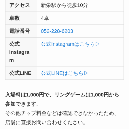
アクセス
新栄駅から徒歩10分
卓数
4卓
電話番号
052-228-6203
公式
公式Instagramはこちら▷
Instagra
m
公式LINE
公式LINEはこちら▷
入場料は1,000円で、リングゲームは1,000円から
参加できます。
その他チップ料金などは確認できなかったため、
店舗に直接お問い合わせください。