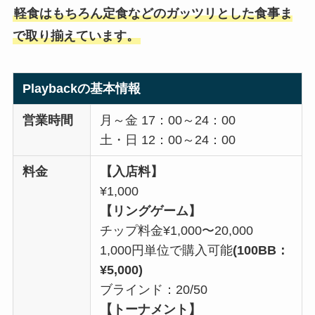
軽食はもちろん定食などのガッツリとした食事ま
で取り揃えています。
Playback
の基本情報
営業時間
月～金 17：00～24：00
土・日 12：00～24：00
料金
【入店料】
¥1,000
【リングゲーム】
チップ料金¥1,000〜20,000
1,000円単位で購入可能
(100BB：
¥5,000)
ブラインド：20/50
【トーナメント】