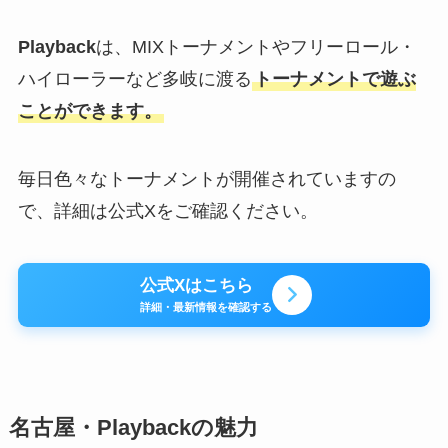
Playback
は、MIXトーナメントやフリーロール・
ハイローラーなど多岐に渡る
トーナメントで遊ぶ
ことができます。
毎日色々なトーナメントが開催されていますの
で、詳細は公式Xをご確認ください。
公式Xはこちら
詳細・最新情報を確認する
名古屋・
Playback
の魅力