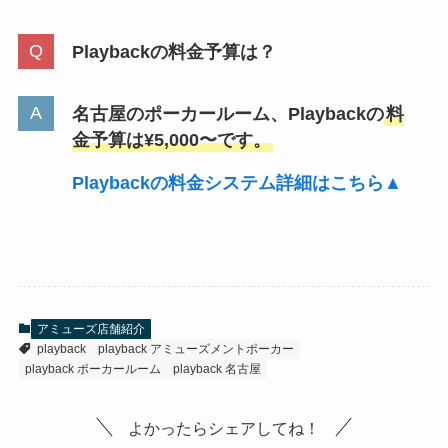
Playbackの料金予算は？
名古屋のポーカールーム、
Playback
の
料
金予算は¥5,000〜です。
Playback
の料金システム詳細はこちら▲
アミューズ店舗紹介
playback
playback アミューズメントポーカー
playback ポーカールーム
playback 名古屋
よかったらシェアしてね！