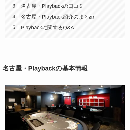
名古屋・Playbackの口コミ
名古屋・Playback紹介のまとめ
Playbackに関するQ&A
名古屋・
Playback
の基本情報