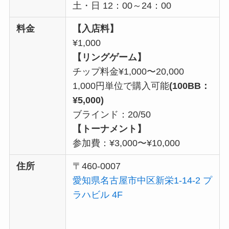
土・日 12：00～24：00
料金
【入店料】
¥1,000
【リングゲーム】
チップ料金¥1,000〜20,000
1,000円単位で購入可能
(100BB：
¥5,000)
ブラインド：20/50
【トーナメント】
参加費：¥3,000〜¥10,000
住所
〒460-0007
愛知県名古屋市中区新栄1-14-2 プ
ラハビル 4F