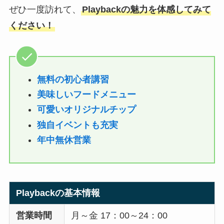
ぜひ一度訪れて、
Playbackの魅力を体感してみて
ください！
無料の初心者講習
美味しいフードメニュー
可愛いオリジナルチップ
独自イベントも充実
年中無休営業
Playback
の基本情報
営業時間
月～金 17：00～24：00