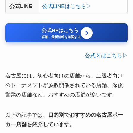
公式LINE
公式LINEはこちら▷
公式HPはこちら
詳細・最新情報を確認する
公式Ｘはこちら▷
名古屋には、初心者向けの店舗から、上級者向け
のトーナメントが多数開催されている店舗、深夜
営業の店舗など、おすすめの店舗が多いです。
以下の記事では、
目的別でおすすめの名古屋ポー
カー店舗を紹介しています。