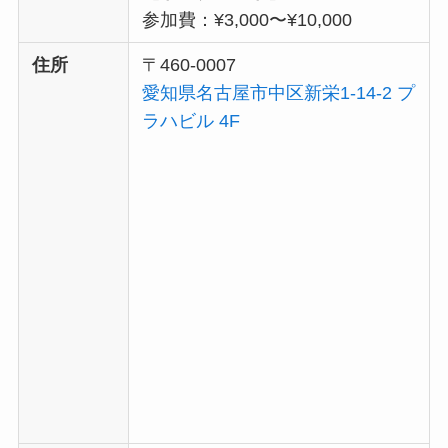
参加費：¥3,000〜¥10,000
住所
〒460-0007
愛知県名古屋市中区新栄1-14-2 プ
ラハビル 4F