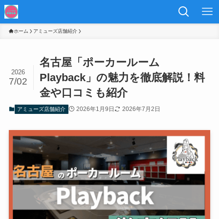
ホーム
アミューズ店舗紹介
名古屋「ポーカールーム
2026
Playback」の魅力を徹底解説！料
7/02
金や口コミも紹介
2026年1月9日
2026年7月2日
アミューズ店舗紹介