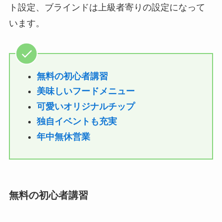
ト設定、ブラインドは上級者寄りの設定になって
います。
無料の初心者講習
美味しいフードメニュー
可愛いオリジナルチップ
独自イベントも充実
年中無休営業
無料の初心者講習