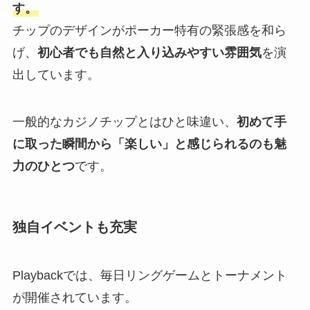
す。
チップのデザインがポーカー特有の緊張感を和ら
げ、
初心者でも自然と入り込みやすい雰囲気
を演
出しています。
一般的なカジノチップとはひと味違い、
初めて手
に取った瞬間から「楽しい」と感じられるのも魅
力のひとつ
です。
独自イベントも充実
Playbackでは、毎日リングゲームとトーナメント
が開催されています。