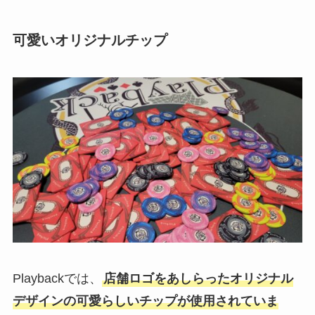
可愛いオリジナルチップ
Playbackでは、
店舗ロゴをあしらったオリジナル
デザインの可愛らしいチップが使用されていま