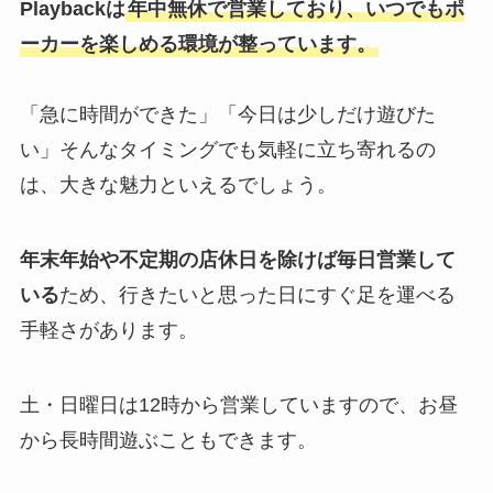
Playbackは
年中無休で営業しており、いつでもポ
ーカーを楽しめる環境が整っています。
「急に時間ができた」「今日は少しだけ遊びた
い」そんなタイミングでも気軽に立ち寄れるの
は、大きな魅力といえるでしょう。
年末年始や不定期の店休日を除けば毎日営業して
いる
ため、行きたいと思った日にすぐ足を運べる
手軽さがあります。
土・日曜日は12時から営業していますので、お昼
から長時間遊ぶこともできます。