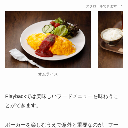
スクロールできます
オムライス
Playbackでは美味しいフードメニューを味わうこ
とができます。
ポーカーを楽しむうえで意外と重要なのが、フー