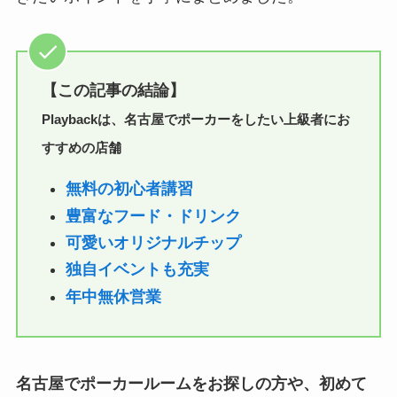
【この記事の結論】
Playbackは、名古屋でポーカーをしたい上級者にお
すすめの店舗
無料の初心者講習
豊富なフード・ドリンク
可愛いオリジナルチップ
独自イベントも充実
年中無休営業
名古屋でポーカールームをお探しの方や、初めて