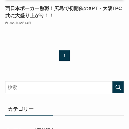
西日本ポーカー熱戦！広島で初開催のXPT・大阪TPC
共に大盛り上がり！！
2023年12月14日
1
カテゴリー