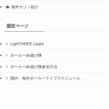
海外カジノ紹介
固定ページ
LightTHREE Leaks
ポーカーde遊び隊
ポーカーde遊び隊参加方法
国内・海外ポーカーライブスケジュール