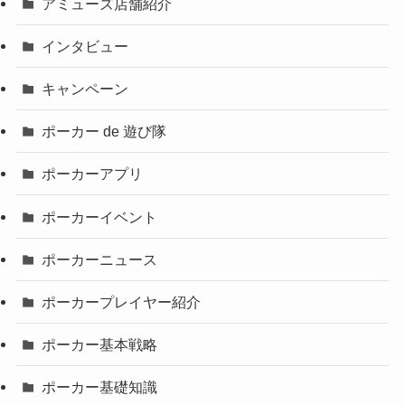
アミューズ店舗紹介
インタビュー
キャンペーン
ポーカー de 遊び隊
ポーカーアプリ
ポーカーイベント
ポーカーニュース
ポーカープレイヤー紹介
ポーカー基本戦略
ポーカー基礎知識