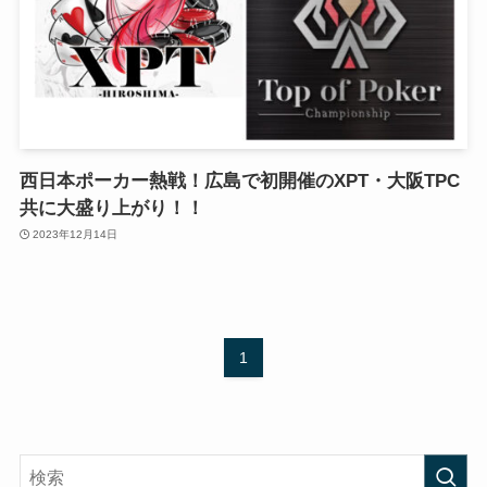
西日本ポーカー熱戦！広島で初開催のXPT・大阪TPC
共に大盛り上がり！！
2023年12月14日
1