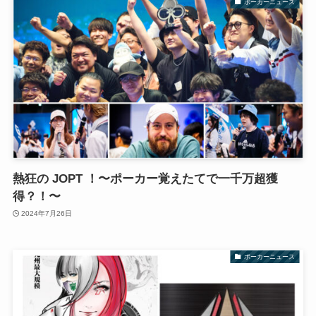
ポーカーニュース
熱狂の JOPT ！〜ポーカー覚えたてで一千万超獲
得？！〜
2024年7月26日
ポーカーニュース