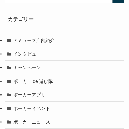
カテゴリー
アミューズ店舗紹介
インタビュー
キャンペーン
ポーカー de 遊び隊
ポーカーアプリ
ポーカーイベント
ポーカーニュース