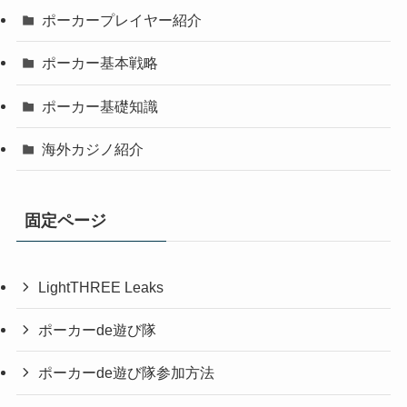
ポーカープレイヤー紹介
ポーカー基本戦略
ポーカー基礎知識
海外カジノ紹介
固定ページ
LightTHREE Leaks
ポーカーde遊び隊
ポーカーde遊び隊参加方法