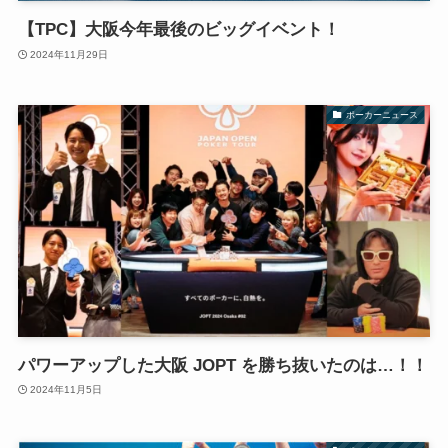
【TPC】大阪今年最後のビッグイベント！
2024年11月29日
ポーカーニュース
パワーアップした大阪 JOPT を勝ち抜いたのは…！！
2024年11月5日